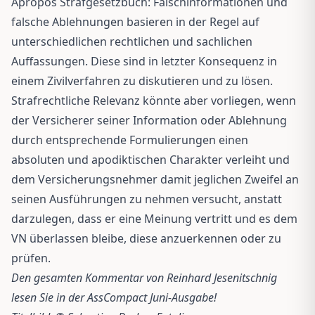
Apropos Strafgesetzbuch: Falschinformationen und
falsche Ablehnungen basieren in der Regel auf
unterschiedlichen rechtlichen und sachlichen
Auffassungen. Diese sind in letzter Konsequenz in
einem Zivilverfahren zu diskutieren und zu lösen.
Strafrechtliche Relevanz könnte aber vorliegen, wenn
der Versicherer seiner Information oder Ablehnung
durch entsprechende Formulierungen einen
absoluten und apodiktischen Charakter verleiht und
dem Versicherungsnehmer damit jeglichen Zweifel an
seinen Ausführungen zu nehmen versucht, anstatt
darzulegen, dass er eine Meinung vertritt und es dem
VN überlassen bleibe, diese anzuerkennen oder zu
prüfen.
Den gesamten Kommentar von Reinhard Jesenitschnig
lesen Sie in der AssCompact Juni-Ausgabe!