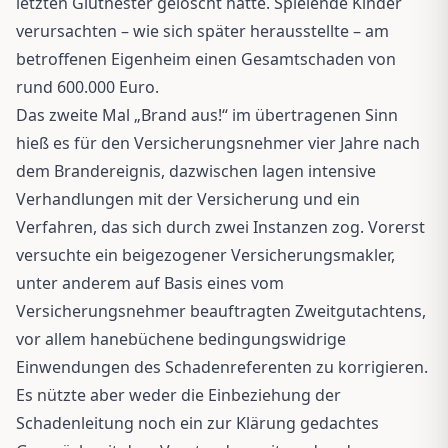
letzten Glutnester gelöscht hatte. Spielende Kinder
verursachten – wie sich später herausstellte – am
betroffenen Eigenheim einen Gesamtschaden von
rund 600.000 Euro.
Das zweite Mal „Brand aus!“ im übertragenen Sinn
hieß es für den Versicherungsnehmer vier Jahre nach
dem Brandereignis, dazwischen lagen intensive
Verhandlungen mit der Versicherung und ein
Verfahren, das sich durch zwei Instanzen zog. Vorerst
versuchte ein beigezogener Versicherungsmakler,
unter anderem auf Basis eines vom
Versicherungsnehmer beauftragten Zweitgutachtens,
vor allem hanebüchene bedingungswidrige
Einwendungen des Schadenreferenten zu korrigieren.
Es nützte aber weder die Einbeziehung der
Schadenleitung noch ein zur Klärung gedachtes