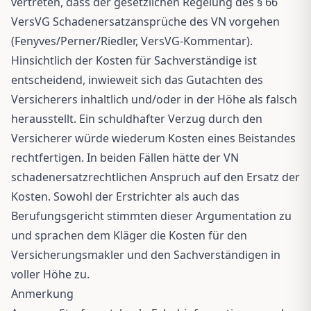
vertreten, dass der gesetzlichen Regelung des § 66
VersVG Schadenersatzansprüche des VN vorgehen
(Fenyves/Perner/Riedler, VersVG-Kommentar).
Hinsichtlich der Kosten für Sachverständige ist
entscheidend, inwieweit sich das Gutachten des
Versicherers inhaltlich und/oder in der Höhe als falsch
herausstellt. Ein schuldhafter Verzug durch den
Versicherer würde wiederum Kosten eines Beistandes
rechtfertigen. In beiden Fällen hätte der VN
schadenersatzrechtlichen Anspruch auf den Ersatz der
Kosten. Sowohl der Erstrichter als auch das
Berufungsgericht stimmten dieser Argumentation zu
und sprachen dem Kläger die Kosten für den
Versicherungsmakler und den Sachverständigen in
voller Höhe zu.
Anmerkung