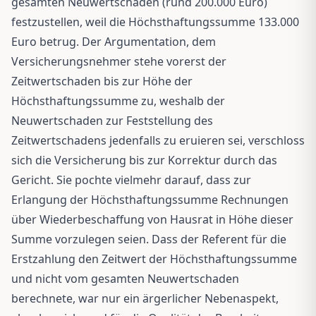
gesamten Neuwertschaden (rund 200.000 Euro)
festzustellen, weil die Höchsthaftungssumme 133.000
Euro betrug. Der Argumentation, dem
Versicherungsnehmer stehe vorerst der
Zeitwertschaden bis zur Höhe der
Höchsthaftungssumme zu, weshalb der
Neuwertschaden zur Feststellung des
Zeitwertschadens jedenfalls zu eruieren sei, verschloss
sich die Versicherung bis zur Korrektur durch das
Gericht. Sie pochte vielmehr darauf, dass zur
Erlangung der Höchsthaftungssumme Rechnungen
über Wiederbeschaffung von Hausrat in Höhe dieser
Summe vorzulegen seien. Dass der Referent für die
Erstzahlung den Zeitwert der Höchsthaftungssumme
und nicht vom gesamten Neuwertschaden
berechnete, war nur ein ärgerlicher Nebenaspekt,