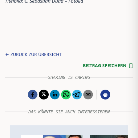
Titelbild: © Sebastian Duda – Fotolia
ZURÜCK ZUR ÜBERSICHT
BEITRAG SPEICHERN
SHARING IS CARING
DAS KÖNNTE SIE AUCH INTERESSIEREN