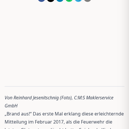
Von Reinhard Jesenitschnig (Foto), C:M:S Maklerservice
GmbH
„Brand aus!“ Das erste Mal erklang diese erleichternde
Mitteilung im Februar 2017, als die Feuerwehr die