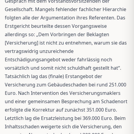
Gespräch mit dem Vorstandsvorsitzenden der
Gesellschaft. Mangels fehlender fachlicher Hierarchie
folgten alle der Argumentation ihres Referenten. Das
Erstgericht beurteilte dessen Vorgangsweise
allerdings so: „Dem Vorbringen der Beklagten
[Versicherung] ist nicht zu entnehmen, warum sie das
vertragswidrig unzureichende
Entschädigungsangebot weder fahrlässig noch
vorsätzlich und somit nicht schuldhaft gestellt hat“.
Tatsächlich lag das (finale) Erstangebot der
Versicherung zum Gebäudeschaden bei rund 251.000
Euro. Nach Intervention des Versicherungsmaklers
und einer gemeinsamen Besprechung am Schadenort
erfolgte die Korrektur auf zunächst 351.000 Euro.
Letztlich lag die Ersatzleistung bei 369.000 Euro. Beim
Inhaltsschaden weigerte sich die Versicherung, den