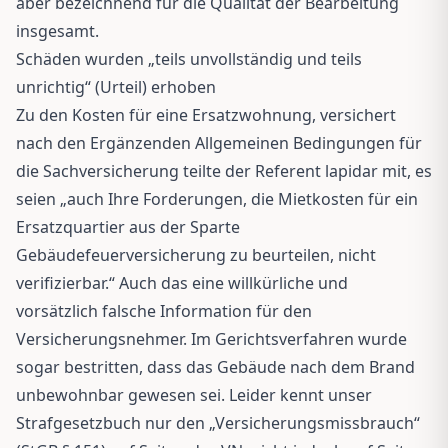
aber bezeichnend für die Qualität der Bearbeitung
insgesamt.
Schäden wurden „teils unvollständig und teils
unrichtig“ (Urteil) erhoben
Zu den Kosten für eine Ersatzwohnung, versichert
nach den Ergänzenden Allgemeinen Bedingungen für
die Sachversicherung teilte der Referent lapidar mit, es
seien „auch Ihre Forderungen, die Mietkosten für ein
Ersatzquartier aus der Sparte
Gebäudefeuerversicherung zu beurteilen, nicht
verifizierbar.“ Auch das eine willkürliche und
vorsätzlich falsche Information für den
Versicherungsnehmer. Im Gerichtsverfahren wurde
sogar bestritten, dass das Gebäude nach dem Brand
unbewohnbar gewesen sei. Leider kennt unser
Strafgesetzbuch nur den „Versicherungsmissbrauch“