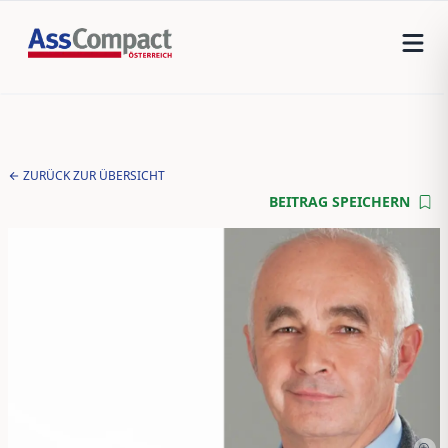
ZURÜCK ZUR ÜBERSICHT
BEITRAG SPEICHERN