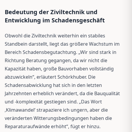
Bedeutung der Ziviltechnik und
Entwicklung im Schadensgeschäft
Obwohl die Ziviltechnik weiterhin ein stabiles
Standbein darstellt, liegt das größere Wachstum im
Bereich Schadensbegutachtung. „Wir sind stark in
Richtung Beratung gegangen, da wir nicht die
Kapazität haben, große Bauvorhaben vollständig
abzuwickeln“, erläutert Schörkhuber. Die
Schadensabwicklung hat sich in den letzten
Jahrzehnten erheblich verändert, da die Bauqualität
und -komplexität gestiegen sind. „Das Wort
‚Klimawandel‘ strapaziere ich ungern, aber die
veränderten Witterungsbedingungen haben die
Reparaturaufwände erhöht“, fügt er hinzu.