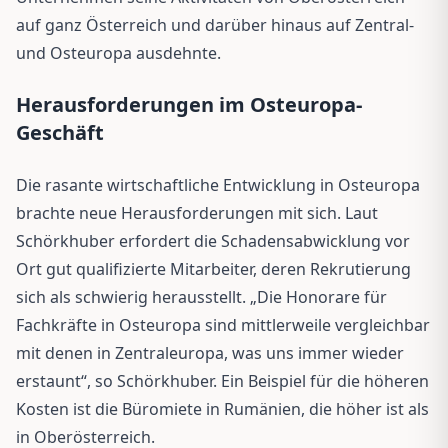
auf ganz Österreich und darüber hinaus auf Zentral-
und Osteuropa ausdehnte.
Herausforderungen im Osteuropa-
Geschäft
Die rasante wirtschaftliche Entwicklung in Osteuropa
brachte neue Herausforderungen mit sich. Laut
Schörkhuber erfordert die Schadensabwicklung vor
Ort gut qualifizierte Mitarbeiter, deren Rekrutierung
sich als schwierig herausstellt. „Die Honorare für
Fachkräfte in Osteuropa sind mittlerweile vergleichbar
mit denen in Zentraleuropa, was uns immer wieder
erstaunt“, so Schörkhuber. Ein Beispiel für die höheren
Kosten ist die Büromiete in Rumänien, die höher ist als
in Oberösterreich.