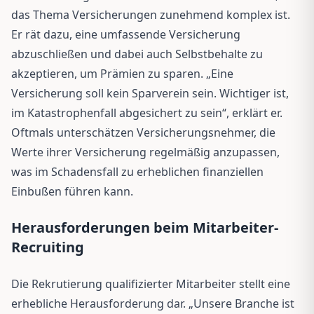
das Thema Versicherungen zunehmend komplex ist.
Er rät dazu, eine umfassende Versicherung
abzuschließen und dabei auch Selbstbehalte zu
akzeptieren, um Prämien zu sparen. „Eine
Versicherung soll kein Sparverein sein. Wichtiger ist,
im Katastrophenfall abgesichert zu sein“, erklärt er.
Oftmals unterschätzen Versicherungsnehmer, die
Werte ihrer Versicherung regelmäßig anzupassen,
was im Schadensfall zu erheblichen finanziellen
Einbußen führen kann.
Herausforderungen beim Mitarbeiter-
Recruiting
Die Rekrutierung qualifizierter Mitarbeiter stellt eine
erhebliche Herausforderung dar. „Unsere Branche ist