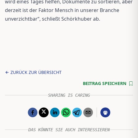
wird eines Tages helfen, Dokumente zu sortieren, aber
derzeit ist der Faktor Mensch in unserer Branche
unverzichtbar“, schließt Schörkhuber ab.
ZURÜCK ZUR ÜBERSICHT
BEITRAG SPEICHERN
SHARING IS CARING
DAS KÖNNTE SIE AUCH INTERESSIEREN