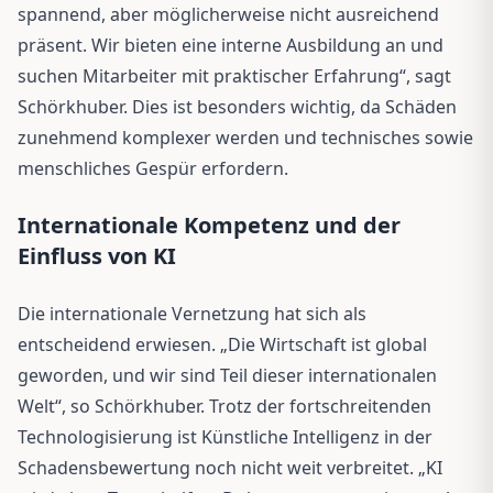
spannend, aber möglicherweise nicht ausreichend
präsent. Wir bieten eine interne Ausbildung an und
suchen Mitarbeiter mit praktischer Erfahrung“, sagt
Schörkhuber. Dies ist besonders wichtig, da Schäden
zunehmend komplexer werden und technisches sowie
menschliches Gespür erfordern.
Internationale Kompetenz und der
Einfluss von KI
Die internationale Vernetzung hat sich als
entscheidend erwiesen. „Die Wirtschaft ist global
geworden, und wir sind Teil dieser internationalen
Welt“, so Schörkhuber. Trotz der fortschreitenden
Technologisierung ist Künstliche Intelligenz in der
Schadensbewertung noch nicht weit verbreitet. „KI