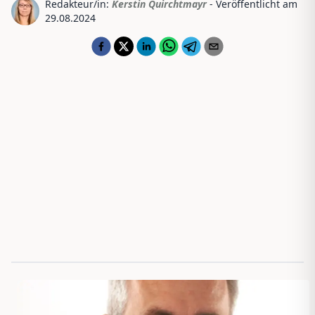
Redakteur/in:
Kerstin Quirchtmayr
- Veröffentlicht am
29.08.2024