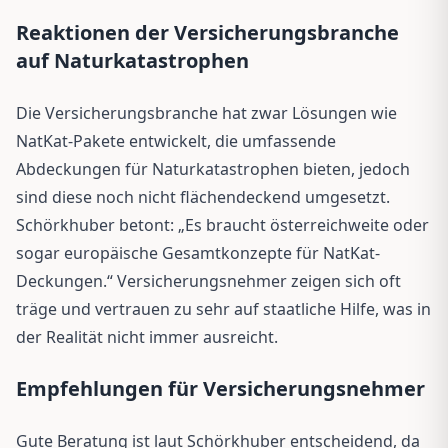
Reaktionen der Versicherungsbranche
auf Naturkatastrophen
Die Versicherungsbranche hat zwar Lösungen wie
NatKat-Pakete entwickelt, die umfassende
Abdeckungen für Naturkatastrophen bieten, jedoch
sind diese noch nicht flächendeckend umgesetzt.
Schörkhuber betont: „Es braucht österreichweite oder
sogar europäische Gesamtkonzepte für NatKat-
Deckungen.“ Versicherungsnehmer zeigen sich oft
träge und vertrauen zu sehr auf staatliche Hilfe, was in
der Realität nicht immer ausreicht.
Empfehlungen für Versicherungsnehmer
Gute Beratung ist laut Schörkhuber entscheidend, da