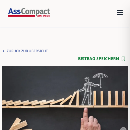
ZURÜCK ZUR ÜBERSICHT
BEITRAG SPEICHERN