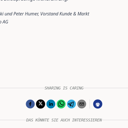
ski und Peter Humer, Vorstand Kunde & Markt
p AG
SHARING IS CARING
DAS KÖNNTE SIE AUCH INTERESSIEREN