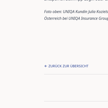
Foto oben: UNIQA Kundin Julia Koziel
Österreich bei UNIQA Insurance Grou
ZURÜCK ZUR ÜBERSICHT