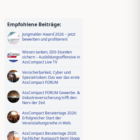
Empfohlene Beiträge:
Jungmakler Award 2026 − jetzt
bewerben und profitieren!
Wissen tanken, IDD-Stunden
sichern – Ausbildungsoffensive in
AssCompact Live TV
Versicherbarkeit, Cyber und
Spezialrisiken: Das war das erste
AssCompact FORUM
AssCompact FORUM Gewerbe- &
Industrieversicherung trifft den
Nerv der Zeit
AssCompact Beratertage 2026:
Erfolgreicher Start der
Veranstaltungsreihe in Wels
AssCompact Beratertage 2026:
Fachlicher Austausch beim Stopp