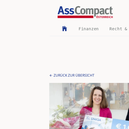
Finanzen
Recht &
ZURÜCK ZUR ÜBERSICHT