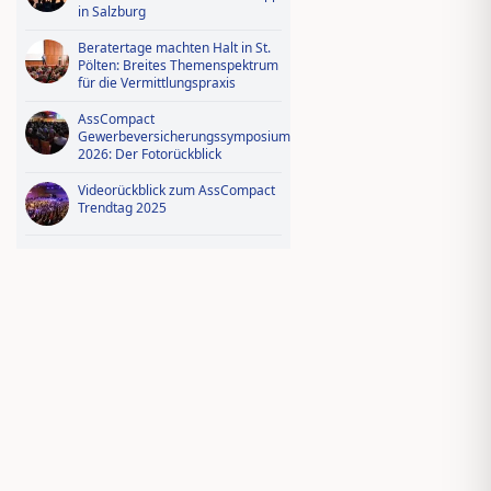
in Salzburg
Beratertage machten Halt in St.
Pölten: Breites Themenspektrum
für die Vermittlungspraxis
AssCompact
Gewerbeversicherungssymposium
2026: Der Fotorückblick
Videorückblick zum AssCompact
Trendtag 2025