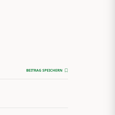
BEITRAG SPEICHERN