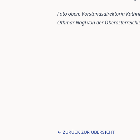
Foto oben: Vorstandsdirektorin Kathri
Othmar Nagl von der Oberösterreichi
ZURÜCK ZUR ÜBERSICHT