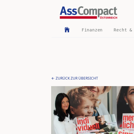
Finanzen
Recht &
ZURÜCK ZUR ÜBERSICHT