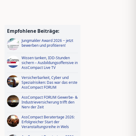
Empfohlene Beiträge:
Jungmakler Award 2026 − jetzt
bewerben und profitieren!
Wissen tanken, IDD-Stunden
sichern – Ausbildungsoffensive in
AssCompact Live TV
Versicherbarkeit, Cyber und
Spezialrisiken: Das war das erste
AssCompact FORUM
AssCompact FORUM Gewerbe- &
Industrieversicherung trifft den
Nerv der Zeit
AssCompact Beratertage 2026:
Erfolgreicher Start der
Veranstaltungsreihe in Wels