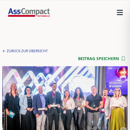
ZURÜCK ZUR ÜBERSICHT
BEITRAG SPEICHERN