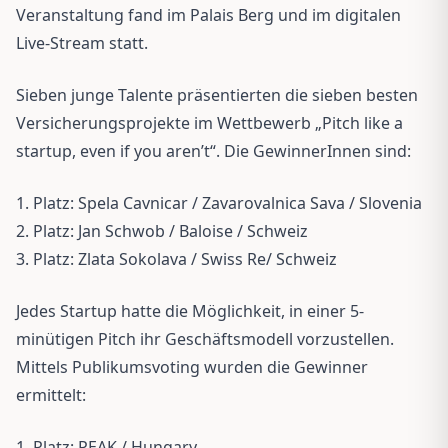
Veranstaltung fand im Palais Berg und im digitalen
Live-Stream statt.
Sieben junge Talente präsentierten die sieben besten
Versicherungsprojekte im Wettbewerb „Pitch like a
startup, even if you aren’t“. Die GewinnerInnen sind:
1. Platz: Spela Cavnicar / Zavarovalnica Sava / Slovenia
2. Platz: Jan Schwob / Baloise / Schweiz
3. Platz: Zlata Sokolava / Swiss Re/ Schweiz
Jedes Startup hatte die Möglichkeit, in einer 5-
minütigen Pitch ihr Geschäftsmodell vorzustellen.
Mittels Publikumsvoting wurden die Gewinner
ermittelt:
1. Platz: PEAK / Hungary