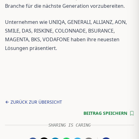
Branche für die nächste Generation vorzubereiten.
Unternehmen wie UNIQA, GENERALI, ALLIANZ, AON,
SMILE, DAS, RISKINE, COLONNADE, BSURANCE,
MAGENTA, BKS, VODAFONE haben ihre neuesten
Lösungen präsentiert.
ZURÜCK ZUR ÜBERSICHT
BEITRAG SPEICHERN
SHARING IS CARING