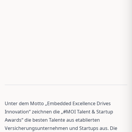
Unter dem Motto „Embedded Excellence Drives
Innovation“ zeichnen die „#MOI Talent & Startup
Awards“ die besten Talente aus etablierten
Versicherungsunternehmen und Startups aus. Die