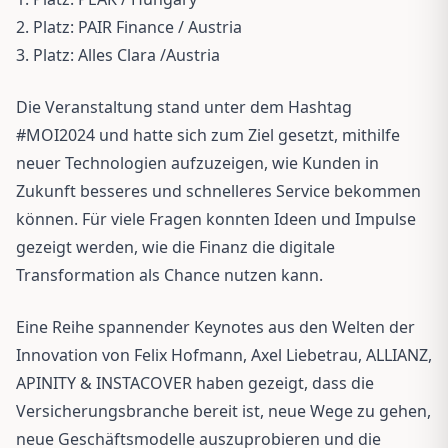
2. Platz: PAIR Finance / Austria
3. Platz: Alles Clara /Austria
Die Veranstaltung stand unter dem Hashtag
#MOI2024 und hatte sich zum Ziel gesetzt, mithilfe
neuer Technologien aufzuzeigen, wie Kunden in
Zukunft besseres und schnelleres Service bekommen
können. Für viele Fragen konnten Ideen und Impulse
gezeigt werden, wie die Finanz die digitale
Transformation als Chance nutzen kann.
Eine Reihe spannender Keynotes aus den Welten der
Innovation von Felix Hofmann, Axel Liebetrau, ALLIANZ,
APINITY & INSTACOVER haben gezeigt, dass die
Versicherungsbranche bereit ist, neue Wege zu gehen,
neue Geschäftsmodelle auszuprobieren und die