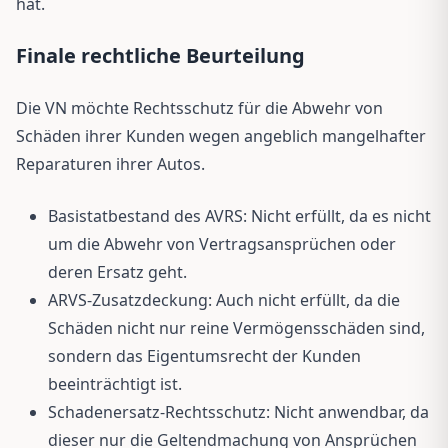
hat.
Finale rechtliche Beurteilung
Die VN möchte Rechtsschutz für die Abwehr von
Schäden ihrer Kunden wegen angeblich mangelhafter
Reparaturen ihrer Autos.
Basistatbestand des AVRS: Nicht erfüllt, da es nicht
um die Abwehr von Vertragsansprüchen oder
deren Ersatz geht.
ARVS-Zusatzdeckung: Auch nicht erfüllt, da die
Schäden nicht nur reine Vermögensschäden sind,
sondern das Eigentumsrecht der Kunden
beeinträchtigt ist.
Schadenersatz-Rechtsschutz: Nicht anwendbar, da
dieser nur die Geltendmachung von Ansprüchen