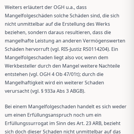
Weiters erläutert der OGH u.a., dass
Mangelfolgeschäden solche Schäden sind, die sich
nicht unmittelbar auf die Erstellung des Werks
beziehen, sondern daraus resultieren, dass die
mangelhafte Leistung an anderen Vermögenswerten
Schäden hervorruft (vgl. RIS-Justiz RS0114204). Ein
Mangelfolgeschaden liegt also vor, wenn dem
Werkbesteller durch den Mangel weitere Nachteile
entstehen (vgl. OGH 4 Ob 47/01t); durch die
Mangelhaftigkeit wird ein weiterer Schaden
verursacht (vgl. § 933a Abs 3 ABGB).
Bei einem Mangelfolgeschaden handelt es sich weder
um einen Erfüllungsanspruch noch um ein
Erfüllungssurrogat im Sinn des Art. 23 ARB, bezieht
sich doch dieser Schaden nicht unmittelbar auf das