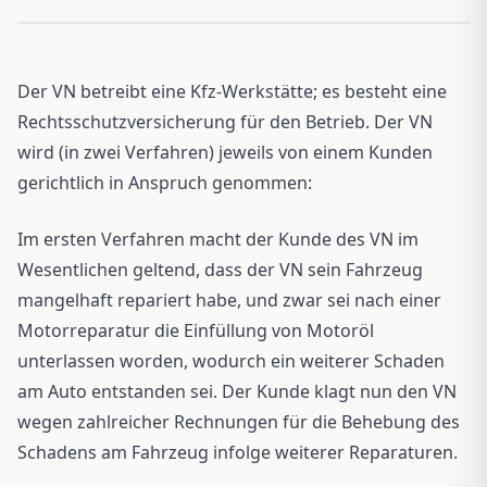
Der VN betreibt eine Kfz-Werkstätte; es besteht eine
Rechtsschutzversicherung für den Betrieb. Der VN
wird (in zwei Verfahren) jeweils von einem Kunden
gerichtlich in Anspruch genommen:
Im ersten Verfahren macht der Kunde des VN im
Wesentlichen geltend, dass der VN sein Fahrzeug
mangelhaft repariert habe, und zwar sei nach einer
Motorreparatur die Einfüllung von Motoröl
unterlassen worden, wodurch ein weiterer Schaden
am Auto entstanden sei. Der Kunde klagt nun den VN
wegen zahlreicher Rechnungen für die Behebung des
Schadens am Fahrzeug infolge weiterer Reparaturen.