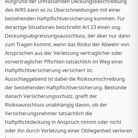
Aufgrund der umfassenden Deckungsbeschreibung
des AVRS kann es zu Überschneidungen mit einer
bestehenden Haftpflichtversicherung kommen. Für
derartige Situationen beschreibt Art 23 einen sog.
Deckungsabgrenzungsausschluss, der aber nur dann
zum Tragen kommt, wenn das Risiko der Abwehr von
Ansprüchen aus der Verletzung vertraglicher oder
vorvertraglicher Pflichten tatsächlich im Weg einer
Haftpflichtversicherung versichert ist.
Ausschlaggebend ist dabei die Risikoumschreibung
der bestehenden Haftpflichtversicherung. Bestünde
danach Versicherungsschutz, greift der
Risikoausschluss unabhängig davon, ob der
Versicherungsnehmer tatsächlich die
Haftpflichtdeckung in Anspruch nimmt oder nicht
oder ihn durch Verletzung einer Obliegenheit verloren