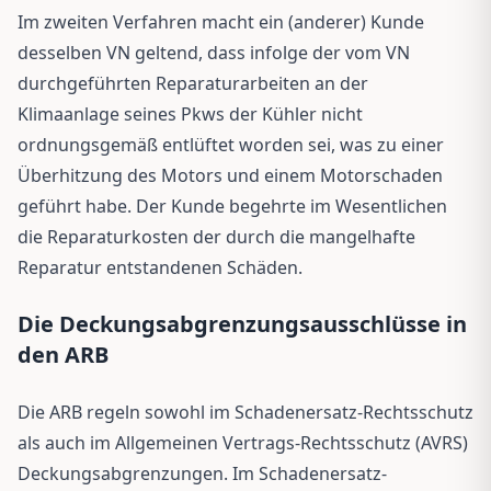
Im zweiten Verfahren macht ein (anderer) Kunde
desselben VN geltend, dass infolge der vom VN
durchgeführten Reparaturarbeiten an der
Klimaanlage seines Pkws der Kühler nicht
ordnungsgemäß entlüftet worden sei, was zu einer
Überhitzung des Motors und einem Motorschaden
geführt habe. Der Kunde begehrte im Wesentlichen
die Reparaturkosten der durch die mangelhafte
Reparatur entstandenen Schäden.
Die Deckungsabgrenzungsausschlüsse in
den ARB
Die ARB regeln sowohl im Schadenersatz-Rechtsschutz
als auch im Allgemeinen Vertrags-Rechtsschutz (AVRS)
Deckungsabgrenzungen. Im Schadenersatz-