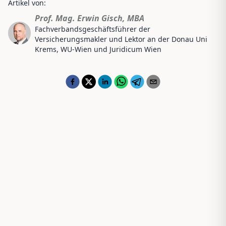
Artikel von:
Prof. Mag. Erwin Gisch, MBA
Fachverbandsgeschäftsführer der
Versicherungsmakler und Lektor an der Donau Uni
Krems, WU-Wien und Juridicum Wien