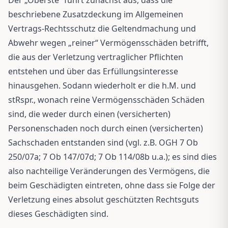
beschriebene Zusatzdeckung im Allgemeinen
Vertrags-Rechtsschutz die Geltendmachung und
Abwehr wegen „reiner“ Vermögensschäden betrifft,
die aus der Verletzung vertraglicher Pflichten
entstehen und über das Erfüllungsinteresse
hinausgehen. Sodann wiederholt er die h.M. und
stRspr., wonach reine Vermögensschäden Schäden
sind, die weder durch einen (versicherten)
Personenschaden noch durch einen (versicherten)
Sachschaden entstanden sind (vgl. z.B. OGH 7 Ob
250/07a; 7 Ob 147/07d; 7 Ob 114/08b u.a.); es sind dies
also nachteilige Veränderungen des Vermögens, die
beim Geschädigten eintreten, ohne dass sie Folge der
Verletzung eines absolut geschützten Rechtsguts
dieses Geschädigten sind.