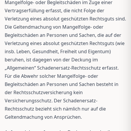
Mangelfolge- oder Begleitschäden im Zuge einer
Vertragserfüllung erfasst, die nicht Folge der
Verletzung eines absolut geschützten Rechtsguts sind.
Die Geltendmachung von Mangelfolge- oder
Begleitschäden an Personen und Sachen, die auf der
Verletzung eines absolut geschützten Rechtsguts (wie
insb. Leben, Gesundheit, Freiheit und Eigentum)
beruhen, ist dagegen von der Deckung im
„Allgemeinen“ Schadenersatz-Rechtsschutz erfasst.
Für die Abwehr solcher Mangelfolge- oder
Begleitschäden an Personen und Sachen besteht in
der Rechtsschutzversicherung kein
Versicherungsschutz. Der Schadenersatz-
Rechtsschutz bezieht sich nämlich nur auf die
Geltendmachung von Ansprüchen.