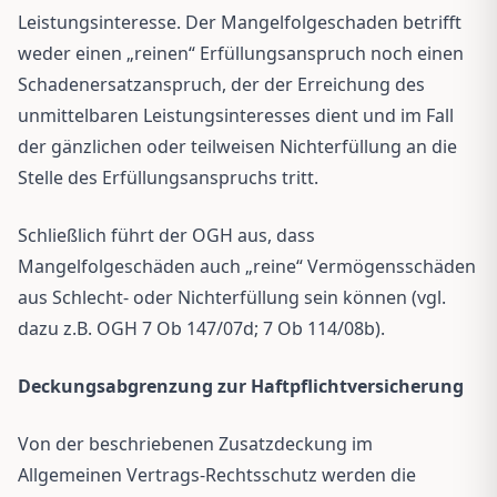
Leistungsinteresse. Der Mangelfolgeschaden betrifft
weder einen „reinen“ Erfüllungsanspruch noch einen
Schadenersatzanspruch, der der Erreichung des
unmittelbaren Leistungsinteresses dient und im Fall
der gänzlichen oder teilweisen Nichterfüllung an die
Stelle des Erfüllungsanspruchs tritt.
Schließlich führt der OGH aus, dass
Mangelfolgeschäden auch „reine“ Vermögensschäden
aus Schlecht- oder Nichterfüllung sein können (vgl.
dazu z.B. OGH 7 Ob 147/07d; 7 Ob 114/08b).
Deckungsabgrenzung zur Haftpflichtversicherung
Von der beschriebenen Zusatzdeckung im
Allgemeinen Vertrags-Rechtsschutz werden die