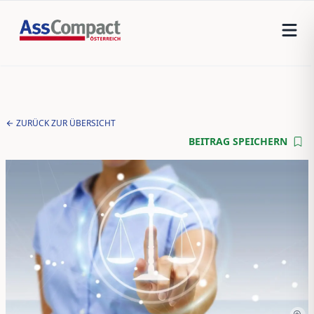
ZURÜCK ZUR ÜBERSICHT
BEITRAG SPEICHERN