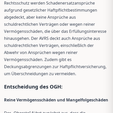
Rechtsschutz werden Schadenersatzansprüche
aufgrund gesetzlicher Haftpflichtbestimmungen
abgedeckt, aber keine Ansprüche aus
schuldrechtlichen Verträgen oder wegen reiner
Vermögensschäden, die über das Erfüllungsinteresse
hinausgehen. Der AVRS deckt auch Ansprüche aus
schuldrechtlichen Verträgen, einschließlich der
Abwehr von Ansprüchen wegen reiner
Vermögensschäden. Zudem gibt es
Deckungsabgrenzungen zur Haftpflichtversicherung,
um Überschneidungen zu vermeiden.
Entscheidung des OGH:
Reine Vermögensschäden und Mangelfolgeschäden
Der „Oberste“ führt zunächst aus, dass die