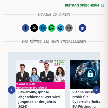
BEITRAG SPEICHERN
SHARING IS CARING
DAS KÖNNTE SIE AUCH INTERESSIEREN
Bewerbungsphase
Vienna Insurance Gr
abgeschlossen: Wer wird
erhält für
Jungmakler des Jahres
Cybersicherheitspr
2024?
EU-Förderung