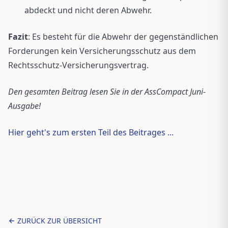
abdeckt und nicht deren Abwehr.
Fazit
: Es besteht für die Abwehr der gegenständlichen
Forderungen kein Versicherungsschutz aus dem
Rechtsschutz-Versicherungsvertrag.
Den gesamten Beitrag lesen Sie in der AssCompact Juni-
Ausgabe!
Hier geht's zum ersten Teil des Beitrages ...
ZURÜCK ZUR ÜBERSICHT