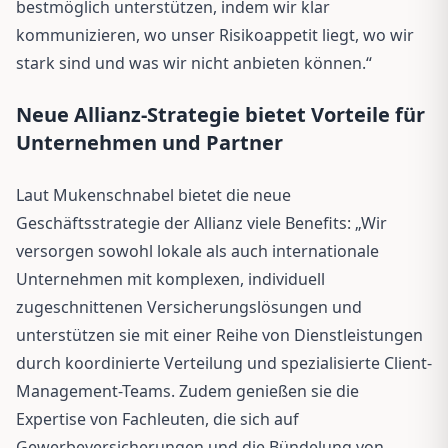
bestmöglich unterstützen, indem wir klar
kommunizieren, wo unser Risikoappetit liegt, wo wir
stark sind und was wir nicht anbieten können.“
Neue Allianz-Strategie bietet Vorteile für
Unternehmen und Partner
Laut Mukenschnabel bietet die neue
Geschäftsstrategie der Allianz viele Benefits: „Wir
versorgen sowohl lokale als auch internationale
Unternehmen mit komplexen, individuell
zugeschnittenen Versicherungslösungen und
unterstützen sie mit einer Reihe von Dienstleistungen
durch koordinierte Verteilung und spezialisierte Client-
Management-Teams. Zudem genießen sie die
Expertise von Fachleuten, die sich auf
Gewerbeversicherungen und die Bündelung von