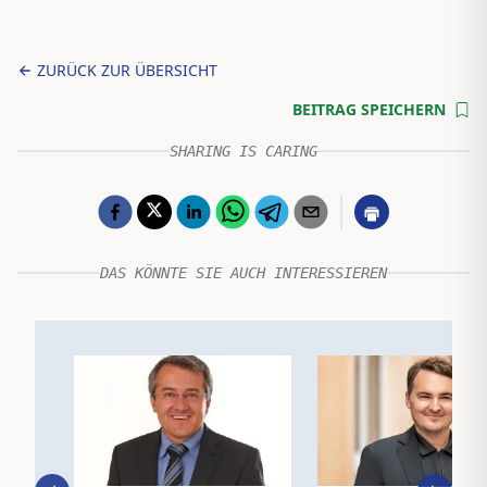
ZURÜCK ZUR ÜBERSICHT
BEITRAG SPEICHERN
SHARING IS CARING
DAS KÖNNTE SIE AUCH INTERESSIEREN