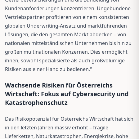
Kundenanforderungen konzentrieren. Ungebundene
Vertriebspartner profitieren von einem konsistenten
globalen Underwriting-Ansatz und marktführenden
Lösungen, die den gesamten Markt abdecken – von
nationalen mittelständischen Unternehmen bis hin zu
großen multinationalen Konzernen. Dies ermöglicht
ihnen, sowohl spezialisierte als auch großvolumige
Risiken aus einer Hand zu bedienen.“
Wachsende Risiken für Österreichs
Wirtschaft: Fokus auf Cybersecurity und
Katastrophenschutz
Das Risikopotenzial für Österreichs Wirtschaft hat sich
in den letzten Jahren massiv erhöht – fragile
Lieferketten, Naturkatastrophen, Energiekrise, hohe