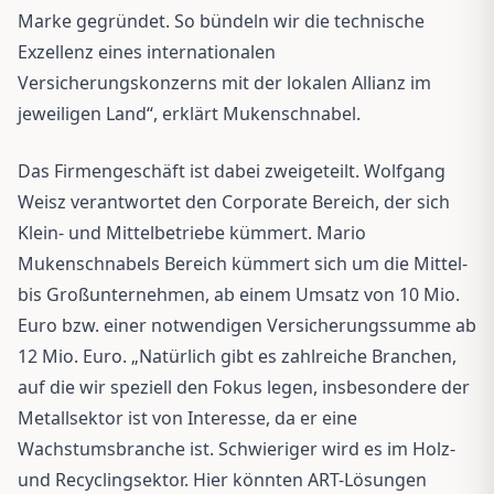
Marke gegründet. So bündeln wir die technische
Exzellenz eines internationalen
Versicherungskonzerns mit der lokalen Allianz im
jeweiligen Land“, erklärt Mukenschnabel.
Das Firmengeschäft ist dabei zweigeteilt. Wolfgang
Weisz verantwortet den Corporate Bereich, der sich
Klein- und Mittelbetriebe kümmert. Mario
Mukenschnabels Bereich kümmert sich um die Mittel-
bis Großunternehmen, ab einem Umsatz von 10 Mio.
Euro bzw. einer notwendigen Versicherungssumme ab
12 Mio. Euro. „Natürlich gibt es zahlreiche Branchen,
auf die wir speziell den Fokus legen, insbesondere der
Metallsektor ist von Interesse, da er eine
Wachstumsbranche ist. Schwieriger wird es im Holz-
und Recyclingsektor. Hier könnten ART-Lösungen