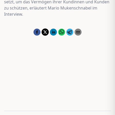
setzt, um das Vermögen ihrer Kundinnen und Kunden
zu schützen, erläutert Mario Mukenschnabel im
Interview.