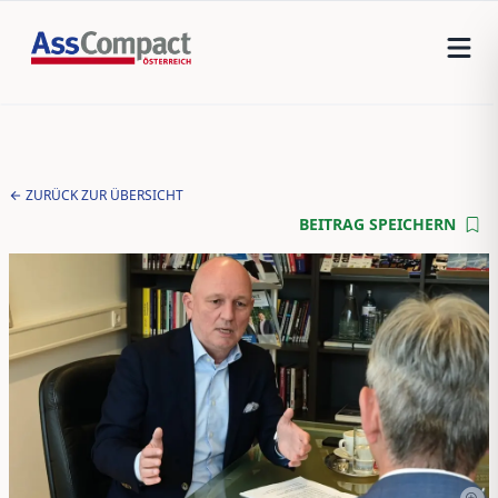
ZURÜCK ZUR ÜBERSICHT
BEITRAG SPEICHERN