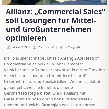
Allianz: „Commercial Sales“
soll Lösungen für Mittel-
und Großunternehmen
optimieren
04. Juni 2024
6
Min. Lesezeit
Im Blickpunkt
|
|
Mario Mukenschnabel, ist seit Anfang 2024 Head of
Commercial Sales bei der Allianz Elementar
Versicherungs-AG und verantwortet in dieser Funktion
Versicherungslösungen für mittlere bis große
Unternehmens- und Spezialrisiken. Worum es dabei
genau geht, welche Benefits die neue
Geschäftsstrategie bietet, wie die Allianz mit
Herausforderungen durch hohe Inflationsraten
umgeht und welche Strategien das Unternehmen