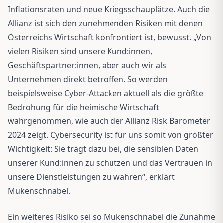
Inflationsraten und neue Kriegsschauplätze. Auch die
Allianz ist sich den zunehmenden Risiken mit denen
Österreichs Wirtschaft konfrontiert ist, bewusst. „Von
vielen Risiken sind unsere Kund:innen,
Geschäftspartner:innen, aber auch wir als
Unternehmen direkt betroffen. So werden
beispielsweise Cyber-Attacken aktuell als die größte
Bedrohung für die heimische Wirtschaft
wahrgenommen, wie auch der Allianz Risk Barometer
2024 zeigt. Cybersecurity ist für uns somit von größter
Wichtigkeit: Sie trägt dazu bei, die sensiblen Daten
unserer Kund:innen zu schützen und das Vertrauen in
unsere Dienstleistungen zu wahren“, erklärt
Mukenschnabel.
Ein weiteres Risiko sei so Mukenschnabel die Zunahme