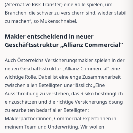
(Alternative Risk Transfer) eine Rolle spielen, um
Branchen, die schwer zu versichern sind, wieder stabil
zu machen“, so Mukenschnabel.
Makler entscheidend in neuer
Geschäftsstruktur „Allianz Commercial“
Auch Österreichs Versicherungsmakler spielen in der
neuen Geschäftsstruktur „Allianz Commercial“ eine
wichtige Rolle. Dabei ist eine enge Zusammenarbeit
zwischen allen Beteiligten unerlässlich: „Eine
Ausschreibung zu verstehen, das Risiko bestmöglich
einzuschätzen und die richtige Versicherungslösung
zu erarbeiten bedarf aller Beteiligten:
Maklerpartner:innen, Commercial-Expert:innen in
meinem Team und Underwriting. Wir wollen