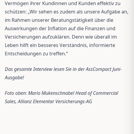
Vermögen ihrer Kundinnen und Kunden effektiv zu
schützen: „Wir sehen es zudem als unsere Aufgabe an,
im Rahmen unserer Beratungstätigkeit über die
Auswirkungen der Inflation auf die Finanzen und
Versicherungen aufzuklären. Denn wie überall im
Leben hilft ein besseres Verständnis, informierte
Entscheidungen zu treffen.“
Das gesamte Interview lesen Sie in der AssCompact Juni-
Ausgabe!
Foto oben: Mario Mukenschnabel Head of Commercial
Sales, Allianz Elementar Versicherungs-AG