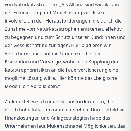
von Naturkatastrophen: „Als Allianz sind wir aktiv in
der Erforschung und Modellierung von Risiken
involviert, um den Herausforderungen, die durch die
Zunahme von Naturkatastrophen entstehen, effektiv
zu begegnen und zum Schutz unserer Kund:innen und
der Gesellschaft beizutragen. Hier plädieren wir
Versicherer auch auf ein Umdenken bei der
Prävention und Vorsorge, wobei eine Kopplung der
Katastrophenrisiken an die Feuerversicherung eine
mögliche Lösung wäre. Hier könnte das „belgische
Modell“ ein Vorbild sein.“
Zudem stellen sich neue Herausforderungen, die
durch hohe Inflationsraten entstehen. Durch effektive
Finanzlösungen und Anlagestrategien habe das
Unternehmen laut Mukenschnabel Möglichkeiten, das