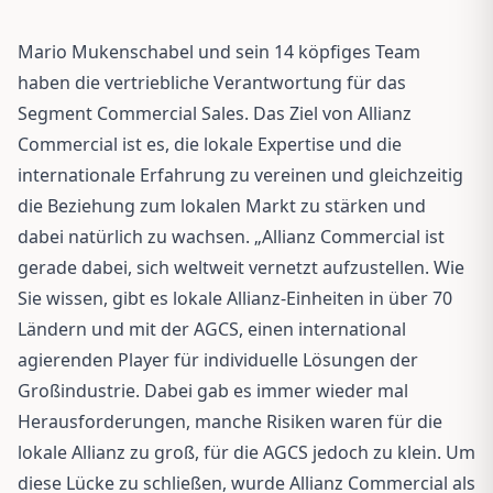
Mario Mukenschabel und sein 14 köpfiges Team
haben die vertriebliche Verantwortung für das
Segment Commercial Sales. Das Ziel von Allianz
Commercial ist es, die lokale Expertise und die
internationale Erfahrung zu vereinen und gleichzeitig
die Beziehung zum lokalen Markt zu stärken und
dabei natürlich zu wachsen. „Allianz Commercial ist
gerade dabei, sich weltweit vernetzt aufzustellen. Wie
Sie wissen, gibt es lokale Allianz-Einheiten in über 70
Ländern und mit der AGCS, einen international
agierenden Player für individuelle Lösungen der
Großindustrie. Dabei gab es immer wieder mal
Herausforderungen, manche Risiken waren für die
lokale Allianz zu groß, für die AGCS jedoch zu klein. Um
diese Lücke zu schließen, wurde Allianz Commercial als