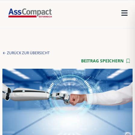
ZURÜCK ZUR ÜBERSICHT
BEITRAG SPEICHERN