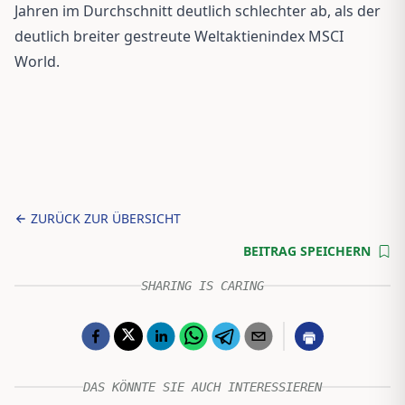
Jahren im Durchschnitt deutlich schlechter ab, als der
deutlich breiter gestreute Weltaktienindex MSCI
World.
ZURÜCK ZUR ÜBERSICHT
BEITRAG SPEICHERN
SHARING IS CARING
DAS KÖNNTE SIE AUCH INTERESSIEREN