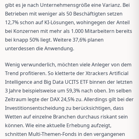
gibt es je nach Unternehmensgröße eine Varianz. Bei
Betrieben mit weniger als 50 Beschäftigten setzen
12,7% schon auf KI-Lösungen, wohingegen der Anteil
bei Konzernen mit mehr als 1.000 Mitarbeitern bereits
bei knapp 50% liegt. Weitere 37,6% planen
unterdessen die Anwendung.
Wenig verwunderlich, möchten viele Anleger von dem
Trend profitieren. So kletterte der Xtrackers Artificial
Intelligence and Big Data UCITS ETF binnen der letzten
3 Jahre beispielsweise um 59,3% nach oben. Im selben
Zeitraum legte der DAX 24,5% zu. Allerdings gilt bei der
Investitionsentscheidung zu berücksichtigen, dass
Wetten auf einzelne Branchen durchaus riskant sein
können. Wie eine aktuelle Erhebung aufzeigt,
schnitten Multi-Themen-Fonds in den vergangenen