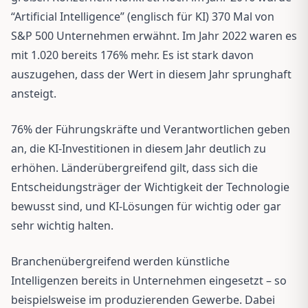
“Artificial Intelligence” (englisch für KI) 370 Mal von
S&P 500 Unternehmen erwähnt. Im Jahr 2022 waren es
mit 1.020 bereits 176% mehr. Es ist stark davon
auszugehen, dass der Wert in diesem Jahr sprunghaft
ansteigt.
76% der Führungskräfte und Verantwortlichen geben
an, die KI-Investitionen in diesem Jahr deutlich zu
erhöhen. Länderübergreifend gilt, dass sich die
Entscheidungsträger der Wichtigkeit der Technologie
bewusst sind, und KI-Lösungen für wichtig oder gar
sehr wichtig halten.
Branchenübergreifend werden künstliche
Intelligenzen bereits in Unternehmen eingesetzt – so
beispielsweise im produzierenden Gewerbe. Dabei