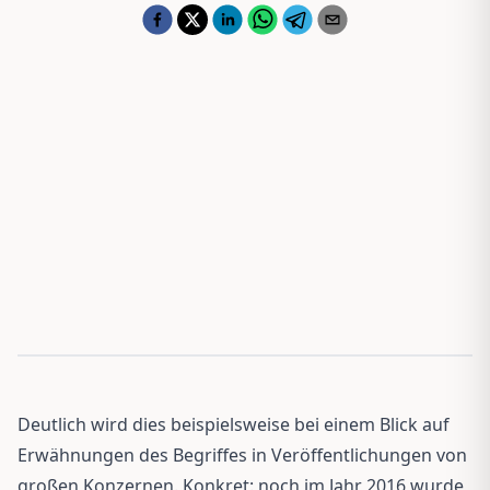
Deutlich wird dies beispielsweise bei einem Blick auf
Erwähnungen des Begriffes in Veröffentlichungen von
großen Konzernen. Konkret: noch im Jahr 2016 wurde