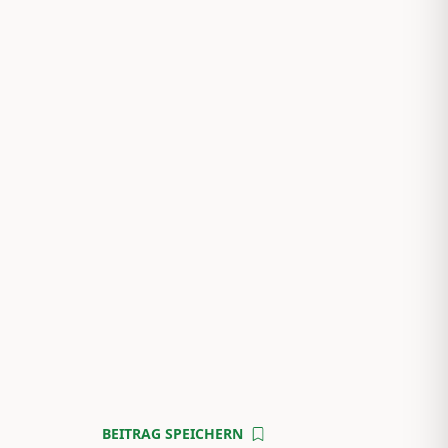
BEITRAG SPEICHERN