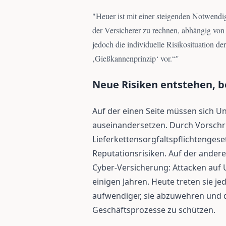
"
Heuer ist mit einer steigenden Notwendi
der Versicherer zu rechnen, abhängig von 
jedoch die individuelle Risikosituation
‚Gießkannenprinzip‘ vor.“
"
Neue Risiken entstehen, 
Auf der einen Seite müssen sich 
auseinandersetzen. Durch Vorschri
Lieferkettensorgfaltspflichtengese
Reputationsrisiken. Auf der andere
Cyber-Versicherung: Attacken auf 
einigen Jahren. Heute treten sie je
aufwendiger, sie abzuwehren und d
Geschäftsprozesse zu schützen.