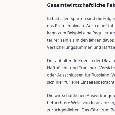
Gesamtwirtschaftliche Fak
In fast allen Sparten sind die Folg
das Prämienniveau. Auch eine Unte
kann zum Beispiel eine Regulierung
teurer sein als in den Jahren davor
Versicherungssummen und Haftzei
Der anhaltende Krieg in der Ukrain
Haftpflicht- und Transport-Versi
oder Ausschlüssen für Russland, W
sich hier für eine Einzelfallbetrach
Die wirtschaftlichen Auswirkunge
befürchtete Welle von Insolvenzen
zurückgeblieben. Das führt zum Be