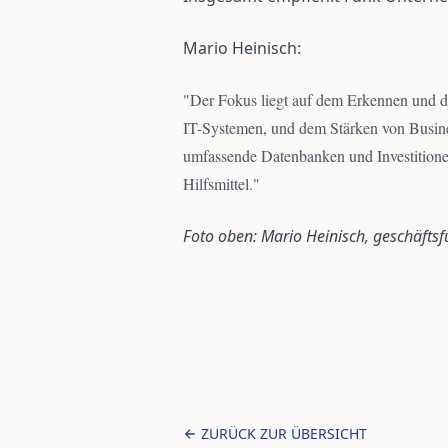
Mario Heinisch:
"
Der Fokus liegt auf dem Erkennen und d
IT-Systemen, und dem Stärken von Busin
umfassende Datenbanken und Investitione
Hilfsmittel.
"
Foto oben: Mario Heinisch, geschäftsf
ZURÜCK ZUR ÜBERSICHT