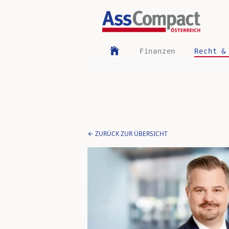
Finanzen
Recht &
ZURÜCK ZUR ÜBERSICHT