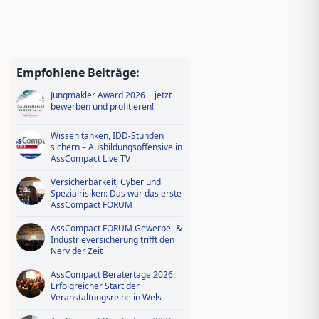
Empfohlene Beiträge:
Jungmakler Award 2026 − jetzt
bewerben und profitieren!
Wissen tanken, IDD-Stunden
sichern – Ausbildungsoffensive in
AssCompact Live TV
Versicherbarkeit, Cyber und
Spezialrisiken: Das war das erste
AssCompact FORUM
AssCompact FORUM Gewerbe- &
Industrieversicherung trifft den
Nerv der Zeit
AssCompact Beratertage 2026:
Erfolgreicher Start der
Veranstaltungsreihe in Wels