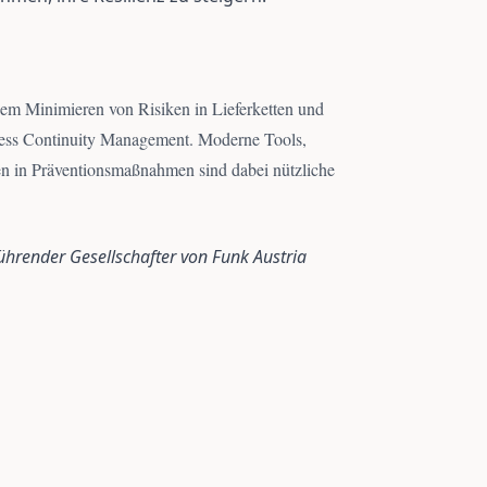
em Minimieren von Risiken in Lieferketten und
ess Continuity Management. Moderne Tools,
n in Präventionsmaßnahmen sind dabei nützliche
ührender Gesellschafter von Funk Austria