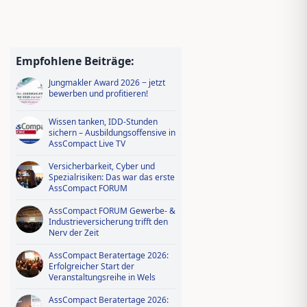
Empfohlene Beiträge:
Jungmakler Award 2026 − jetzt
bewerben und profitieren!
Wissen tanken, IDD-Stunden
sichern – Ausbildungsoffensive in
AssCompact Live TV
Versicherbarkeit, Cyber und
Spezialrisiken: Das war das erste
AssCompact FORUM
AssCompact FORUM Gewerbe- &
Industrieversicherung trifft den
Nerv der Zeit
AssCompact Beratertage 2026:
Erfolgreicher Start der
Veranstaltungsreihe in Wels
AssCompact Beratertage 2026: