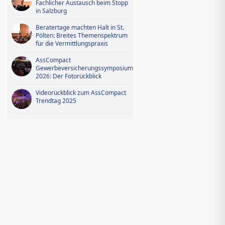
Fachlicher Austausch beim Stopp
in Salzburg
Beratertage machten Halt in St.
Pölten: Breites Themenspektrum
für die Vermittlungspraxis
AssCompact
Gewerbeversicherungssymposium
2026: Der Fotorückblick
Videorückblick zum AssCompact
Trendtag 2025