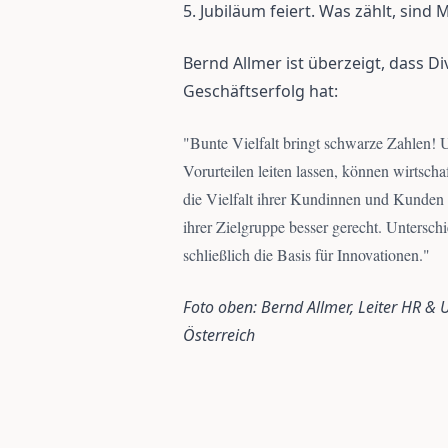
5. Jubiläum feiert. Was zählt, sind 
Bernd Allmer ist überzeigt, dass D
Geschäftserfolg hat:
"
Bunte Vielfalt bringt schwarze Zahlen!
Vorurteilen leiten lassen, können wirtschaf
die Vielfalt ihrer Kundinnen und Kunden 
ihrer Zielgruppe besser gerecht. Untersch
schließlich die Basis für Innovationen.
"
Foto oben: Bernd Allmer, Leiter HR &
Österreich