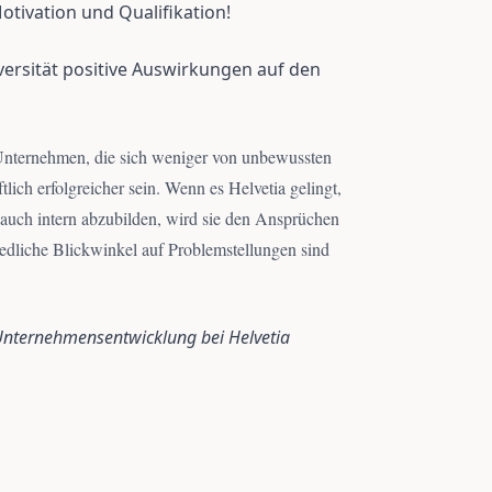
Motivation und Qualifikation!
iversität positive Auswirkungen auf den
 Unternehmen, die sich weniger von unbewussten
tlich erfolgreicher sein. Wenn es Helvetia gelingt,
auch intern abzubilden, wird sie den Ansprüchen
iedliche Blickwinkel auf Problemstellungen sind
 Unternehmensentwicklung bei Helvetia