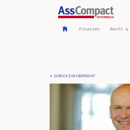
Finanzen
Recht &
ZURÜCK ZUR ÜBERSICHT