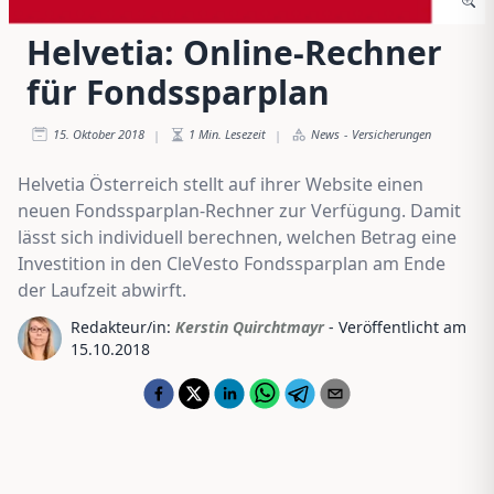
Helvetia: Online-Rechner
für Fondssparplan
15. Oktober 2018
1
Min. Lesezeit
News
-
Versicherungen
|
|
Helvetia Österreich stellt auf ihrer Website einen
neuen Fondssparplan-Rechner zur Verfügung. Damit
lässt sich individuell berechnen, welchen Betrag eine
Investition in den CleVesto Fondssparplan am Ende
der Laufzeit abwirft.
Redakteur/in:
Kerstin Quirchtmayr
- Veröffentlicht am
15.10.2018