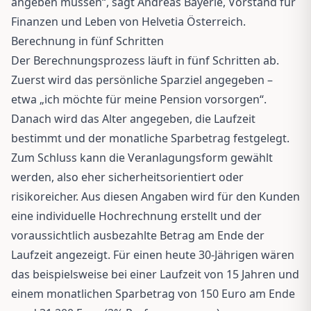
angeben müssen“, sagt Andreas Bayerle, Vorstand für
Finanzen und Leben von Helvetia Österreich.
Berechnung in fünf Schritten
Der Berechnungsprozess läuft in fünf Schritten ab.
Zuerst wird das persönliche Sparziel angegeben –
etwa „ich möchte für meine Pension vorsorgen“.
Danach wird das Alter angegeben, die Laufzeit
bestimmt und der monatliche Sparbetrag festgelegt.
Zum Schluss kann die Veranlagungsform gewählt
werden, also eher sicherheitsorientiert oder
risikoreicher. Aus diesen Angaben wird für den Kunden
eine individuelle Hochrechnung erstellt und der
voraussichtlich ausbezahlte Betrag am Ende der
Laufzeit angezeigt. Für einen heute 30-Jährigen wären
das beispielsweise bei einer Laufzeit von 15 Jahren und
einem monatlichen Sparbetrag von 150 Euro am Ende