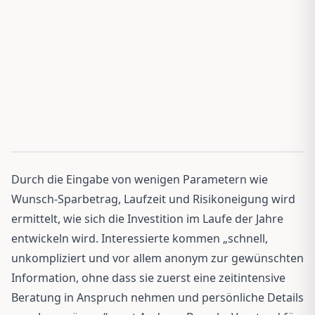
Durch die Eingabe von wenigen Parametern wie
Wunsch-Sparbetrag, Laufzeit und Risikoneigung wird
ermittelt, wie sich die Investition im Laufe der Jahre
entwickeln wird. Interessierte kommen „schnell,
unkompliziert und vor allem anonym zur gewünschten
Information, ohne dass sie zuerst eine zeitintensive
Beratung in Anspruch nehmen und persönliche Details