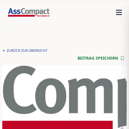
ZURÜCK ZUR ÜBERSICHT
BEITRAG SPEICHERN