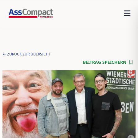
ZURÜCK ZUR ÜBERSICHT
BEITRAG SPEICHERN