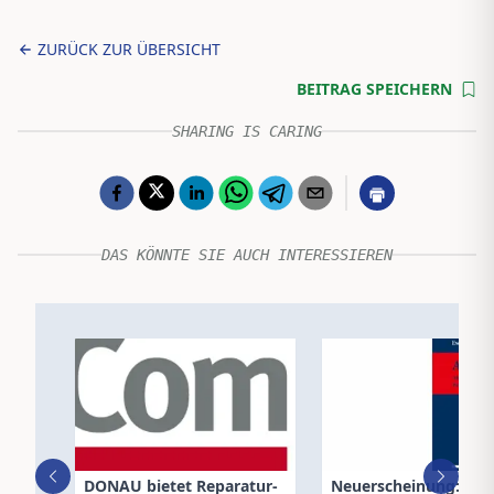
ZURÜCK ZUR ÜBERSICHT
BEITRAG SPEICHERN
SHARING IS CARING
DAS KÖNNTE SIE AUCH INTERESSIEREN
DONAU bietet Reparatur-
Neuerscheinung: