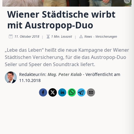
Wiener Städtische wirbt
mit Austropop-Duo
11. Oktober 2018
1
Min. Lesezeit
News
-
Versicherungen
|
|
„Lebe das Leben“ heißt die neue Kampagne der Wiener
Städtischen Versicherung, für die das Austropop-Duo
Seiler und Speer den Soundtrack liefert.
Redakteur/in:
Mag. Peter Kalab
- Veröffentlicht am
11.10.2018