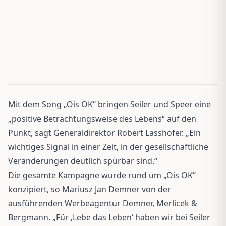
Mit dem Song „Ois OK“ bringen Seiler und Speer eine
„positive Betrachtungsweise des Lebens“ auf den
Punkt, sagt Generaldirektor Robert Lasshofer. „Ein
wichtiges Signal in einer Zeit, in der gesellschaftliche
Veränderungen deutlich spürbar sind.“
Die gesamte Kampagne wurde rund um „Ois OK“
konzipiert, so Mariusz Jan Demner von der
ausführenden Werbeagentur Demner, Merlicek &
Bergmann. „Für ‚Lebe das Leben‘ haben wir bei Seiler