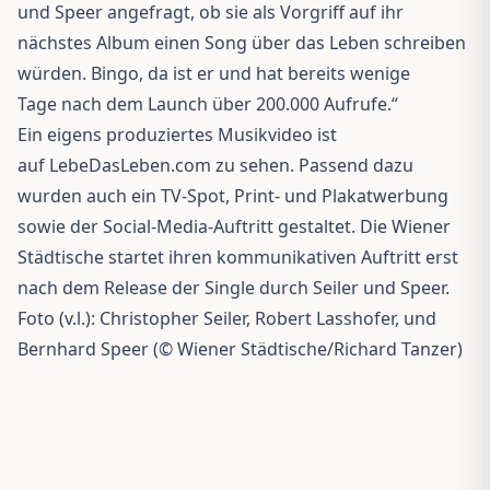
und Speer angefragt, ob sie als Vorgriff auf ihr
nächstes Album einen Song über das Leben schreiben
würden. Bingo, da ist er und hat bereits wenige
Tage nach dem Launch über 200.000 Aufrufe.“
Ein eigens produziertes Musikvideo ist
auf LebeDasLeben.com zu sehen. Passend dazu
wurden auch ein TV-Spot, Print- und Plakatwerbung
sowie der Social-Media-Auftritt gestaltet. Die Wiener
Städtische startet ihren kommunikativen Auftritt erst
nach dem Release der Single durch Seiler und Speer.
Foto (v.l.):
Christopher Seiler, Robert Lasshofer, und
Bernhard Speer (© Wiener Städtische/Richard Tanzer)