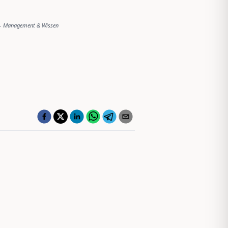
-
Management & Wissen