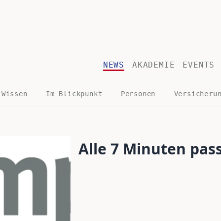
NEWS
AKADEMIE
EVENTS
 Wissen
Im Blickpunkt
Personen
Versicheru
Alle 7 Minuten pass