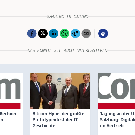
SHARING IS CARING
DAS KÖNNTE SIE AUCH INTERESSIEREN
-Rechner
Bitcoin-Hype: der größte
Tagung an der U
an
Prototypentest der IT-
Salzburg: Digital
Geschichte
im Vertrieb