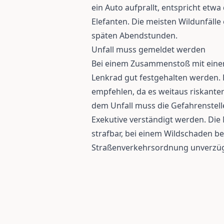
ein Auto aufprallt, entspricht et
Elefanten. Die meisten Wildunfälle
späten Abendstunden.
Unfall muss gemeldet werden
Bei einem Zusammenstoß mit einem
Lenkrad gut festgehalten werden. 
empfehlen, da es weitaus riskanter 
dem Unfall muss die Gefahrenstell
Exekutive verständigt werden. Die
strafbar, bei einem Wildschaden be
Straßenverkehrsordnung unverzügl