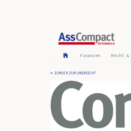
Finanzen
Recht &
ZURÜCK ZUR ÜBERSICHT