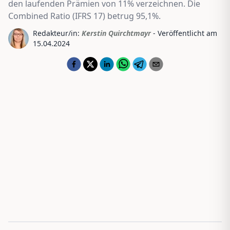
den laufenden Prämien von 11% verzeichnen. Die
Combined Ratio (IFRS 17) betrug 95,1%.
Redakteur/in:
Kerstin Quirchtmayr
- Veröffentlicht am
15.04.2024