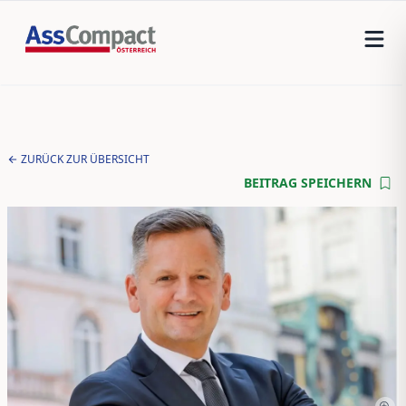
ZURÜCK ZUR ÜBERSICHT
BEITRAG SPEICHERN