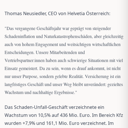
Thomas Neusiedler, CEO von Helvetia Österreich:
"
Das vergangene Geschäftsjahr war geprägt von steigender
Schadeninflation und Naturkatastrophenschäden, aber gleichzeitig
auch von hohem Engagement und weitsichtigen wirtschaftlichen
Entscheidungen. Unsere Mitarbeitenden und
Vertriebspartner:innen haben auch schwierige Situationen mit viel
Einsatz gemeistert. Da zu sein, wenn es drauf ankommt, ist nicht
nur unser Purpose, sondern gelebte Realität. Versicherung ist ein
langfristiges Geschäft und unser Weg bleibt unverändert: gezieltes
Wachstum und nachhaltige Ergebnisse.
"
Das Schaden-Unfall-Geschäft verzeichnete ein
Wachstum von 10,5% auf 436 Mio. Euro. Im Bereich Kfz
wurden +7,9% und 161,1 Mio. Euro verzeichnet. Im