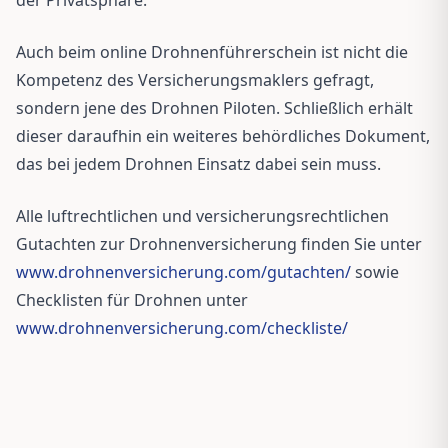
Auch beim online Drohnenführerschein ist nicht die
Kompetenz des Versicherungsmaklers gefragt,
sondern jene des Drohnen Piloten. Schließlich erhält
dieser daraufhin ein weiteres behördliches Dokument,
das bei jedem Drohnen Einsatz dabei sein muss.
Alle luftrechtlichen und versicherungsrechtlichen
Gutachten zur Drohnenversicherung finden Sie unter
www.drohnenversicherung.com/gutachten/
sowie
Checklisten für Drohnen unter
www.drohnenversicherung.com/checkliste/