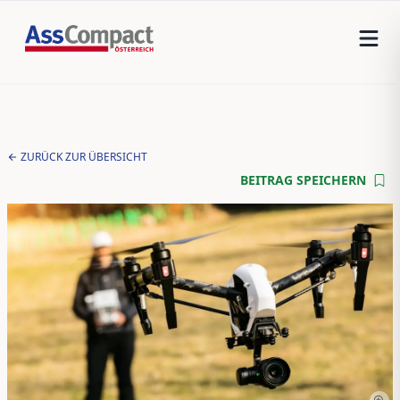
ZURÜCK ZUR ÜBERSICHT
BEITRAG SPEICHERN