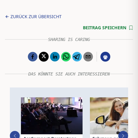
ZURÜCK ZUR ÜBERSICHT
BEITRAG SPEICHERN
SHARING IS CARING
DAS KÖNNTE SIE AUCH INTERESSIEREN