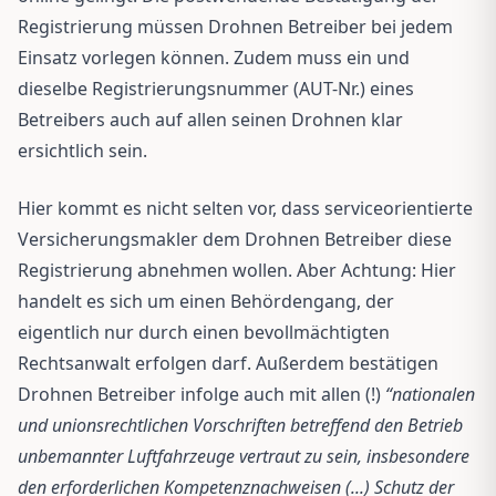
Registrierung müssen Drohnen Betreiber bei jedem
Einsatz vorlegen können. Zudem muss ein und
dieselbe Registrierungsnummer (AUT-Nr.) eines
Betreibers auch auf allen seinen Drohnen klar
ersichtlich sein.
Hier kommt es nicht selten vor, dass serviceorientierte
Versicherungsmakler dem Drohnen Betreiber diese
Registrierung abnehmen wollen. Aber Achtung: Hier
handelt es sich um einen Behördengang, der
eigentlich nur durch einen bevollmächtigten
Rechtsanwalt erfolgen darf. Außerdem bestätigen
Drohnen Betreiber infolge auch mit allen (!)
“nationalen
und unionsrechtlichen Vorschriften betreffend den Betrieb
unbemannter Luftfahrzeuge vertraut zu sein, insbesondere
den erforderlichen Kompetenznachweisen (...) Schutz der