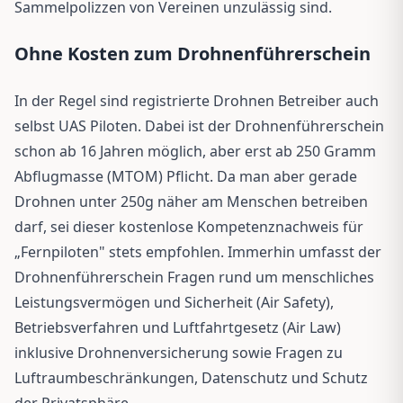
Sammelpolizzen von Vereinen unzulässig sind.
Ohne Kosten zum Drohnenführerschein
In der Regel sind registrierte Drohnen Betreiber auch
selbst UAS Piloten. Dabei ist der Drohnenführerschein
schon ab 16 Jahren möglich, aber erst ab 250 Gramm
Abflugmasse (MTOM) Pflicht. Da man aber gerade
Drohnen unter 250g näher am Menschen betreiben
darf, sei dieser kostenlose Kompetenznachweis für
„Fernpiloten" stets empfohlen. Immerhin umfasst der
Drohnenführerschein Fragen rund um menschliches
Leistungsvermögen und Sicherheit (Air Safety),
Betriebsverfahren und Luftfahrtgesetz (Air Law)
inklusive Drohnenversicherung sowie Fragen zu
Luftraumbeschränkungen, Datenschutz und Schutz
der Privatsphäre.