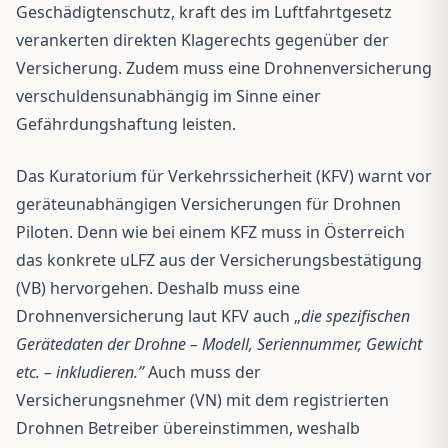
Geschädigtenschutz, kraft des im Luftfahrtgesetz
verankerten direkten Klagerechts gegenüber der
Versicherung. Zudem muss eine Drohnenversicherung
verschuldensunabhängig im Sinne einer
Gefährdungshaftung leisten.
Das Kuratorium für Verkehrssicherheit (KFV) warnt vor
geräteunabhängigen Versicherungen für Drohnen
Piloten. Denn wie bei einem KFZ muss in Österreich
das konkrete uLFZ aus der Versicherungsbestätigung
(VB) hervorgehen. Deshalb muss eine
Drohnenversicherung laut KFV auch „
die spezifischen
Gerätedaten der Drohne – Modell, Seriennummer, Gewicht
etc. – inkludieren.”
Auch muss der
Versicherungsnehmer (VN) mit dem registrierten
Drohnen Betreiber übereinstimmen, weshalb