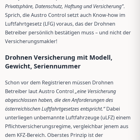
Privatsphäre, Datenschutz, Haftung und Versicherung”
.
Sprich, die Austro Control setzt auch Know-how im
Luftfahrtgesetz (LFG) voraus, das der Drohnen
Betreiber persönlich bestätigen muss – und nicht der
Versicherungsmakler!
Drohnen Versicherung mit Modell,
Gewicht, Seriennummer
Schon vor dem Registrieren müssen Drohnen
Betreiber laut Austro Control
„eine Versicherung
abgeschlossen haben, die den Anforderungen des
österreichischen Luftfahrtgesetzes entspricht.“
Dabei
unterliegen unbemannte Luftfahrzeuge (uLFZ) einem
Pflichtversicherungsregime, vergleichbar jenem aus
dem KFZ-Bereich. Oberstes Prinzip ist der