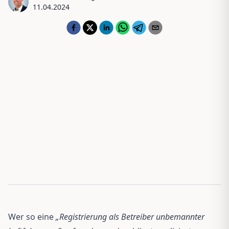
11.04.2024
Wer so eine
„Registrierung als Betreiber unbemannter