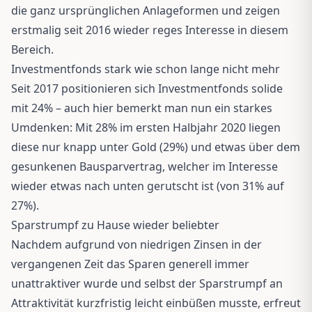
die ganz ursprünglichen Anlageformen und zeigen
erstmalig seit 2016 wieder reges Interesse in diesem
Bereich.
Investmentfonds stark wie schon lange nicht mehr
Seit 2017 positionieren sich Investmentfonds solide
mit 24% – auch hier bemerkt man nun ein starkes
Umdenken: Mit 28% im ersten Halbjahr 2020 liegen
diese nur knapp unter Gold (29%) und etwas über dem
gesunkenen Bausparvertrag, welcher im Interesse
wieder etwas nach unten gerutscht ist (von 31% auf
27%).
Sparstrumpf zu Hause wieder beliebter
Nachdem aufgrund von niedrigen Zinsen in der
vergangenen Zeit das Sparen generell immer
unattraktiver wurde und selbst der Sparstrumpf an
Attraktivität kurzfristig leicht einbüßen musste, erfreut