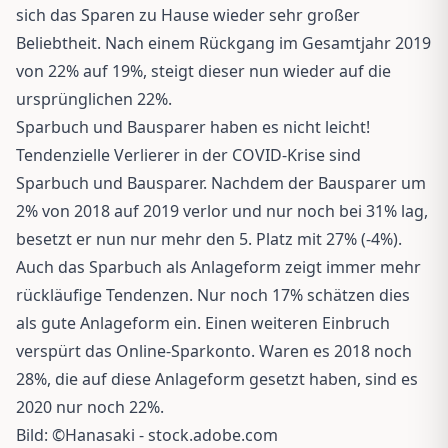
sich das Sparen zu Hause wieder sehr großer
Beliebtheit. Nach einem Rückgang im Gesamtjahr 2019
von 22% auf 19%, steigt dieser nun wieder auf die
ursprünglichen 22%.
Sparbuch und Bausparer haben es nicht leicht!
Tendenzielle Verlierer in der COVID-Krise sind
Sparbuch und Bausparer. Nachdem der Bausparer um
2% von 2018 auf 2019 verlor und nur noch bei 31% lag,
besetzt er nun nur mehr den 5. Platz mit 27% (-4%).
Auch das Sparbuch als Anlageform zeigt immer mehr
rückläufige Tendenzen. Nur noch 17% schätzen dies
als gute Anlageform ein. Einen weiteren Einbruch
verspürt das Online-Sparkonto. Waren es 2018 noch
28%, die auf diese Anlageform gesetzt haben, sind es
2020 nur noch 22%.
Bild: ©Hanasaki - stock.adobe.com