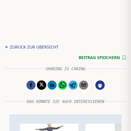
ZURÜCK ZUR ÜBERSICHT
BEITRAG SPEICHERN
SHARING IS CARING
DAS KÖNNTE SIE AUCH INTERESSIEREN