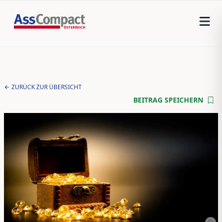
ZURÜCK ZUR ÜBERSICHT
BEITRAG SPEICHERN