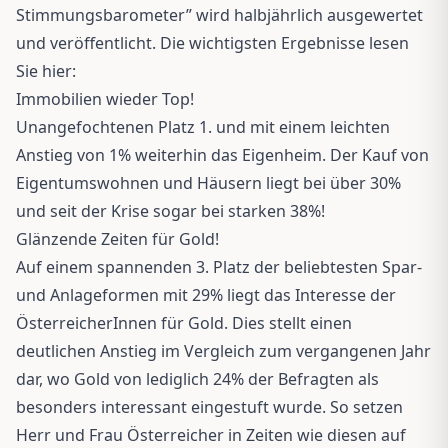
Stimmungsbarometer” wird halbjährlich ausgewertet
und veröffentlicht. Die wichtigsten Ergebnisse lesen
Sie hier:
Immobilien wieder Top!
Unangefochtenen Platz 1. und mit einem leichten
Anstieg von 1% weiterhin das Eigenheim. Der Kauf von
Eigentumswohnen und Häusern liegt bei über 30%
und seit der Krise sogar bei starken 38%!
Glänzende Zeiten für Gold!
Auf einem spannenden 3. Platz der beliebtesten Spar-
und Anlageformen mit 29% liegt das Interesse der
ÖsterreicherInnen für Gold. Dies stellt einen
deutlichen Anstieg im Vergleich zum vergangenen Jahr
dar, wo Gold von lediglich 24% der Befragten als
besonders interessant eingestuft wurde. So setzen
Herr und Frau Österreicher in Zeiten wie diesen auf