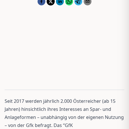
Seit 2017 werden jährlich 2.000 Österreicher (ab 15
Jahren) hinsichtlich ihres Interesses an Spar- und
Anlageformen – unabhängig von der eigenen Nutzung
– von der Gfk befragt. Das “GfK