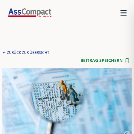
ZURÜCK ZUR ÜBERSICHT
BEITRAG SPEICHERN