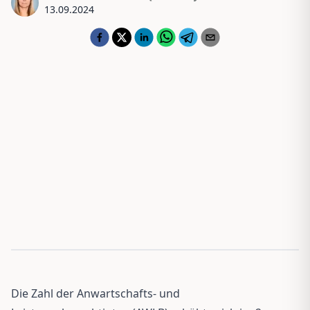
13.09.2024
Die Zahl der Anwartschafts- und