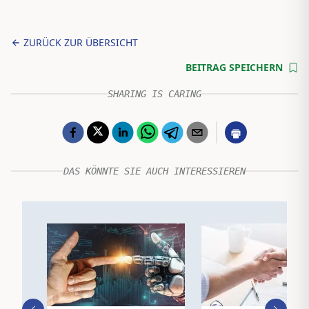
ZURÜCK ZUR ÜBERSICHT
BEITRAG SPEICHERN
SHARING IS CARING
DAS KÖNNTE SIE AUCH INTERESSIEREN