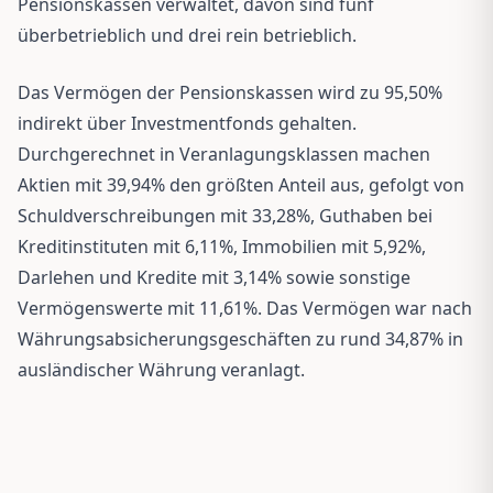
Pensionskassen verwaltet, davon sind fünf
überbetrieblich und drei rein betrieblich.
Das Vermögen der Pensionskassen wird zu 95,50%
indirekt über Investmentfonds gehalten.
Durchgerechnet in Veranlagungsklassen machen
Aktien mit 39,94% den größten Anteil aus, gefolgt von
Schuldverschreibungen mit 33,28%, Guthaben bei
Kreditinstituten mit 6,11%, Immobilien mit 5,92%,
Darlehen und Kredite mit 3,14% sowie sonstige
Vermögenswerte mit 11,61%. Das Vermögen war nach
Währungsabsicherungsgeschäften zu rund 34,87% in
ausländischer Währung veranlagt.