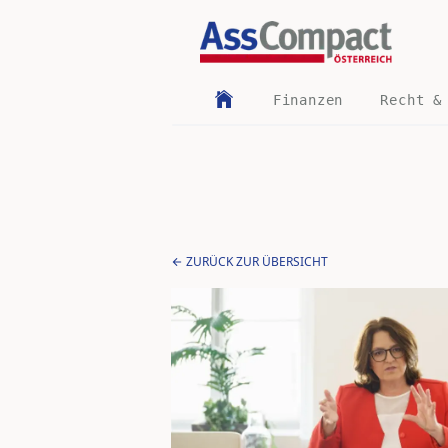
Finanzen
Recht &
ZURÜCK ZUR ÜBERSICHT