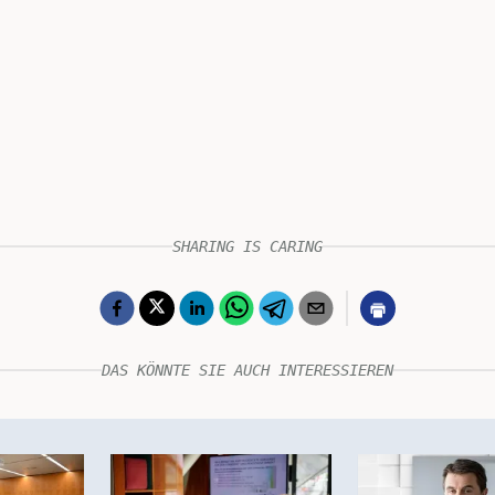
SHARING IS CARING
DAS KÖNNTE SIE AUCH INTERESSIEREN