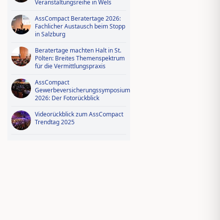
Veranstaltungsreihe in Wels
AssCompact Beratertage 2026:
Fachlicher Austausch beim Stopp
in Salzburg
Beratertage machten Halt in St.
Pölten: Breites Themenspektrum
für die Vermittlungspraxis
AssCompact
Gewerbeversicherungssymposium
2026: Der Fotorückblick
Videorückblick zum AssCompact
Trendtag 2025