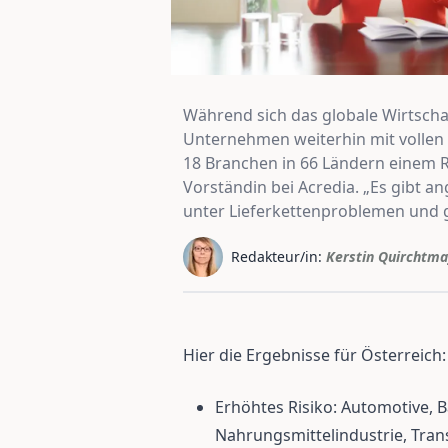
Während sich das globale Wirtscha
Unternehmen weiterhin mit vollen 
18 Branchen in 66 Ländern einem R
Vorständin bei Acredia. „Es gibt 
unter Lieferkettenproblemen und g
Redakteur/in:
Kerstin Quirchtma
Hier die Ergebnisse für Österreich:
Erhöhtes Risiko: Automotive, 
Nahrungsmittelindustrie, Transp