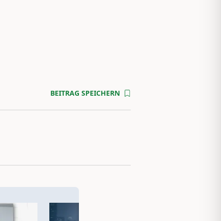
BEITRAG SPEICHERN