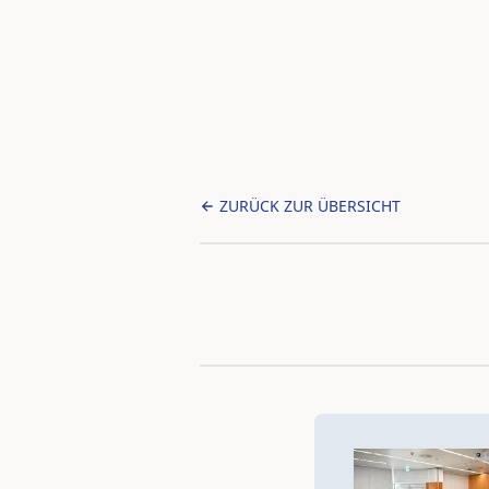
ZURÜCK ZUR ÜBERSICHT