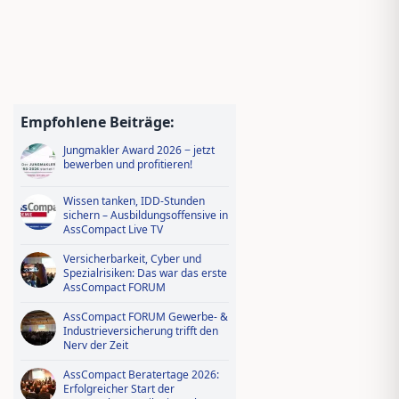
Empfohlene Beiträge:
Jungmakler Award 2026 − jetzt
bewerben und profitieren!
Wissen tanken, IDD-Stunden
sichern – Ausbildungsoffensive in
AssCompact Live TV
Versicherbarkeit, Cyber und
Spezialrisiken: Das war das erste
AssCompact FORUM
AssCompact FORUM Gewerbe- &
Industrieversicherung trifft den
Nerv der Zeit
AssCompact Beratertage 2026:
Erfolgreicher Start der