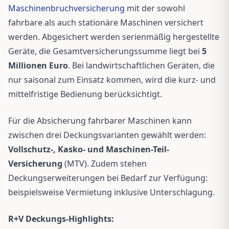
Maschinenbruchversicherung
mit der sowohl
fahrbare als auch stationäre Maschinen versichert
werden. Abgesichert werden serienmäßig hergestellte
Geräte, die Gesamtversicherungssumme liegt bei
5
Millionen Euro
. Bei landwirtschaftlichen Geräten, die
nur saisonal zum Einsatz kommen, wird die kurz- und
mittelfristige Bedienung berücksichtigt.
Für die Absicherung fahrbarer Maschinen kann
zwischen drei Deckungsvarianten gewählt werden:
Vollschutz-, Kasko- und Maschinen-Teil-
Versicherung
(MTV). Zudem stehen
Deckungserweiterungen bei Bedarf zur Verfügung:
beispielsweise Vermietung inklusive Unterschlagung.
R+V Deckungs-Highlights: