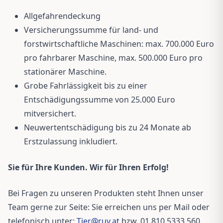
Allgefahrendeckung
Versicherungssumme für land- und
forstwirtschaftliche Maschinen: max. 700.000 Euro
pro fahrbarer Maschine, max. 500.000 Euro pro
stationärer Maschine.
Grobe Fahrlässigkeit bis zu einer
Entschädigungssumme von 25.000 Euro
mitversichert.
Neuwertentschädigung bis zu 24 Monate ab
Erstzulassung inkludiert.
Sie für Ihre Kunden. Wir für Ihren Erfolg!
Bei Fragen zu unseren Produkten steht Ihnen unser
Team gerne zur Seite: Sie erreichen uns per Mail oder
telefonisch unter:
Tier@ruv.at
bzw. 01 810 5333 560