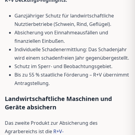
Ganzjähriger Schutz für landwirtschaftliche
Nutztierbetriebe (Schwein, Rind, Geflügel).
Absicherung von Einnahmeausfällen und
finanziellen Einbußen.
Individuelle Schadenermittlung: Das Schadenjahr
wird einem schadenfreien Jahr gegenübergestellt.
Schutz im Sperr- und Beobachtungsgebiet.
Bis zu 55 % staatliche Förderung – R+V übernimmt
Antragstellung.
Landwirtschaftliche Maschinen und
Geräte absichern
Das zweite Produkt zur Absicherung des
Agrarbereichs ist die
R+V-