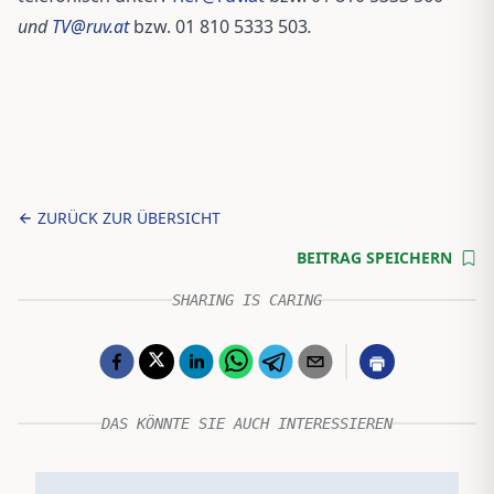
und
TV@ruv.at
bzw. 01 810 5333 503
.
ZURÜCK ZUR ÜBERSICHT
BEITRAG SPEICHERN
SHARING IS CARING
DAS KÖNNTE SIE AUCH INTERESSIEREN