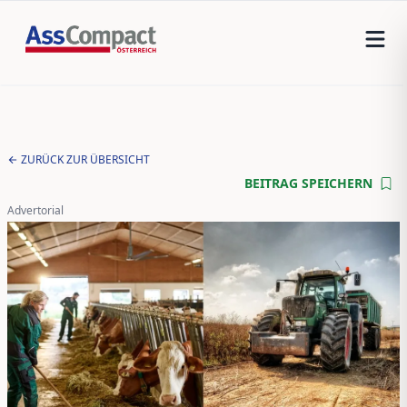
ZURÜCK ZUR ÜBERSICHT
BEITRAG SPEICHERN
Advertorial