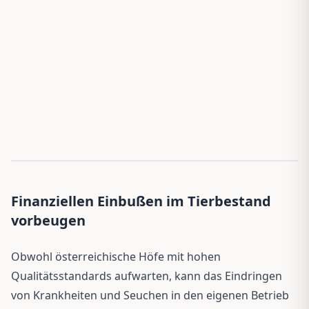
Finanziellen Einbußen im Tierbestand
vorbeugen
Obwohl österreichische Höfe mit hohen
Qualitätsstandards aufwarten, kann das Eindringen
von Krankheiten und Seuchen in den eigenen Betrieb