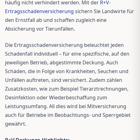
häufig nicht verhindert werden. Mit der
R+V-
Ertragsschadenversicherung
sichern Sie Landwirte für
den Ernstfall ab und schaffen zugleich eine
Absicherung vor Tierunfällen.
Die Ertragsschadenversicherung beleuchtet jeden
Schadenfall individuell – für eine spezifische, auf den
jeweiligen Betrieb, abgestimmte Deckung. Auch
Schäden, die in Folge von Krankheiten, Seuchen und
Unfällen auftreten, sind versichert. Zudem zählen
Zusatzkosten, wie zum Beispiel Tierarztrechnungen,
Desinfektion oder Wiederbeschaffung zum
Leistungsumfang. All dies wird bei Mitversicherung
auch für Betriebe im Beobachtungs- und Sperrgebiet
gewährt.
R+V Deckungs-Highlights: