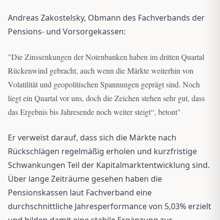
Andreas Zakostelsky, Obmann des Fachverbands der
Pensions- und Vorsorgekassen:
"
Die Zinssenkungen der Notenbanken haben im dritten Quartal
Rückenwind gebracht, auch wenn die Märkte weiterhin von
Volatilität und geopolitischen Spannungen geprägt sind. Noch
liegt ein Quartal vor uns, doch die Zeichen stehen sehr gut, dass
das Ergebnis bis Jahresende noch weiter steigt“, betont
"
Er verweist darauf, dass sich die Märkte nach
Rückschlägen regelmäßig erholen und kurzfristige
Schwankungen Teil der Kapitalmarktentwicklung sind.
Über lange Zeiträume gesehen haben die
Pensionskassen laut Fachverband eine
durchschnittliche Jahresperformance von 5,03% erzielt
und bilden damit eine stabile Ergänzung zur