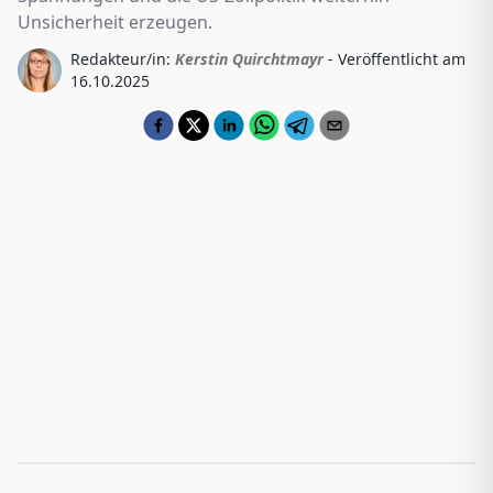
Unsicherheit erzeugen.
Redakteur/in:
Kerstin Quirchtmayr
- Veröffentlicht am
16.10.2025