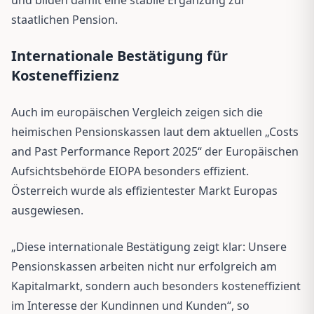
staatlichen Pension.
Internationale Bestätigung für
Kosteneffizienz
Auch im europäischen Vergleich zeigen sich die
heimischen Pensionskassen laut dem aktuellen „Costs
and Past Performance Report 2025“ der Europäischen
Aufsichtsbehörde EIOPA besonders effizient.
Österreich wurde als effizientester Markt Europas
ausgewiesen.
„Diese internationale Bestätigung zeigt klar: Unsere
Pensionskassen arbeiten nicht nur erfolgreich am
Kapitalmarkt, sondern auch besonders kosteneffizient
im Interesse der Kundinnen und Kunden“, so