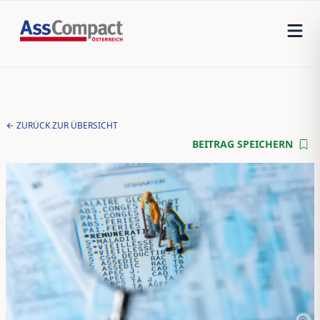
ZURÜCK ZUR ÜBERSICHT
BEITRAG SPEICHERN