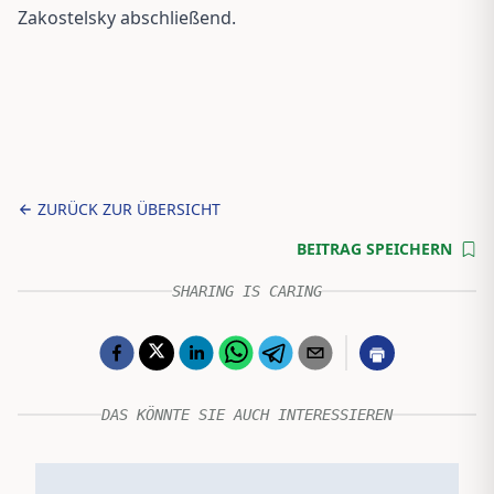
Zakostelsky abschließend.
ZURÜCK ZUR ÜBERSICHT
BEITRAG SPEICHERN
SHARING IS CARING
DAS KÖNNTE SIE AUCH INTERESSIEREN