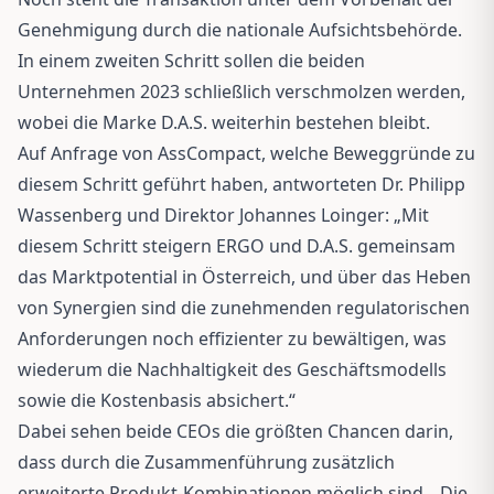
Genehmigung durch die nationale Aufsichtsbehörde.
In einem zweiten Schritt sollen die beiden
Unternehmen 2023 schließlich verschmolzen werden,
wobei die Marke D.A.S. weiterhin bestehen bleibt.
Auf Anfrage von AssCompact, welche Beweggründe zu
diesem Schritt geführt haben, antworteten Dr. Philipp
Wassenberg und Direktor Johannes Loinger: „Mit
diesem Schritt steigern ERGO und D.A.S. gemeinsam
das Marktpotential in Österreich, und über das Heben
von Synergien sind die zunehmenden regulatorischen
Anforderungen noch effizienter zu bewältigen, was
wiederum die Nachhaltigkeit des Geschäftsmodells
sowie die Kostenbasis absichert.“
Dabei sehen beide CEOs die größten Chancen darin,
dass durch die Zusammenführung zusätzlich
erweiterte Produkt-Kombinationen möglich sind. „Die