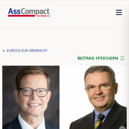
ZURÜCK ZUR ÜBERSICHT
BEITRAG SPEICHERN