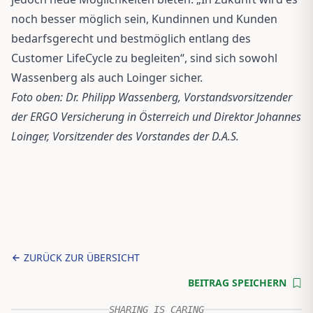
noch besser möglich sein, Kundinnen und Kunden
bedarfsgerecht und bestmöglich entlang des
Customer LifeCycle zu begleiten“, sind sich sowohl
Wassenberg als auch Loinger sicher.
Foto oben: Dr. Philipp Wassenberg, Vorstandsvorsitzender
der ERGO Versicherung in Österreich und Direktor Johannes
Loinger, Vorsitzender des Vorstandes der D.A.S.
ZURÜCK ZUR ÜBERSICHT
BEITRAG SPEICHERN
SHARING IS CARING