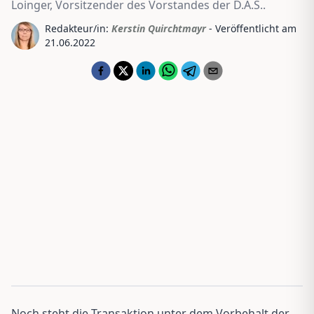
Loinger, Vorsitzender des Vorstandes der D.A.S..
Redakteur/in:
Kerstin Quirchtmayr
- Veröffentlicht am
21.06.2022
Noch steht die Transaktion unter dem Vorbehalt der