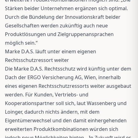
Stärken beider Unternehmen ergänzen sich optimal.
Durch die Bündelung der Innovationskraft beider
Gesellschaften werden zukünftig auch neue
Produktlösungen und Zielgruppenansprachen
möglich sein.“
Marke D.A.S. läuft unter einem eigenen
Rechtsschutzressort weiter
Die Marke D.A.S. Rechtsschutz wird künftig unter dem
Dach der ERGO Versicherung AG, Wien, innerhalb
eines eigenen Rechtsschutzressorts weiter ausgebaut
werden. Für Kunden, Vertriebs- und
Kooperationspartner soll sich, laut Wassenberg und
Loinger, dadurch nichts ändern, mit dem
Eigentümerwechsel und den damit einhergehenden
erweiterten Produktkombinationen würden sich
jedoch neue Möglichkeiten bieten. „In Zukunft wird es