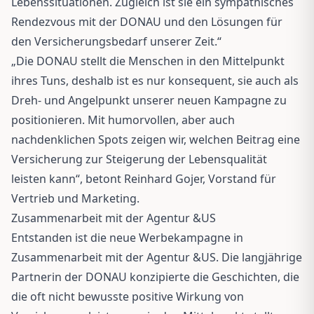
Lebenssituationen. Zugleich ist sie ein sympathisches
Rendezvous mit der DONAU und den Lösungen für
den Versicherungsbedarf unserer Zeit.“
„Die DONAU stellt die Menschen in den Mittelpunkt
ihres Tuns, deshalb ist es nur konsequent, sie auch als
Dreh- und Angelpunkt unserer neuen Kampagne zu
positionieren. Mit humorvollen, aber auch
nachdenklichen Spots zeigen wir, welchen Beitrag eine
Versicherung zur Steigerung der Lebensqualität
leisten kann“, betont Reinhard Gojer, Vorstand für
Vertrieb und Marketing.
Zusammenarbeit mit der Agentur &US
Entstanden ist die neue Werbekampagne in
Zusammenarbeit mit der Agentur &US. Die langjährige
Partnerin der DONAU konzipierte die Geschichten, die
die oft nicht bewusste positive Wirkung von