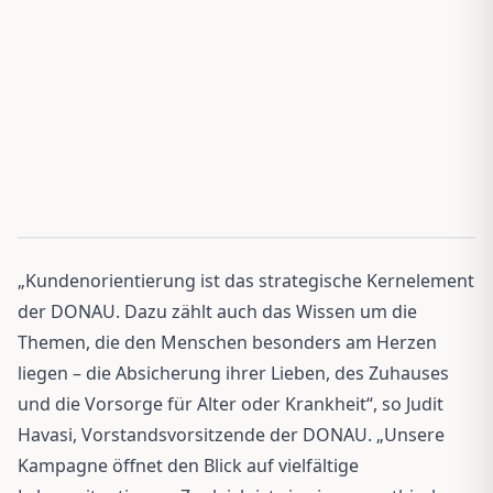
„Kundenorientierung ist das strategische Kernelement
der DONAU. Dazu zählt auch das Wissen um die
Themen, die den Menschen besonders am Herzen
liegen – die Absicherung ihrer Lieben, des Zuhauses
und die Vorsorge für Alter oder Krankheit“, so Judit
Havasi, Vorstandsvorsitzende der DONAU. „Unsere
Kampagne öffnet den Blick auf vielfältige