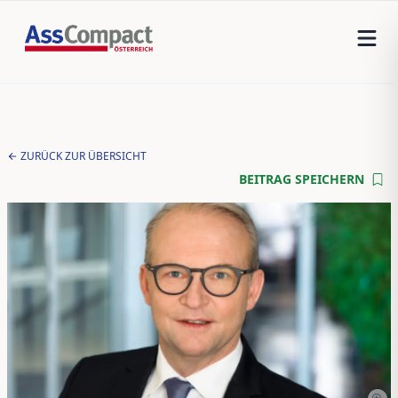
ZURÜCK ZUR ÜBERSICHT
BEITRAG SPEICHERN