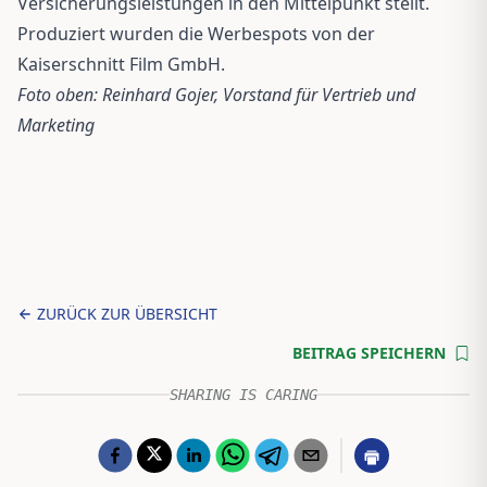
Versicherungsleistungen in den Mittelpunkt stellt.
Produziert wurden die Werbespots von der
Kaiserschnitt Film GmbH.
Foto oben: Reinhard Gojer, Vorstand für Vertrieb und
Marketing
ZURÜCK ZUR ÜBERSICHT
BEITRAG SPEICHERN
SHARING IS CARING