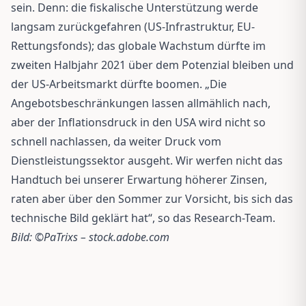
sein. Denn: die fiskalische Unterstützung werde
langsam zurückgefahren (US-Infrastruktur, EU-
Rettungsfonds); das globale Wachstum dürfte im
zweiten Halbjahr 2021 über dem Potenzial bleiben und
der US-Arbeitsmarkt dürfte boomen. „Die
Angebotsbeschränkungen lassen allmählich nach,
aber der Inflationsdruck in den USA wird nicht so
schnell nachlassen, da weiter Druck vom
Dienstleistungssektor ausgeht. Wir werfen nicht das
Handtuch bei unserer Erwartung höherer Zinsen,
raten aber über den Sommer zur Vorsicht, bis sich das
technische Bild geklärt hat“, so das Research-Team.
Bild: ©PaTrixs – stock.adobe.com