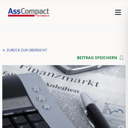
ZURÜCK ZUR ÜBERSICHT
BEITRAG SPEICHERN