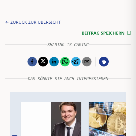
ZURÜCK ZUR ÜBERSICHT
BEITRAG SPEICHERN
SHARING IS CARING
DAS KÖNNTE SIE AUCH INTERESSIEREN