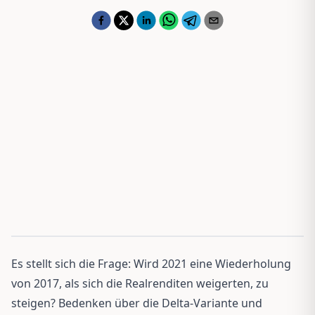
Es stellt sich die Frage: Wird 2021 eine Wiederholung
von 2017, als sich die Realrenditen weigerten, zu
steigen? Bedenken über die Delta-Variante und