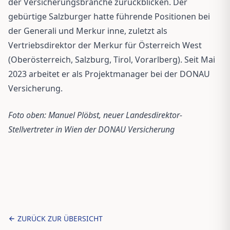
der Versicherungsbranche zurückblicken. Der
gebürtige Salzburger hatte führende Positionen bei
der Generali und Merkur inne, zuletzt als
Vertriebsdirektor der Merkur für Österreich West
(Oberösterreich, Salzburg, Tirol, Vorarlberg). Seit Mai
2023 arbeitet er als Projektmanager bei der DONAU
Versicherung.
Foto oben: Manuel Plöbst, neuer Landesdirektor-
Stellvertreter in Wien der DONAU Versicherung
ZURÜCK ZUR ÜBERSICHT