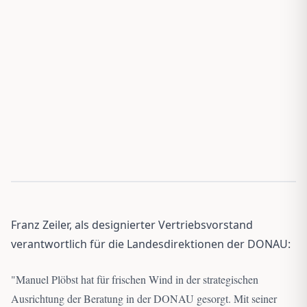
Franz Zeiler, als designierter Vertriebsvorstand
verantwortlich für die Landesdirektionen der DONAU:
"
Manuel Plöbst hat für frischen Wind in der strategischen
Ausrichtung der Beratung in der DONAU gesorgt. Mit seiner