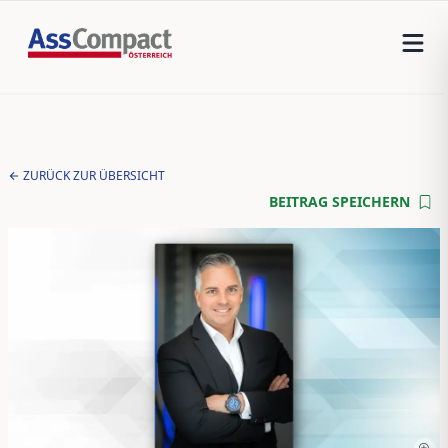
ZURÜCK ZUR ÜBERSICHT
BEITRAG SPEICHERN