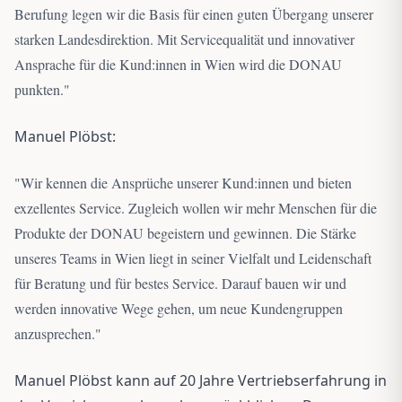
Berufung legen wir die Basis für einen guten Übergang unserer
starken Landesdirektion. Mit Servicequalität und innovativer
Ansprache für die Kund:innen in Wien wird die DONAU
punkten.
"
Manuel Plöbst:
"
Wir kennen die Ansprüche unserer Kund:innen und bieten
exzellentes Service. Zugleich wollen wir mehr Menschen für die
Produkte der DONAU begeistern und gewinnen. Die Stärke
unseres Teams in Wien liegt in seiner Vielfalt und Leidenschaft
für Beratung und für bestes Service. Darauf bauen wir und
werden innovative Wege gehen, um neue Kundengruppen
anzusprechen.
"
Manuel Plöbst kann auf 20 Jahre Vertriebserfahrung in