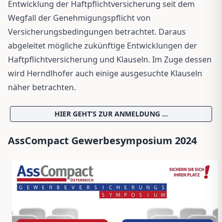
Entwicklung der Haftpflichtversicherung seit dem
Wegfall der Genehmigungspflicht von
Versicherungsbedingungen betrachtet. Daraus
abgeleitet mögliche zukünftige Entwicklungen der
Haftpflichtversicherung und Klauseln. Im Zuge dessen
wird Herndlhofer auch einige ausgesuchte Klauseln
näher betrachten.
HIER GEHT’S ZUR ANMELDUNG …
AssCompact Gewerbesymposium 2024