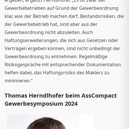
Gewerbebetrieben auf Grund der Gewerbeordnung
klar, was der Betrieb machen darf, Bestandsrisiken, die
der Gewerbebetrieb hat, sind aber aus der
Gewerbeordnung nicht abzuleiten. Auch
Haftungserweiterungen, die sich aus Gesetzen oder
Verträgen ergeben können, sind nicht unbedingt der
Gewerbeordnung zu entnehmen. Regelmäßige
Risikogespräche mit entsprechender Dokumentation
helfen dabei, das Haftungsrisiko des Maklers zu
minimieren.“
Thomas Herndlhofer beim AssCompact
Gewerbesymposium 2024