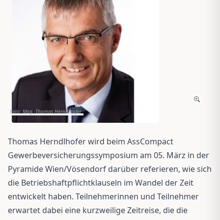
Foto: Mag. Thomas Herndlhofer
Thomas Herndlhofer wird beim AssCompact
Gewerbeversicherungssymposium am 05. März in der
Pyramide Wien/Vösendorf darüber referieren, wie sich
die Betriebshaftpflichtklauseln im Wandel der Zeit
entwickelt haben. Teilnehmerinnen und Teilnehmer
erwartet dabei eine kurzweilige Zeitreise, die die