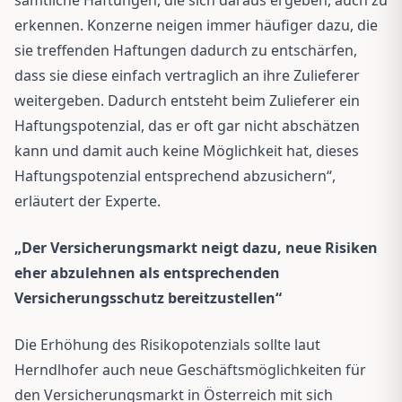
erkennen. Konzerne neigen immer häufiger dazu, die
sie treffenden Haftungen dadurch zu entschärfen,
dass sie diese einfach vertraglich an ihre Zulieferer
weitergeben. Dadurch entsteht beim Zulieferer ein
Haftungspotenzial, das er oft gar nicht abschätzen
kann und damit auch keine Möglichkeit hat, dieses
Haftungspotenzial entsprechend abzusichern“,
erläutert der Experte.
„Der Versicherungsmarkt neigt dazu, neue Risiken
eher abzulehnen als entsprechenden
Versicherungsschutz bereitzustellen“
Die Erhöhung des Risikopotenzials sollte laut
Herndlhofer auch neue Geschäftsmöglichkeiten für
den Versicherungsmarkt in Österreich mit sich