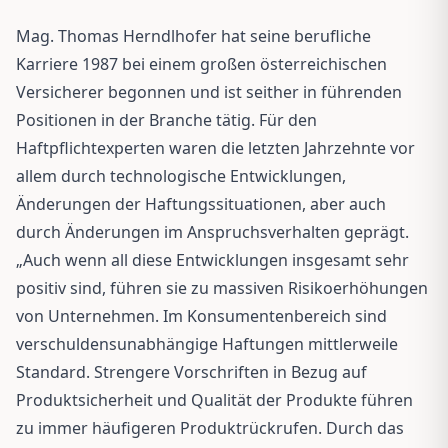
Mag. Thomas Herndlhofer hat seine berufliche
Karriere 1987 bei einem großen österreichischen
Versicherer begonnen und ist seither in führenden
Positionen in der Branche tätig. Für den
Haftpflichtexperten waren die letzten Jahrzehnte vor
allem durch technologische Entwicklungen,
Änderungen der Haftungssituationen, aber auch
durch Änderungen im Anspruchsverhalten geprägt.
„Auch wenn all diese Entwicklungen insgesamt sehr
positiv sind, führen sie zu massiven Risikoerhöhungen
von Unternehmen. Im Konsumentenbereich sind
verschuldensunabhängige Haftungen mittlerweile
Standard. Strengere Vorschriften in Bezug auf
Produktsicherheit und Qualität der Produkte führen
zu immer häufigeren Produktrückrufen. Durch das