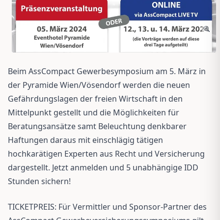
Beim AssCompact Gewerbesymposium am 5. März in
der Pyramide Wien/Vösendorf werden die neuen
Gefährdungslagen der freien Wirtschaft in den
Mittelpunkt gestellt und die Möglichkeiten für
Beratungsansätze samt Beleuchtung denkbarer
Haftungen daraus mit einschlägig tätigen
hochkarätigen Experten aus Recht und Versicherung
dargestellt. Jetzt anmelden und 5 unabhängige IDD
Stunden sichern!
TICKETPREIS: Für Vermittler und Sponsor-Partner des