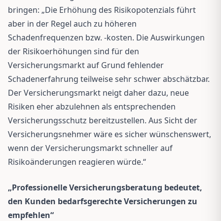
bringen: „Die Erhöhung des Risikopotenzials führt
aber in der Regel auch zu höheren
Schadenfrequenzen bzw. -kosten. Die Auswirkungen
der Risikoerhöhungen sind für den
Versicherungsmarkt auf Grund fehlender
Schadenerfahrung teilweise sehr schwer abschätzbar.
Der Versicherungsmarkt neigt daher dazu, neue
Risiken eher abzulehnen als entsprechenden
Versicherungsschutz bereitzustellen. Aus Sicht der
Versicherungsnehmer wäre es sicher wünschenswert,
wenn der Versicherungsmarkt schneller auf
Risikoänderungen reagieren würde.“
„Professionelle Versicherungsberatung bedeutet,
den Kunden bedarfsgerechte Versicherungen zu
empfehlen“