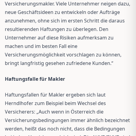
Versicherungsmakler. Viele Unternehmer neigen dazu,
neue Geschäftsideen zu entwickeln oder Aufträge
anzunehmen, ohne sich im ersten Schritt die daraus
resultierenden Haftungen zu überlegen. Den
Unternehmer auf diese Risiken aufmerksam zu
machen und im besten Fall eine
Versicherungsmöglichkeit vorschlagen zu können,
bringt langfristig gesehen zufriedene Kunden.“
Haftungsfalle für Makler
Haftungsfallen für Makler ergeben sich laut
Herndlhofer zum Beispiel beim Wechsel des
Versicherers: „Auch wenn in Österreich die
Versicherungsbedingungen immer ähnlich bezeichnet
werden, heißt das noch nicht, dass die Bedingungen