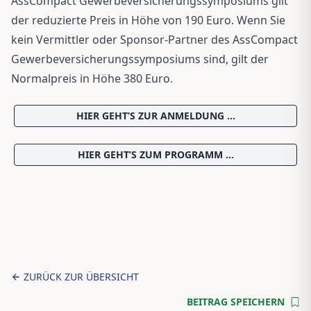
AssCompact Gewerbeversicherungssymposiums gilt
der reduzierte Preis in Höhe von 190 Euro. Wenn Sie
kein Vermittler oder Sponsor-Partner des AssCompact
Gewerbeversicherungssymposiums sind, gilt der
Normalpreis in Höhe 380 Euro.
HIER GEHT’S ZUR ANMELDUNG …
HIER GEHT’S ZUM PROGRAMM …
ZURÜCK ZUR ÜBERSICHT
BEITRAG SPEICHERN