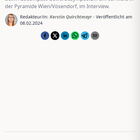
der Pyramide Wien/Vösendorf, im Interview.
Redakteur/in:
Kerstin Quirchtmayr
- Veröffentlicht am
08.02.2024