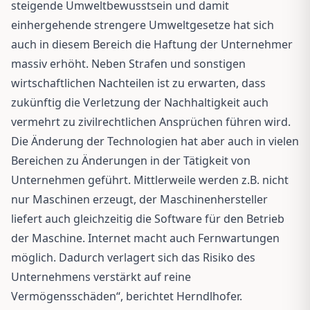
steigende Umweltbewusstsein und damit
einhergehende strengere Umweltgesetze hat sich
auch in diesem Bereich die Haftung der Unternehmer
massiv erhöht. Neben Strafen und sonstigen
wirtschaftlichen Nachteilen ist zu erwarten, dass
zukünftig die Verletzung der Nachhaltigkeit auch
vermehrt zu zivilrechtlichen Ansprüchen führen wird.
Die Änderung der Technologien hat aber auch in vielen
Bereichen zu Änderungen in der Tätigkeit von
Unternehmen geführt. Mittlerweile werden z.B. nicht
nur Maschinen erzeugt, der Maschinenhersteller
liefert auch gleichzeitig die Software für den Betrieb
der Maschine. Internet macht auch Fernwartungen
möglich. Dadurch verlagert sich das Risiko des
Unternehmens verstärkt auf reine
Vermögensschäden“, berichtet Herndlhofer.