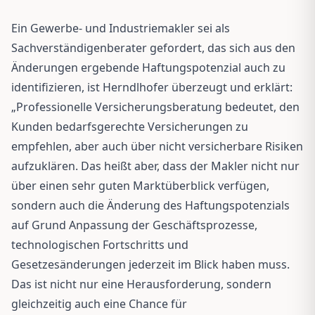
Ein Gewerbe- und Industriemakler sei als
Sachverständigenberater gefordert, das sich aus den
Änderungen ergebende Haftungspotenzial auch zu
identifizieren, ist Herndlhofer überzeugt und erklärt:
„Professionelle Versicherungsberatung bedeutet, den
Kunden bedarfsgerechte Versicherungen zu
empfehlen, aber auch über nicht versicherbare Risiken
aufzuklären. Das heißt aber, dass der Makler nicht nur
über einen sehr guten Marktüberblick verfügen,
sondern auch die Änderung des Haftungspotenzials
auf Grund Anpassung der Geschäftsprozesse,
technologischen Fortschritts und
Gesetzesänderungen jederzeit im Blick haben muss.
Das ist nicht nur eine Herausforderung, sondern
gleichzeitig auch eine Chance für