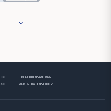
TEN
BEGEHRENSANTRAG
LAN
AGB & DATENSCHUTZ