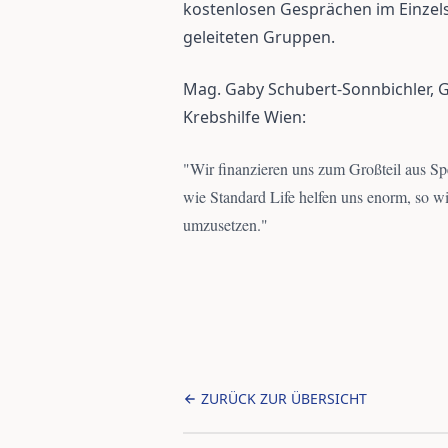
kostenlosen Gesprächen im Einzel
geleiteten Gruppen.
Mag. Gaby Schubert-Sonnbichler, G
Krebshilfe Wien:
"
Wir finanzieren uns zum Großteil aus S
wie Standard Life helfen uns enorm, so wi
umzusetzen.
"
ZURÜCK ZUR ÜBERSICHT