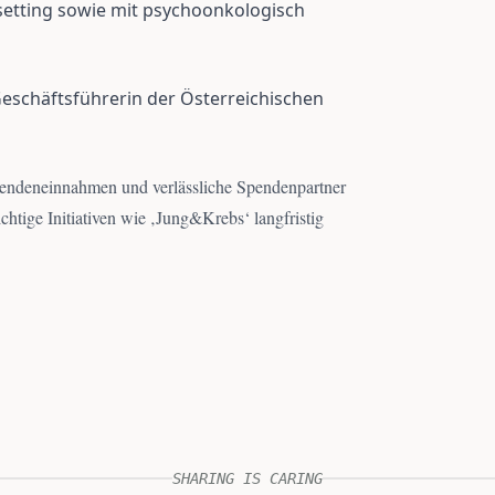
setting sowie mit psychoonkologisch
eschäftsführerin der Österreichischen
pendeneinnahmen und verlässliche Spendenpartner
chtige Initiativen wie ‚Jung&Krebs‘ langfristig
SHARING IS CARING