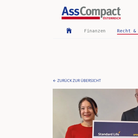
Finanzen
Recht &
ZURÜCK ZUR ÜBERSICHT