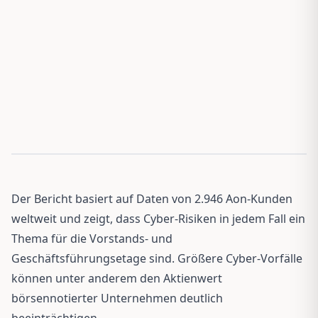
Der Bericht basiert auf Daten von 2.946 Aon-Kunden
weltweit und zeigt, dass Cyber-Risiken in jedem Fall ein
Thema für die Vorstands- und
Geschäftsführungsetage sind. Größere Cyber-Vorfälle
können unter anderem den Aktienwert
börsennotierter Unternehmen deutlich
beeinträchtigen.