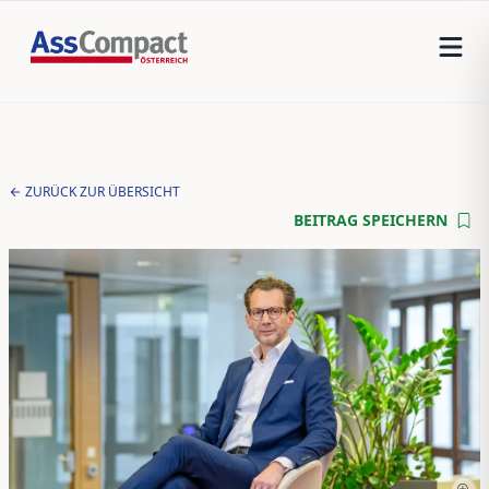
ZURÜCK ZUR ÜBERSICHT
BEITRAG SPEICHERN