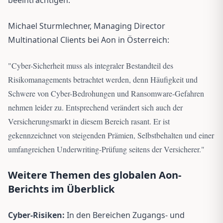
Michael Sturmlechner, Managing Director
Multinational Clients bei Aon in Österreich:
"
Cyber-Sicherheit muss als integraler Bestandteil des
Risikomanagements betrachtet werden, denn Häufigkeit und
Schwere von Cyber-Bedrohungen und Ransomware-Gefahren
nehmen leider zu. Entsprechend verändert sich auch der
Versicherungsmarkt in diesem Bereich rasant. Er ist
gekennzeichnet von steigenden Prämien, Selbstbehalten und einer
umfangreichen Underwriting-Prüfung seitens der Versicherer.
"
Weitere Themen des globalen Aon-
Berichts im Überblick
Cyber-Risiken:
In den Bereichen Zugangs- und