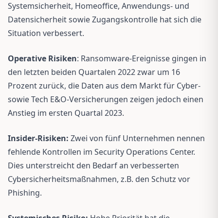
Systemsicherheit, Homeoffice, Anwendungs- und
Datensicherheit sowie Zugangskontrolle hat sich die
Situation verbessert.
Operative Risiken
: Ransomware-Ereignisse gingen in
den letzten beiden Quartalen 2022 zwar um 16
Prozent zurück, die Daten aus dem Markt für Cyber-
sowie Tech E&O-Versicherungen zeigen jedoch einen
Anstieg im ersten Quartal 2023.
Insider-Risiken:
Zwei von fünf Unternehmen nennen
fehlende Kontrollen im Security Operations Center.
Dies unterstreicht den Bedarf an verbesserten
Cybersicherheitsmaßnahmen, z.B. den Schutz vor
Phishing.
Systemisches Risiko:
Hohe Priorität hat die