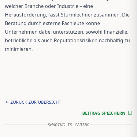
welcher Branche oder Industrie – eine
Herausforderung, fasst Sturmlechner zusammen. Die
Beratung durch externe Fachleute könne
Unternehmen dabei unterstützen, sowohl finanzielle,
betriebliche als auch Reputationsrisiken nachhaltig zu
minimieren.
ZURÜCK ZUR ÜBERSICHT
BEITRAG SPEICHERN
SHARING IS CARING