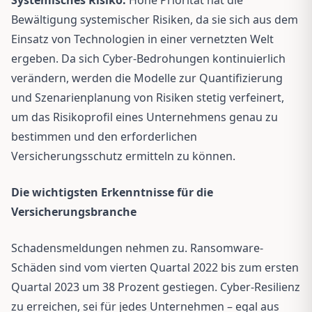
Bewältigung systemischer Risiken, da sie sich aus dem
Einsatz von Technologien in einer vernetzten Welt
ergeben. Da sich Cyber-Bedrohungen kontinuierlich
verändern, werden die Modelle zur Quantifizierung
und Szenarienplanung von Risiken stetig verfeinert,
um das Risikoprofil eines Unternehmens genau zu
bestimmen und den erforderlichen
Versicherungsschutz ermitteln zu können.
Die wichtigsten Erkenntnisse für die
Versicherungsbranche
Schadensmeldungen nehmen zu. Ransomware-
Schäden sind vom vierten Quartal 2022 bis zum ersten
Quartal 2023 um 38 Prozent gestiegen. Cyber-Resilienz
zu erreichen, sei für jedes Unternehmen – egal aus