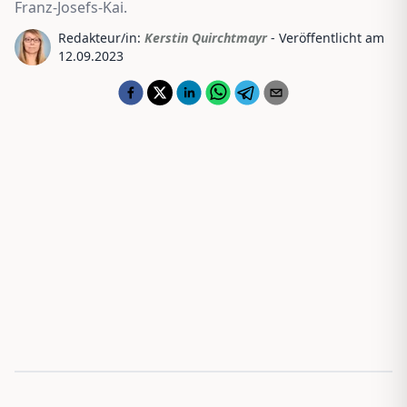
Franz-Josefs-Kai.
Redakteur/in:
Kerstin Quirchtmayr
- Veröffentlicht am
12.09.2023