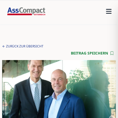
ZURÜCK ZUR ÜBERSICHT
BEITRAG SPEICHERN