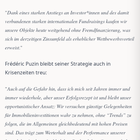
"
Dank eines starken Anstiegs an Investor*innen und des damit
verbundenen starken internationalen Fundraisings kaufen wir
unsere Objekte heute weitgehend ohne Fremdfinanzierung, was
sich im derzeitigen Zinsumfeld als erheblicher Wettbewerbsvorteil
erweist
.
"
Frédéric Puzin bleibt seiner Strategie auch in
Krisenzeiten treu:
"
Auch auf die Gefahr hin, dass ich mich seit Jahren immer und
immer wiederhole, aber unser Erfolgsrezept ist und bleibt unser
opportunistischer Ansatz: Wir versuchen günstige Gelegenheiten
für Immobilieninvestitionen wahr zu nehmen, ohne “Trends” zu
folgen, die im Allgemeinen gleichbedeutend mit hohen Preisen
sind. Das trägt zum Werterhalt und der Performance unserer