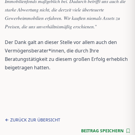
Immobilienfonds maßgeblich bei. Dadurch betrifft uns auch die
starke Abwertung nicht, die derzeit viele überteuerte
Gewerbeimmobilien erfahren. Wir kauften niemals Assets zu
Preisen, die uns unverhältnismäßig erschienen.
"
Der Dank galt an dieser Stelle vor allem auch den
Vermögensberater*innen, die durch Ihre
Beratungstätigkeit zu diesem großen Erfolg erheblich
beigetragen hatten.
ZURÜCK ZUR ÜBERSICHT
BEITRAG SPEICHERN