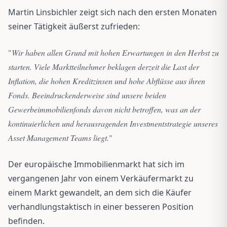
Martin Linsbichler zeigt sich nach den ersten Monaten
seiner Tätigkeit äußerst zufrieden:
"
Wir haben allen Grund mit hohen Erwartungen in den Herbst zu
starten. Viele Marktteilnehmer beklagen derzeit die Last der
Inflation, die hohen Kreditzinsen und hohe Abflüsse aus ihren
Fonds. Beeindruckenderweise sind unsere beiden
Gewerbeimmobilienfonds davon nicht betroffen, was an der
kontinuierlichen und herausragenden Investmentstrategie unseres
Asset Management Teams liegt.
"
Der europäische Immobilienmarkt hat sich im
vergangenen Jahr von einem Verkäufermarkt zu
einem Markt gewandelt, an dem sich die Käufer
verhandlungstaktisch in einer besseren Position
befinden.