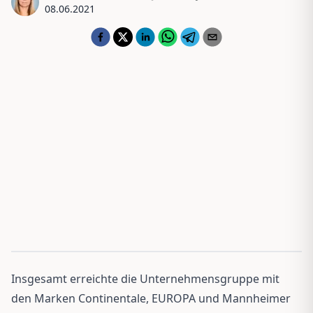
08.06.2021
Insgesamt erreichte die Unternehmensgruppe mit
den Marken Continentale, EUROPA und Mannheimer