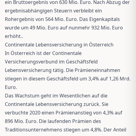
ein Bruttoergebnis von 630 Mio. Euro. Nach Abzug der
ergebnisabhängigen Steuern verbleibt ein
Rohergebnis von 564 Mio. Euro. Das Eigenkapitals
wurde um 49 Mio. Euro auf nunmehr 932 Mio. Euro
erhöht..
Continentale Lebensversicherung in Österreich
In Österreich ist der Continentale
Versicherungsverbund im Geschäftsfeld
Lebensversicherung tätig. Die Prämieneinnahmen
stiegen in diesem Geschäftsfeld um 3,4% auf 1,26 Mrd.
Euro.
Das Wachstum geht im Wesentlichen auf die
Continentale Lebensversicherung zurück. Sie
verbuchte 2020 einen Prämienanstieg von 4,3% auf
896 Mio. Euro. Die laufenden Prämien des
Traditionsunternehmens stiegen um 4,8%. Der Anteil