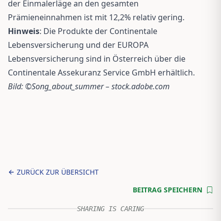
der Einmalerläge an den gesamten
Prämieneinnahmen ist mit 12,2% relativ gering.
Hinweis
: Die Produkte der Continentale
Lebensversicherung und der EUROPA
Lebensversicherung sind in Österreich über die
Continentale Assekuranz Service GmbH erhältlich.
Bild: ©Song_about_summer – stock.adobe.com
ZURÜCK ZUR ÜBERSICHT
BEITRAG SPEICHERN
SHARING IS CARING