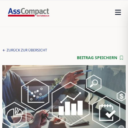
ZURÜCK ZUR ÜBERSICHT
BEITRAG SPEICHERN