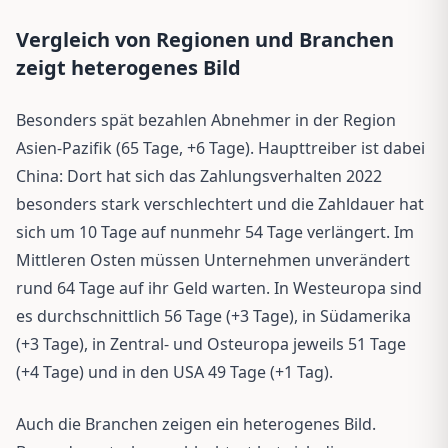
Vergleich von Regionen und Branchen
zeigt heterogenes Bild
Besonders spät bezahlen Abnehmer in der Region
Asien-Pazifik (65 Tage, +6 Tage). Haupttreiber ist dabei
China: Dort hat sich das Zahlungsverhalten 2022
besonders stark verschlechtert und die Zahldauer hat
sich um 10 Tage auf nunmehr 54 Tage verlängert. Im
Mittleren Osten müssen Unternehmen unverändert
rund 64 Tage auf ihr Geld warten. In Westeuropa sind
es durchschnittlich 56 Tage (+3 Tage), in Südamerika
(+3 Tage), in Zentral- und Osteuropa jeweils 51 Tage
(+4 Tage) und in den USA 49 Tage (+1 Tag).
Auch die Branchen zeigen ein heterogenes Bild.