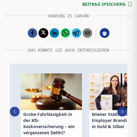
BEITRAG SPEICHERN
SHARING IS CARING
DAS KÖNNTE SIE AUCH INTERESSIEREN
Grobe Fahrlässigkeit in
Wiener Städtisch:
der Kfz-
Employer Branding 
Kaskoversicherung – ein
in Gold & Silber
vergessenes Delikt?