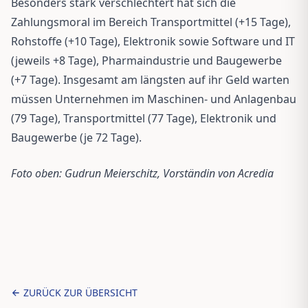
Besonders stark verschlechtert hat sich die
Zahlungsmoral im Bereich Transportmittel (+15 Tage),
Rohstoffe (+10 Tage), Elektronik sowie Software und IT
(jeweils +8 Tage), Pharmaindustrie und Baugewerbe
(+7 Tage). Insgesamt am längsten auf ihr Geld warten
müssen Unternehmen im Maschinen- und Anlagenbau
(79 Tage), Transportmittel (77 Tage), Elektronik und
Baugewerbe (je 72 Tage).
Foto oben: Gudrun Meierschitz, Vorständin von Acredia
ZURÜCK ZUR ÜBERSICHT