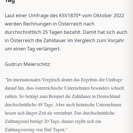
Laut einer Umfrage des KSV1870* vom Oktober 2022
werden Rechnungen in Österreich nach
durchschnittlich 25 Tagen bezahlt. Damit hat sich auch
in Österreich die Zahldauer im Vergleich zum Vorjahr
um einen Tag verlängert.
Gudrun Meierschitz:
"
Im internationalen Vergleich deutet das Ergebnis der Umfrage
darauf hin, dass österreichische Unternehmen besonders schnell
zahlen. So beträgt zum Beispiel die Zahldauer in Deutschland
durchschnittliche 49 Tage. Aber auch heimische Unternehmen
lassen sich länger Zeit als vereinbart. Das durchschnittliche
Zahlungsziel beträgt 20 Tage, daraus ergibt sich ein
Zahlungsverzug von fünf Tagen.
"