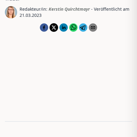
Redakteur/in:
Kerstin Quirchtmayr
- Veröffentlicht am
21.03.2023