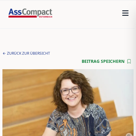
ZURÜCK ZUR ÜBERSICHT
BEITRAG SPEICHERN