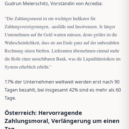
Gudrun Meierschitz, Vorständin von Acredia:
"
Die Zahlungsmoral ist ein wichtiger Indikator für
Zahlungsverzögerungen, -ausfälle und Insolvenzen. Je länger
Unternehmen auf ihr Geld warten müssen, desto größer ist die
Wahrscheinlichkeit, dass sie am Ende ganz auf der unbezahlten
Rechnung sitzen bleiben. Lieferanten übernehmen einmal mehr
die Rolle einer unsichtbaren Bank, was die Liquiditätsrisiken im
System erheblich erhöht.
"
17% der Unternehmen weltweit werden erst nach 90
Tagen bezahlt, bei insgesamt 42% sind es mehr als 60
Tage.
Österreich: Hervorragende
Zahlungsmoral, Verlängerung um einen
Tag