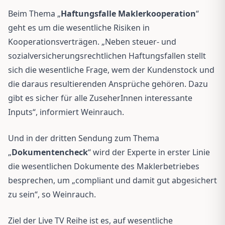
Beim Thema „
Haftungsfalle Maklerkooperation
“
geht es um die wesentliche Risiken in
Kooperationsverträgen. „Neben steuer- und
sozialversicherungsrechtlichen Haftungsfallen stellt
sich die wesentliche Frage, wem der Kundenstock und
die daraus resultierenden Ansprüche gehören. Dazu
gibt es sicher für alle ZuseherInnen interessante
Inputs“, informiert Weinrauch.
Und in der dritten Sendung zum Thema
„
Dokumentencheck
“ wird der Experte in erster Linie
die wesentlichen Dokumente des Maklerbetriebes
besprechen, um „compliant und damit gut abgesichert
zu sein“, so Weinrauch.
Ziel der Live TV Reihe ist es, auf wesentliche