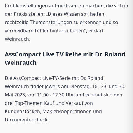
Problemstellungen aufmerksam zu machen, die sich in
der Praxis stellen: „Dieses Wissen soll helfen,
rechtzeitig Themenstellungen zu erkennen und so
vermeidbare Fehler hintanzuhalten", erklärt
Weinrauch.
AssCompact Live TV Reihe mit Dr. Roland
Weinrauch
Die AssCompact Live-TV-Serie mit Dr. Roland
Weinrauch findet jeweils am Dienstag, 16., 23. und 30.
Mai 2023, von 11.00 - 12.30 Uhr und widmet sich den
drei Top-Themen Kauf und Verkauf von
Kundenstöcken, Maklerkooperationen und
Dokumentencheck.