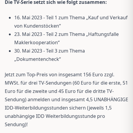
Die TV-Serie setzt sich wie folgt zusammen:
16. Mai 2023 - Teil 1 zum Thema „Kauf und Verkauf
von Kundenstöcken“
23. Mai 2023 - Teil 2 zum Thema „Haftungsfalle
Maklerkooperation“
30. Mai 2023 - Teil 3 zum Thema
„Dokumentencheck“
Jetzt zum Top-Preis von insgesamt 156 Euro zzgl.
MWSt. für drei TV-Sendungen (60 Euro für die erste, 51
Euro für die zweite und 45 Euro für die dritte TV-
Sendung) anmelden und insgesamt 4,5 UNABHÄNGIGE
IDD-Weiterbildungsstunden sichern (jeweils 1,5
unabhängige IDD Weiterbildungsstunde pro
Sendung)!