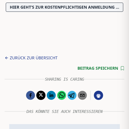
HIER GEHT’S ZUR KOSTENPFLICHTIGEN ANMELDUNG …
ZURÜCK ZUR ÜBERSICHT
BEITRAG SPEICHERN
SHARING IS CARING
DAS KÖNNTE SIE AUCH INTERESSIEREN