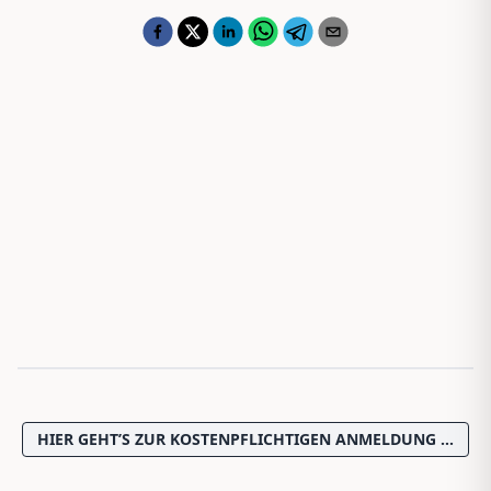
HIER GEHT’S ZUR KOSTENPFLICHTIGEN ANMELDUNG …