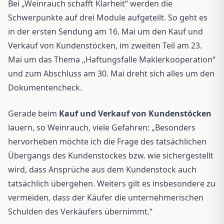
Bei „Weinrauch schafft Klarheit“ werden die
Schwerpunkte auf drei Module aufgeteilt. So geht es
in der ersten Sendung am 16. Mai um den Kauf und
Verkauf von Kundenstöcken, im zweiten Teil am 23.
Mai um das Thema „Haftungsfalle Maklerkooperation“
und zum Abschluss am 30. Mai dreht sich alles um den
Dokumentencheck.
Gerade beim
Kauf und Verkauf von Kundenstöcken
lauern, so Weinrauch, viele Gefahren: „Besonders
hervorheben möchte ich die Frage des tatsächlichen
Übergangs des Kundenstockes bzw. wie sichergestellt
wird, dass Ansprüche aus dem Kundenstock auch
tatsächlich übergehen. Weiters gilt es insbesondere zu
vermeiden, dass der Käufer die unternehmerischen
Schulden des Verkäufers übernimmt.“