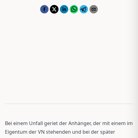
Bei einem Unfall geriet der Anhänger, der mit einem im
Eigentum der VN stehenden und bei der später