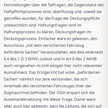
Feststellungen über die Tatfragen, die Gegenstand des
Haftpflichtprozesses sind, überflüssig und, soweit sie
getroffen wurden, für die Frage der Deckungspflicht
unbeachtlich sind. Haftungsfragen sind im
Haftungsprozess zu klären, Deckungsfragen im
Deckungsprozess. Einfacher wäre es gewesen, den
Ausschluss „mit dem versicherten Fahrzeug
beförderte Sachen“ heranzuziehen, wie dies einerseits
§ 4 Abs 1 Zi 3 KHVG zulässt und in Art 8 Abs 2 AKHB
auch vorgesehen ist (mit einigen hier nicht relevanten
Ausnahmen). Das Erstgericht hat unter „beförderten
Sachen“ nämlich nur jene verstanden, die sich
innerhalb des versicherten Fahrzeuges (hier der
Zugmaschine) befinden. Der OGH erspart sich die
Auseinandersetzung mit dieser Frage. Damit wäre
aber auch klar gewesen, dass die Ladung, die sich auf