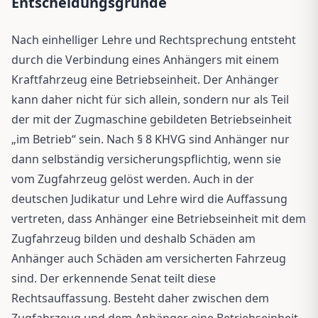
Entscheidungsgründe
Nach einhelliger Lehre und Rechtsprechung entsteht
durch die Verbindung eines Anhängers mit einem
Kraftfahrzeug eine Betriebseinheit. Der Anhänger
kann daher nicht für sich allein, sondern nur als Teil
der mit der Zugmaschine gebildeten Betriebseinheit
„im Betrieb“ sein. Nach § 8 KHVG sind Anhänger nur
dann selbständig versicherungspflichtig, wenn sie
vom Zugfahrzeug gelöst werden. Auch in der
deutschen Judikatur und Lehre wird die Auffassung
vertreten, dass Anhänger eine Betriebseinheit mit dem
Zugfahrzeug bilden und deshalb Schäden am
Anhänger auch Schäden am versicherten Fahrzeug
sind. Der erkennende Senat teilt diese
Rechtsauffassung. Besteht daher zwischen dem
Zugfahrzeug und dem Anhänger eine Betriebseinheit,