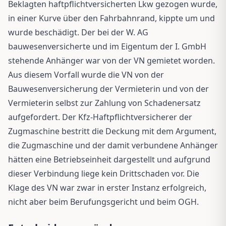
Beklagten haftpflichtversicherten Lkw gezogen wurde,
in einer Kurve über den Fahrbahnrand, kippte um und
wurde beschädigt. Der bei der W. AG
bauwesenversicherte und im Eigentum der I. GmbH
stehende Anhänger war von der VN gemietet worden.
Aus diesem Vorfall wurde die VN von der
Bauwesenversicherung der Vermieterin und von der
Vermieterin selbst zur Zahlung von Schadenersatz
aufgefordert. Der Kfz-Haftpflichtversicherer der
Zugmaschine bestritt die Deckung mit dem Argument,
die Zugmaschine und der damit verbundene Anhänger
hätten eine Betriebseinheit dargestellt und aufgrund
dieser Verbindung liege kein Drittschaden vor. Die
Klage des VN war zwar in erster Instanz erfolgreich,
nicht aber beim Berufungsgericht und beim OGH.