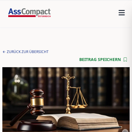
ZURÜCK ZUR ÜBERSICHT
BEITRAG SPEICHERN