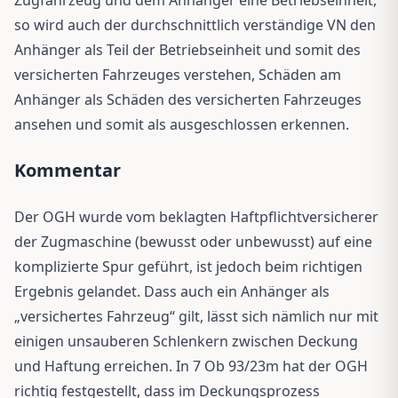
so wird auch der durchschnittlich verständige VN den
Anhänger als Teil der Betriebseinheit und somit des
versicherten Fahrzeuges verstehen, Schäden am
Anhänger als Schäden des versicherten Fahrzeuges
ansehen und somit als ausgeschlossen erkennen.
Kommentar
Der OGH wurde vom beklagten Haftpflichtversicherer
der Zugmaschine (bewusst oder unbewusst) auf eine
komplizierte Spur geführt, ist jedoch beim richtigen
Ergebnis gelandet. Dass auch ein Anhänger als
„versichertes Fahrzeug“ gilt, lässt sich nämlich nur mit
einigen unsauberen Schlenkern zwischen Deckung
und Haftung erreichen. In 7 Ob 93/23m hat der OGH
richtig festgestellt, dass im Deckungsprozess