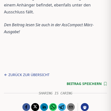
einem Anhänger befindet, ebenfalls unter den
Ausschluss fällt.
Den Beitrag lesen Sie auch in der AssCompact März-
Ausgabe!
ZURÜCK ZUR ÜBERSICHT
BEITRAG SPEICHERN
SHARING IS CARING