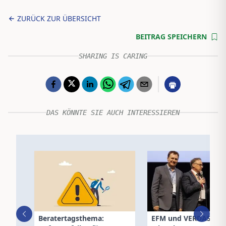
ZURÜCK ZUR ÜBERSICHT
BEITRAG SPEICHERN
SHARING IS CARING
DAS KÖNNTE SIE AUCH INTERESSIEREN
Beratertagsthema:
EFM und VERDAS: