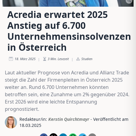
Acredia erwartet 2025
Anstieg auf 6.700
Unternehmensinsolvenzen
in Österreich
18. März 2025
3
Min. Lesezeit
Studien
|
|
Laut aktueller Prognose von Acredia und Allianz Trade
steigt die Zahl der Firmenpleiten in Österreich 2025
weiter an. Rund 6.700 Unternehmen könnten
betroffen sein, eine Zunahme um 2% gegenüber 2024.
Erst 2026 wird eine leichte Entspannung
prognostiziert.
Redakteur/in:
Kerstin Quirchtmayr
- Veröffentlicht am
18.03.2025