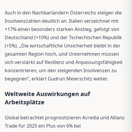
Auch in den Nachbarländern Österreichs steigen die
Insolvenzzahlen deutlich an. Italien verzeichnet mit
+17% einen besonders starken Anstieg, gefolgt von
Deutschland (+10%) und der Tschechischen Republik
(+5%). „Die wirtschaftliche Unsicherheit bleibt in der
gesamten Region hoch, und Unternehmen müssen
sich verstärkt auf Resilienz und Anpassungsfähigkeit
konzentrieren, um den steigenden Insolvenzen zu
begegnen“, erklärt Gudrun Meierschitz weiter.
Weltweite Auswirkungen auf
Arbeitsplätze
Global betrachtet prognostizieren Acredia und Allianz
Trade für 2025 ein Plus von 6% bei