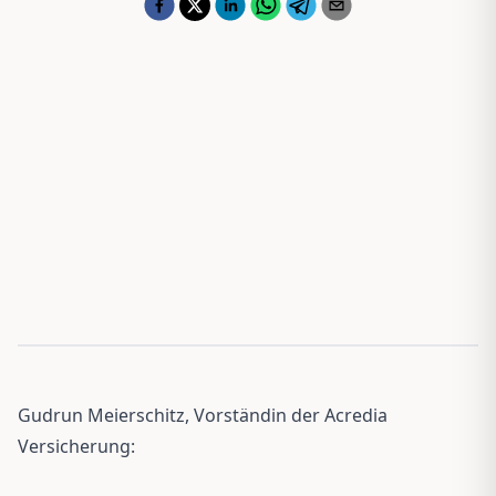
Gudrun Meierschitz, Vorständin der Acredia
Versicherung: