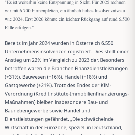
"
Es ist weiterhin keine Entspannung in Sicht. Für 2025 rechnen
wir mit 6.700 Firmenpleiten, ein ähnlich hohes Insolvenzniveau
wie 2024. Erst 2026 könnte ein leichter Rückgang auf rund 6.500
Fälle erfolgen.
"
Bereits im Jahr 2024 wurden in Österreich 6.550
Unternehmensinsolvenzen registriert. Dies stellt einen
Anstieg um 22% im Vergleich zu 2023 dar. Besonders
betroffen waren die Branchen Finanzdienstleistungen
(+31%), Bauwesen (+16%), Handel (+18%) und
Gastgewerbe (+21%). Trotz des Endes der KIM-
Verordnung (Kreditinstitute-Immobilienfinanzierungs-
Maßnahmen) bleiben insbesondere Bau- und
Baunebengewerbe sowie Handel und
Dienstleistungen gefährdet. „Die schwächelnde
Wirtschaft in der Eurozone, speziell in Deutschland,