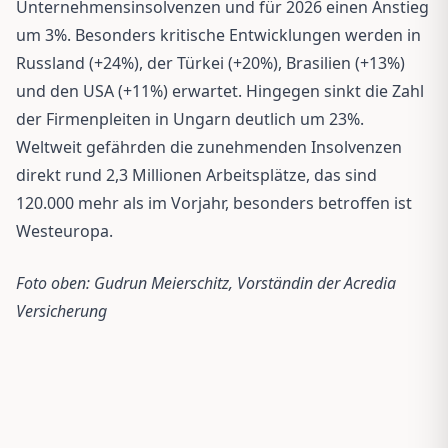
Unternehmensinsolvenzen und für 2026 einen Anstieg
um 3%. Besonders kritische Entwicklungen werden in
Russland (+24%), der Türkei (+20%), Brasilien (+13%)
und den USA (+11%) erwartet. Hingegen sinkt die Zahl
der Firmenpleiten in Ungarn deutlich um 23%.
Weltweit gefährden die zunehmenden Insolvenzen
direkt rund 2,3 Millionen Arbeitsplätze, das sind
120.000 mehr als im Vorjahr, besonders betroffen ist
Westeuropa.
Foto oben: Gudrun Meierschitz, Vorständin der Acredia
Versicherung