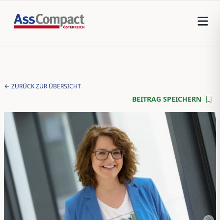
ZURÜCK ZUR ÜBERSICHT
BEITRAG SPEICHERN