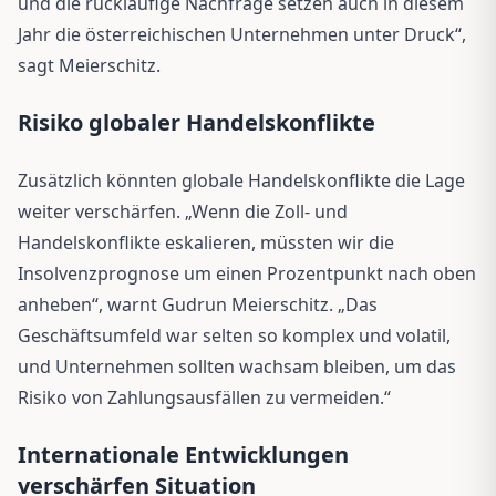
und die rückläufige Nachfrage setzen auch in diesem
Jahr die österreichischen Unternehmen unter Druck“,
sagt Meierschitz.
Risiko globaler Handelskonflikte
Zusätzlich könnten globale Handelskonflikte die Lage
weiter verschärfen. „Wenn die Zoll- und
Handelskonflikte eskalieren, müssten wir die
Insolvenzprognose um einen Prozentpunkt nach oben
anheben“, warnt Gudrun Meierschitz. „Das
Geschäftsumfeld war selten so komplex und volatil,
und Unternehmen sollten wachsam bleiben, um das
Risiko von Zahlungsausfällen zu vermeiden.“
Internationale Entwicklungen
verschärfen Situation