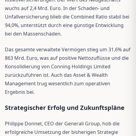
wuchs auf 2,4 Mrd. Euro. In der Schaden- und
Unfallversicherung blieb die Combined Ratio stabil bei
94,0%, unterstützt durch eine günstige Entwicklung
bei den Massenschäden.
Das gesamte verwaltete Vermögen stieg um 31,6% auf
863 Mrd. Euro, was auf positive Nettozuflüsse und die
Konsolidierung von Conning Holdings Limited
zurückzuführen ist. Auch das Asset & Wealth
Management trug wesentlich zum operativen
Ergebnis bei.
Strategischer Erfolg und Zukunftspläne
Philippe Donnet, CEO der Generali Group, hob die
erfolgreiche Umsetzung der bisherigen Strategie