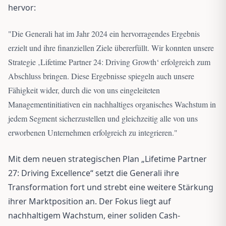
hervor:
"
Die Generali hat im Jahr 2024 ein hervorragendes Ergebnis
erzielt und ihre finanziellen Ziele übererfüllt. Wir konnten unsere
Strategie ‚Lifetime Partner 24: Driving Growth‘ erfolgreich zum
Abschluss bringen. Diese Ergebnisse spiegeln auch unsere
Fähigkeit wider, durch die von uns eingeleiteten
Managementinitiativen ein nachhaltiges organisches Wachstum in
jedem Segment sicherzustellen und gleichzeitig alle von uns
erworbenen Unternehmen erfolgreich zu integrieren.
"
Mit dem neuen strategischen Plan „Lifetime Partner
27: Driving Excellence“ setzt die Generali ihre
Transformation fort und strebt eine weitere Stärkung
ihrer Marktposition an. Der Fokus liegt auf
nachhaltigem Wachstum, einer soliden Cash-