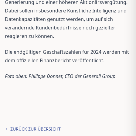
Generierung und einer höheren Aktionärsvergütung.
Dabei sollen insbesondere Künstliche Intelligenz und
Datenkapazitäten genutzt werden, um auf sich
verändernde Kundenbedürfnisse noch gezielter
reagieren zu können.
Die endgültigen Geschäftszahlen für 2024 werden mit
dem offiziellen Finanzbericht veröffentlicht.
Foto oben: Philippe Donnet, CEO der Generali Group
ZURÜCK ZUR ÜBERSICHT