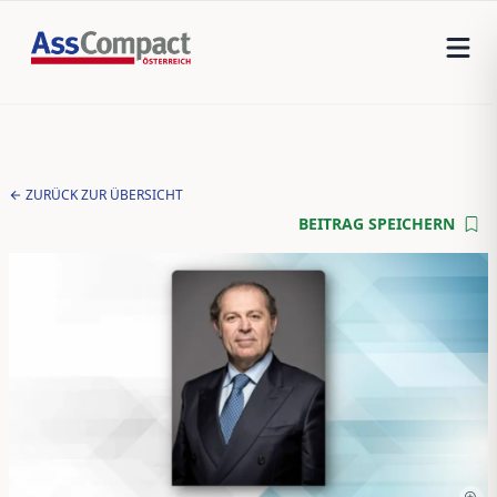
ZURÜCK ZUR ÜBERSICHT
BEITRAG SPEICHERN