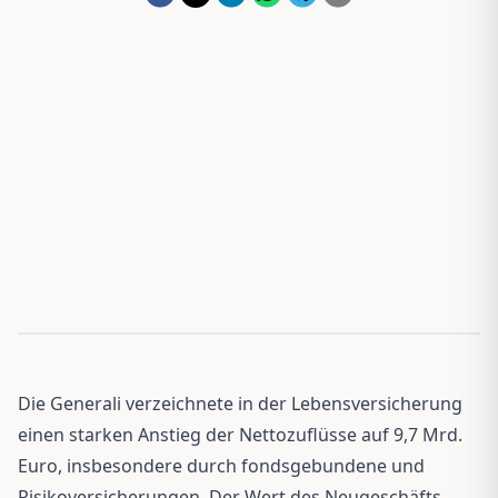
Die Generali verzeichnete in der Lebensversicherung
einen starken Anstieg der Nettozuflüsse auf 9,7 Mrd.
Euro, insbesondere durch fondsgebundene und
Risikoversicherungen. Der Wert des Neugeschäfts