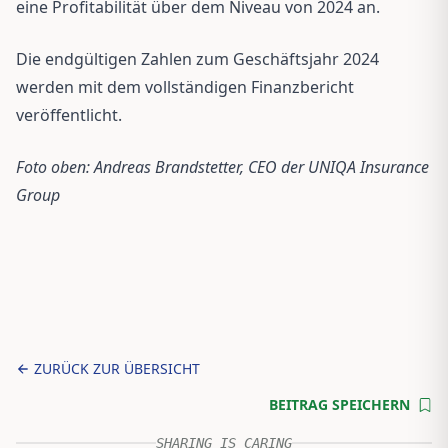
eine Profitabilität über dem Niveau von 2024 an.
Die endgültigen Zahlen zum Geschäftsjahr 2024
werden mit dem vollständigen Finanzbericht
veröffentlicht.
Foto oben: Andreas Brandstetter, CEO der UNIQA Insurance
Group
ZURÜCK ZUR ÜBERSICHT
BEITRAG SPEICHERN
SHARING IS CARING