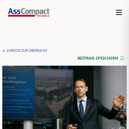
ZURÜCK ZUR ÜBERSICHT
BEITRAG SPEICHERN