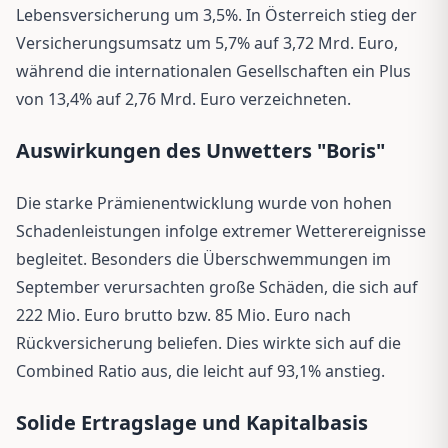
Lebensversicherung um 3,5%. In Österreich stieg der
Versicherungsumsatz um 5,7% auf 3,72 Mrd. Euro,
während die internationalen Gesellschaften ein Plus
von 13,4% auf 2,76 Mrd. Euro verzeichneten.
Auswirkungen des Unwetters "Boris"
Die starke Prämienentwicklung wurde von hohen
Schadenleistungen infolge extremer Wetterereignisse
begleitet. Besonders die Überschwemmungen im
September verursachten große Schäden, die sich auf
222 Mio. Euro brutto bzw. 85 Mio. Euro nach
Rückversicherung beliefen. Dies wirkte sich auf die
Combined Ratio aus, die leicht auf 93,1% anstieg.
Solide Ertragslage und Kapitalbasis