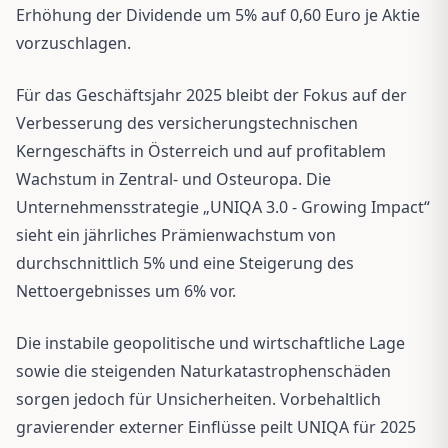
Erhöhung der Dividende um 5% auf 0,60 Euro je Aktie
vorzuschlagen.
Für das Geschäftsjahr 2025 bleibt der Fokus auf der
Verbesserung des versicherungstechnischen
Kerngeschäfts in Österreich und auf profitablem
Wachstum in Zentral- und Osteuropa. Die
Unternehmensstrategie „UNIQA 3.0 - Growing Impact“
sieht ein jährliches Prämienwachstum von
durchschnittlich 5% und eine Steigerung des
Nettoergebnisses um 6% vor.
Die instabile geopolitische und wirtschaftliche Lage
sowie die steigenden Naturkatastrophenschäden
sorgen jedoch für Unsicherheiten. Vorbehaltlich
gravierender externer Einflüsse peilt UNIQA für 2025