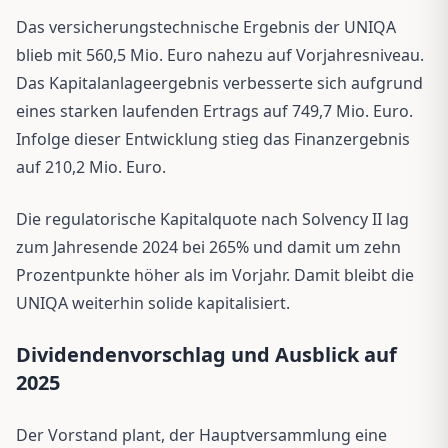
Das versicherungstechnische Ergebnis der UNIQA
blieb mit 560,5 Mio. Euro nahezu auf Vorjahresniveau.
Das Kapitalanlageergebnis verbesserte sich aufgrund
eines starken laufenden Ertrags auf 749,7 Mio. Euro.
Infolge dieser Entwicklung stieg das Finanzergebnis
auf 210,2 Mio. Euro.
Die regulatorische Kapitalquote nach Solvency II lag
zum Jahresende 2024 bei 265% und damit um zehn
Prozentpunkte höher als im Vorjahr. Damit bleibt die
UNIQA weiterhin solide kapitalisiert.
Dividendenvorschlag und Ausblick auf
2025
Der Vorstand plant, der Hauptversammlung eine