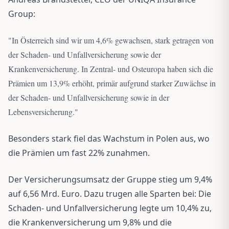
Group:
"
In Österreich sind wir um 4,6% gewachsen, stark getragen von
der Schaden- und Unfallversicherung sowie der
Krankenversicherung. In Zentral- und Osteuropa haben sich die
Prämien um 13,9% erhöht, primär aufgrund starker Zuwächse in
der Schaden- und Unfallversicherung sowie in der
Lebensversicherung.
"
Besonders stark fiel das Wachstum in Polen aus, wo
die Prämien um fast 22% zunahmen.
Der Versicherungsumsatz der Gruppe stieg um 9,4%
auf 6,56 Mrd. Euro. Dazu trugen alle Sparten bei: Die
Schaden- und Unfallversicherung legte um 10,4% zu,
die Krankenversicherung um 9,8% und die