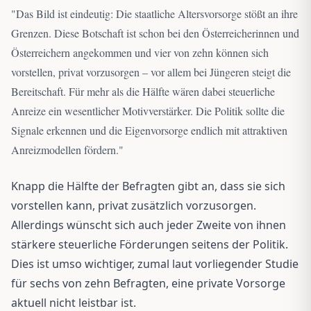
"
Das Bild ist eindeutig: Die staatliche Altersvorsorge stößt an ihre
Grenzen. Diese Botschaft ist schon bei den Österreicherinnen und
Österreichern angekommen und vier von zehn können sich
vorstellen, privat vorzusorgen – vor allem bei Jüngeren steigt die
Bereitschaft. Für mehr als die Hälfte wären dabei steuerliche
Anreize ein wesentlicher Motivverstärker. Die Politik sollte die
Signale erkennen und die Eigenvorsorge endlich mit attraktiven
Anreizmodellen fördern.
"
Knapp die Hälfte der Befragten gibt an, dass sie sich
vorstellen kann, privat zusätzlich vorzusorgen.
Allerdings wünscht sich auch jeder Zweite von ihnen
stärkere steuerliche Förderungen seitens der Politik.
Dies ist umso wichtiger, zumal laut vorliegender Studie
für sechs von zehn Befragten, eine private Vorsorge
aktuell nicht leistbar ist.