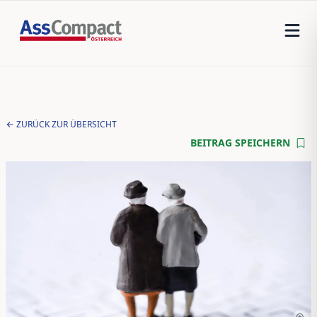
ZURÜCK ZUR ÜBERSICHT
BEITRAG SPEICHERN