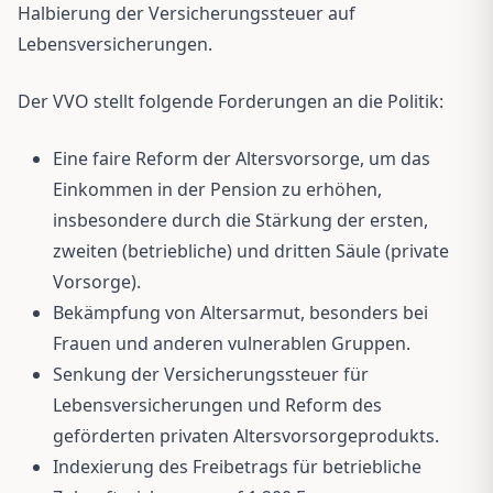
Halbierung der Versicherungssteuer auf
Lebensversicherungen.
Der VVO stellt folgende Forderungen an die Politik:
Eine faire Reform der Altersvorsorge, um das
Einkommen in der Pension zu erhöhen,
insbesondere durch die Stärkung der ersten,
zweiten (betriebliche) und dritten Säule (private
Vorsorge).
Bekämpfung von Altersarmut, besonders bei
Frauen und anderen vulnerablen Gruppen.
Senkung der Versicherungssteuer für
Lebensversicherungen und Reform des
geförderten privaten Altersvorsorgeprodukts.
Indexierung des Freibetrags für betriebliche