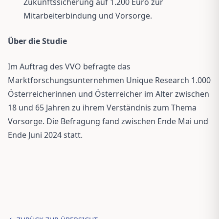
Zukunftssicherung auf 1.200 Euro zur
Mitarbeiterbindung und Vorsorge.
Über die Studie
Im Auftrag des VVO befragte das
Marktforschungsunternehmen Unique Research 1.000
Österreicherinnen und Österreicher im Alter zwischen
18 und 65 Jahren zu ihrem Verständnis zum Thema
Vorsorge. Die Befragung fand zwischen Ende Mai und
Ende Juni 2024 statt.