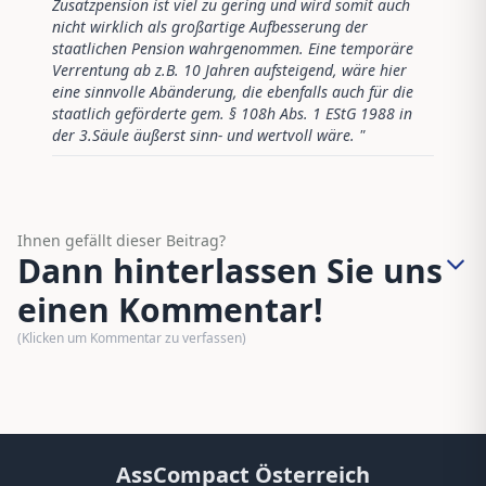
Zusatzpension ist viel zu gering und wird somit auch
nicht wirklich als großartige Aufbesserung der
staatlichen Pension wahrgenommen. Eine temporäre
Verrentung ab z.B. 10 Jahren aufsteigend, wäre hier
eine sinnvolle Abänderung, die ebenfalls auch für die
staatlich geförderte gem. § 108h Abs. 1 EStG 1988 in
der 3.Säule äußerst sinn- und wertvoll wäre.
"
Ihnen gefällt dieser Beitrag?
Dann hinterlassen Sie uns
einen Kommentar!
(Klicken um Kommentar zu verfassen)
AssCompact Österreich