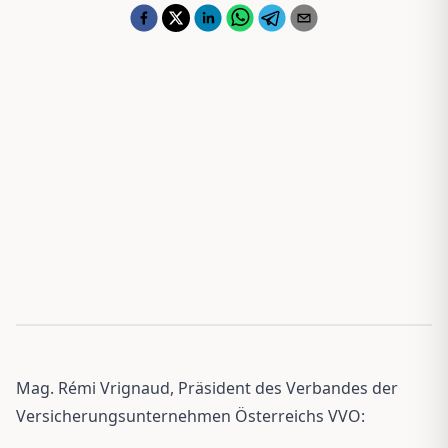
Mag. Rémi Vrignaud, Präsident des Verbandes der
Versicherungsunternehmen Österreichs VVO: