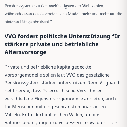
Pensionssysteme zu den nachhaltigsten der Welt zählen,
währenddessen das österreichische Modell mehr und mehr auf die
hinteren Ränge abrutscht.
"
VVO fordert politische Unterstützung für
stärkere private und betriebliche
Altersvorsorge
Private und betriebliche kapitalgedeckte
Vorsorgemodelle sollen laut VVO das gesetzliche
Pensionssystem stärker unterstützen. Remi Vrignaud
hebt hervor, dass österreichische Versicherer
verschiedene Eigenvorsorgemodelle anbieten, auch
für Menschen mit eingeschränkten finanziellen
Mitteln. Er fordert politischen Willen, um die
Rahmenbedingungen zu verbessern, etwa durch die