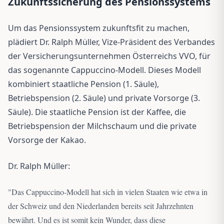
Zukunftssicherung des Pensionssystems
Um das Pensionssystem zukunftsfit zu machen,
plädiert Dr. Ralph Müller, Vize-Präsident des Verbandes
der Versicherungsunternehmen Österreichs VVO, für
das sogenannte Cappuccino-Modell. Dieses Modell
kombiniert staatliche Pension (1. Säule),
Betriebspension (2. Säule) und private Vorsorge (3.
Säule). Die staatliche Pension ist der Kaffee, die
Betriebspension der Milchschaum und die private
Vorsorge der Kakao.
Dr. Ralph Müller:
"
Das Cappuccino-Modell hat sich in vielen Staaten wie etwa in
der Schweiz und den Niederlanden bereits seit Jahrzehnten
bewährt. Und es ist somit kein Wunder, dass diese