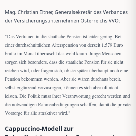
Mag. Christian Eltner, Generalsekretär des Verbandes
der Versicherungsunternehmen Österreichs VVO:
"
Das Vertrauen in die staatliche Pension ist leider gering. Bei
einer durchschnittlichen Alterspension von derzeit 1.579 Euro
brutto im Monat überrascht das wohl kaum. Junge Menschen
sorgen sich besonders, dass die staatliche Pension für sie nicht
reichen wird, oder fragen sich, ob sie später überhaupt noch eine
Pension bekommen werden. Aber sie wären durchaus bereit,
selbst ergänzend vorzusorgen, können es sich aber oft nicht
leisten. Die Politik muss ihrer Verantwortung gerecht werden und
die notwendigen Rahmenbedingungen schaffen, damit die private
Vorsorge für alle attraktiver wird.
"
Cappuccino-Modell zur