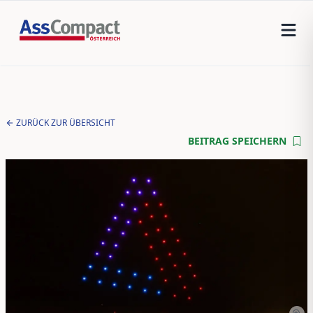
ZURÜCK ZUR ÜBERSICHT
BEITRAG SPEICHERN