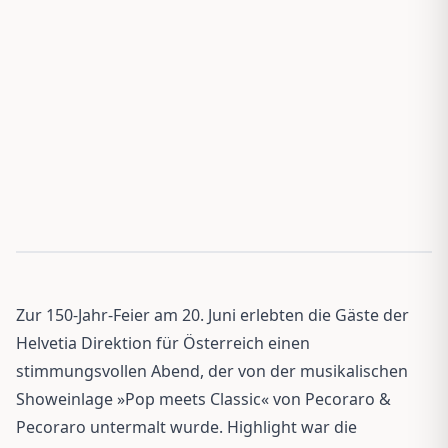
Zur 150-Jahr-Feier am 20. Juni erlebten die Gäste der
Helvetia Direktion für Österreich einen
stimmungsvollen Abend, der von der musikalischen
Showeinlage »Pop meets Classic« von Pecoraro &
Pecoraro untermalt wurde. Highlight war die