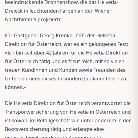
beeindruckende Drohnenshow, die das Helvetia-
Dreieck in leuchtenden Farben an den Wiener
Nachthimmel projizierte.
Für Gastgeber Georg Krenkel, CEO der Helvetia
Direktion für Österreich, war es ein gelungenes Fest:
»Ich bin seit über 42 Jahren für die Helvetia Direktion
für Österreich tätig und es freut mich, mit so vielen
treuen Kundinnen und Kunden sowie Freunden des
Unternehmens dieses besondere Jubiläum feiern zu
können.«
Die Helvetia Direktion für Österreich verantwortet die
Transportversicherung von Helvetia in Österreich und
ist sowohl im Retailgeschäft wie unter anderem in der
Bootsversicherung tätig und erlangte eine
österreichweit anerkannte Kompetenz für