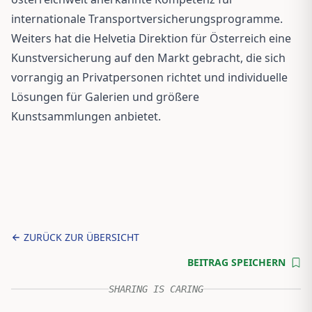
internationale Transportversicherungsprogramme.
Weiters hat die Helvetia Direktion für Österreich eine
Kunstversicherung auf den Markt gebracht, die sich
vorrangig an Privatpersonen richtet und individuelle
Lösungen für Galerien und größere
Kunstsammlungen anbietet.
ZURÜCK ZUR ÜBERSICHT
BEITRAG SPEICHERN
SHARING IS CARING