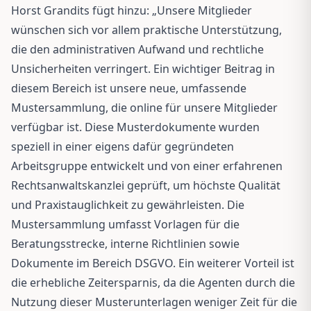
Horst Grandits fügt hinzu: „Unsere Mitglieder
wünschen sich vor allem praktische Unterstützung,
die den administrativen Aufwand und rechtliche
Unsicherheiten verringert. Ein wichtiger Beitrag in
diesem Bereich ist unsere neue, umfassende
Mustersammlung, die online für unsere Mitglieder
verfügbar ist. Diese Musterdokumente wurden
speziell in einer eigens dafür gegründeten
Arbeitsgruppe entwickelt und von einer erfahrenen
Rechtsanwaltskanzlei geprüft, um höchste Qualität
und Praxistauglichkeit zu gewährleisten. Die
Mustersammlung umfasst Vorlagen für die
Beratungsstrecke, interne Richtlinien sowie
Dokumente im Bereich DSGVO. Ein weiterer Vorteil ist
die erhebliche Zeitersparnis, da die Agenten durch die
Nutzung dieser Musterunterlagen weniger Zeit für die