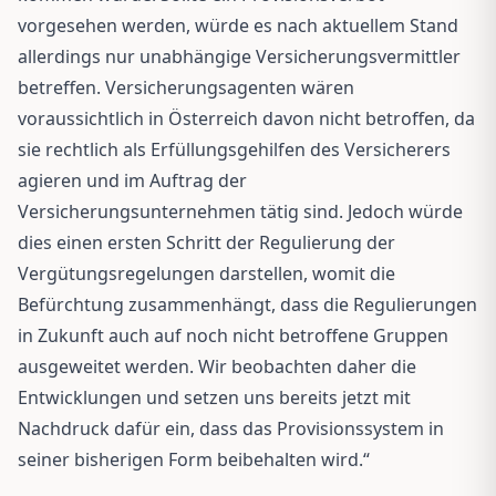
vorgesehen werden, würde es nach aktuellem Stand
allerdings nur unabhängige Versicherungsvermittler
betreffen. Versicherungsagenten wären
voraussichtlich in Österreich davon nicht betroffen, da
sie rechtlich als Erfüllungsgehilfen des Versicherers
agieren und im Auftrag der
Versicherungsunternehmen tätig sind. Jedoch würde
dies einen ersten Schritt der Regulierung der
Vergütungsregelungen darstellen, womit die
Befürchtung zusammenhängt, dass die Regulierungen
in Zukunft auch auf noch nicht betroffene Gruppen
ausgeweitet werden. Wir beobachten daher die
Entwicklungen und setzen uns bereits jetzt mit
Nachdruck dafür ein, dass das Provisionssystem in
seiner bisherigen Form beibehalten wird.“