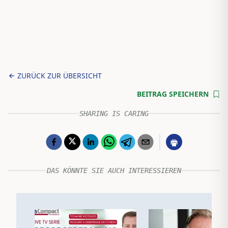
ZURÜCK ZUR ÜBERSICHT
BEITRAG SPEICHERN
SHARING IS CARING
DAS KÖNNTE SIE AUCH INTERESSIEREN