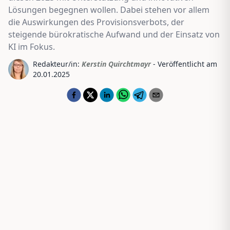
Lösungen begegnen wollen. Dabei stehen vor allem
die Auswirkungen des Provisionsverbots, der
steigende bürokratische Aufwand und der Einsatz von
KI im Fokus.
Redakteur/in:
Kerstin Quirchtmayr
- Veröffentlicht am
20.01.2025