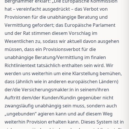
Berghammer erklärt: „Die Europäische Kommission
hat – vereinfacht ausgedrückt – das Verbot von
Provisionen für die unabhängige Beratung und
Vermittlung gefordert; das Europäische Parlament
und der Rat stimmen diesem Vorschlag im
Wesentlichen zu, sodass wir aktuell davon ausgehen
müssen, dass ein Provisionsverbot für die
unabhängige Beratung/Vermittlung im finalen
Richtlinientext tatsächlich enthalten sein wird. Wir
werden uns weiterhin um eine Klarstellung bemühen,
dass (ähnlich wie in anderen europäischen Ländern)
der/die Versicherungsmakler:in in seinem/ihren
Auftritt dem/der Kunden/Kundin gegenüber nicht
zwangsläufig unabhängig sein muss, sondern auch
„ungebunden“ agieren kann und auf diesem Weg
weiterhin Provision erhalten kann. Dieses System ist in