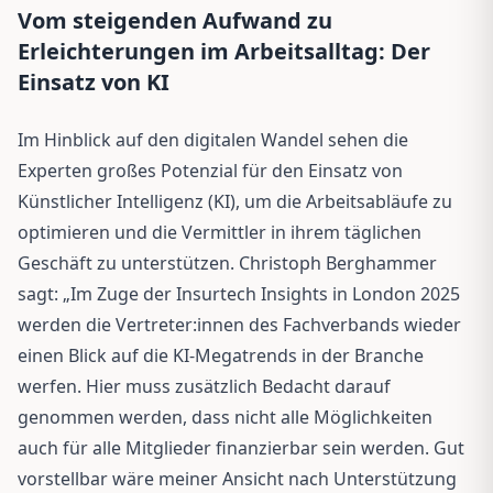
Vom steigenden Aufwand zu
Erleichterungen im Arbeitsalltag: Der
Einsatz von KI
Im Hinblick auf den digitalen Wandel sehen die
Experten großes Potenzial für den Einsatz von
Künstlicher Intelligenz (KI), um die Arbeitsabläufe zu
optimieren und die Vermittler in ihrem täglichen
Geschäft zu unterstützen. Christoph Berghammer
sagt: „Im Zuge der Insurtech Insights in London 2025
werden die Vertreter:innen des Fachverbands wieder
einen Blick auf die KI-Megatrends in der Branche
werfen. Hier muss zusätzlich Bedacht darauf
genommen werden, dass nicht alle Möglichkeiten
auch für alle Mitglieder finanzierbar sein werden. Gut
vorstellbar wäre meiner Ansicht nach Unterstützung