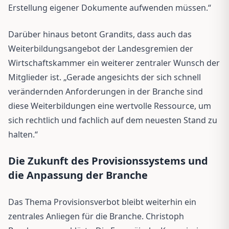
Erstellung eigener Dokumente aufwenden müssen.“
Darüber hinaus betont Grandits, dass auch das
Weiterbildungsangebot der Landesgremien der
Wirtschaftskammer ein weiterer zentraler Wunsch der
Mitglieder ist. „Gerade angesichts der sich schnell
verändernden Anforderungen in der Branche sind
diese Weiterbildungen eine wertvolle Ressource, um
sich rechtlich und fachlich auf dem neuesten Stand zu
halten.“
Die Zukunft des Provisionssystems und
die Anpassung der Branche
Das Thema Provisionsverbot bleibt weiterhin ein
zentrales Anliegen für die Branche. Christoph