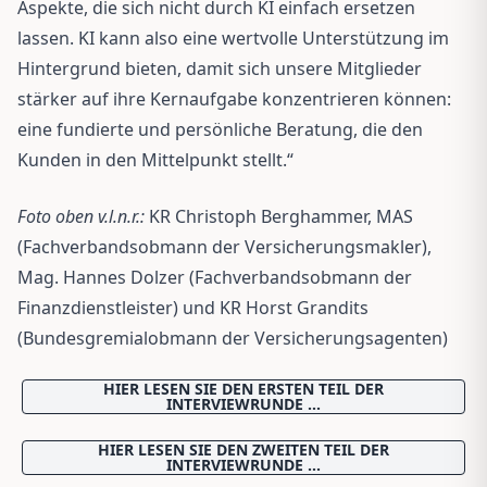
Aspekte, die sich nicht durch KI einfach ersetzen
lassen. KI kann also eine wertvolle Unterstützung im
Hintergrund bieten, damit sich unsere Mitglieder
stärker auf ihre Kernaufgabe konzentrieren können:
eine fundierte und persönliche Beratung, die den
Kunden in den Mittelpunkt stellt.“
Foto oben v.l.n.r.:
KR Christoph Berghammer, MAS
(Fachverbandsobmann der Versicherungsmakler),
Mag. Hannes Dolzer (Fachverbandsobmann der
Finanzdienstleister) und KR Horst Grandits
(Bundesgremialobmann der Versicherungsagenten)
HIER LESEN SIE DEN ERSTEN TEIL DER
INTERVIEWRUNDE ...
HIER LESEN SIE DEN ZWEITEN TEIL DER
INTERVIEWRUNDE ...