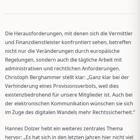
Die Herausforderungen, mit denen sich die Vermittler
und Finanzdienstleister konfrontiert sehen, betreffen
nicht nur die Veränderungen durch europäische
Regelungen, sondern auch die tägliche Arbeit mit
administrativen und rechtlichen Anforderungen.
Christoph Berghammer stellt klar: „Ganz klar bei der
Verhinderung eines Provisionsverbots, weil dies
existenzbedrohend für unsere Mitglieder ist. Auch bei
der elektronischen Kommunikation wünschen sie sich
im Zuge des digitalen Wandels mehr Rechtssicherheit.“
Hannes Dolzer hebt ein weiteres zentrales Thema
hervor: „Es hat sich in den letzten Jahren hier nicht viel