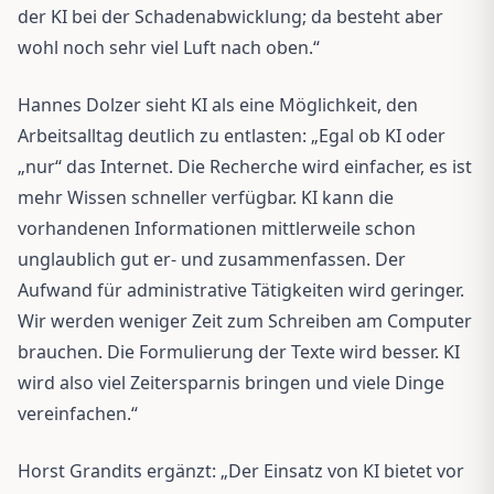
der KI bei der Schadenabwicklung; da besteht aber
wohl noch sehr viel Luft nach oben.“
Hannes Dolzer sieht KI als eine Möglichkeit, den
Arbeitsalltag deutlich zu entlasten: „Egal ob KI oder
„nur“ das Internet. Die Recherche wird einfacher, es ist
mehr Wissen schneller verfügbar. KI kann die
vorhandenen Informationen mittlerweile schon
unglaublich gut er- und zusammenfassen. Der
Aufwand für administrative Tätigkeiten wird geringer.
Wir werden weniger Zeit zum Schreiben am Computer
brauchen. Die Formulierung der Texte wird besser. KI
wird also viel Zeitersparnis bringen und viele Dinge
vereinfachen.“
Horst Grandits ergänzt: „Der Einsatz von KI bietet vor