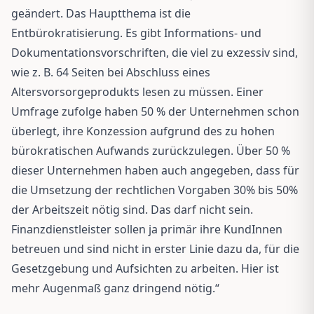
geändert. Das Hauptthema ist die
Entbürokratisierung. Es gibt Informations- und
Dokumentationsvorschriften, die viel zu exzessiv sind,
wie z. B. 64 Seiten bei Abschluss eines
Altersvorsorgeprodukts lesen zu müssen. Einer
Umfrage zufolge haben 50 % der Unternehmen schon
überlegt, ihre Konzession aufgrund des zu hohen
bürokratischen Aufwands zurückzulegen. Über 50 %
dieser Unternehmen haben auch angegeben, dass für
die Umsetzung der rechtlichen Vorgaben 30% bis 50%
der Arbeitszeit nötig sind. Das darf nicht sein.
Finanzdienstleister sollen ja primär ihre KundInnen
betreuen und sind nicht in erster Linie dazu da, für die
Gesetzgebung und Aufsichten zu arbeiten. Hier ist
mehr Augenmaß ganz dringend nötig.“