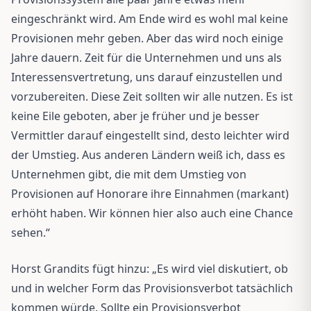
eingeschränkt wird. Am Ende wird es wohl mal keine
Provisionen mehr geben. Aber das wird noch einige
Jahre dauern. Zeit für die Unternehmen und uns als
Interessensvertretung, uns darauf einzustellen und
vorzubereiten. Diese Zeit sollten wir alle nutzen. Es ist
keine Eile geboten, aber je früher und je besser
Vermittler darauf eingestellt sind, desto leichter wird
der Umstieg. Aus anderen Ländern weiß ich, dass es
Unternehmen gibt, die mit dem Umstieg von
Provisionen auf Honorare ihre Einnahmen (markant)
erhöht haben. Wir können hier also auch eine Chance
sehen.“
Horst Grandits fügt hinzu: „Es wird viel diskutiert, ob
und in welcher Form das Provisionsverbot tatsächlich
kommen würde. Sollte ein Provisionsverbot