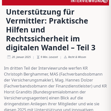
Unterstützung für
Vermittler: Praktische
Hilfen und
Rechtssicherheit im
digitalen Wandel – Teil 3
20. Januar 2025
9
Min. Lesezeit
Recht & Wissen
|
|
Im dritten Teil der Interviewrunde werfen KR
Christoph Berghammer, MAS (Fachverbandsobmann
der Versicherungsmakler), Mag. Hannes Dolzer
(Fachverbandsobmann der Finanzdienstleister) und KR
Horst Grandits (Bundesgremialobmann der
Versicherungsagenten) einen Blick auf die
dringendsten Anliegen ihrer Mitglieder und wie sie
diesen 2025 mit Unterstützung und innovativen