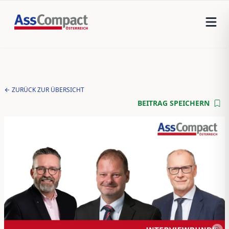
ZURÜCK ZUR ÜBERSICHT
BEITRAG SPEICHERN