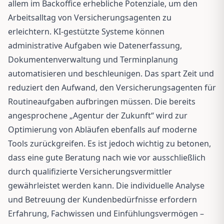
allem im Backoffice erhebliche Potenziale, um den
Arbeitsalltag von Versicherungsagenten zu
erleichtern. KI-gestützte Systeme können
administrative Aufgaben wie Datenerfassung,
Dokumentenverwaltung und Terminplanung
automatisieren und beschleunigen. Das spart Zeit und
reduziert den Aufwand, den Versicherungsagenten für
Routineaufgaben aufbringen müssen. Die bereits
angesprochene „Agentur der Zukunft“ wird zur
Optimierung von Abläufen ebenfalls auf moderne
Tools zurückgreifen. Es ist jedoch wichtig zu betonen,
dass eine gute Beratung nach wie vor ausschließlich
durch qualifizierte Versicherungsvermittler
gewährleistet werden kann. Die individuelle Analyse
und Betreuung der Kundenbedürfnisse erfordern
Erfahrung, Fachwissen und Einfühlungsvermögen –