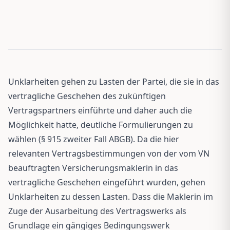
Unklarheiten gehen zu Lasten der Partei, die sie in das
vertragliche Geschehen des zukünftigen
Vertragspartners einführte und daher auch die
Möglichkeit hatte, deutliche Formulierungen zu
wählen (§ 915 zweiter Fall ABGB). Da die hier
relevanten Vertragsbestimmungen von der vom VN
beauftragten Versicherungsmaklerin in das
vertragliche Geschehen eingeführt wurden, gehen
Unklarheiten zu dessen Lasten. Dass die Maklerin im
Zuge der Ausarbeitung des Vertragswerks als
Grundlage ein gängiges Bedingungswerk