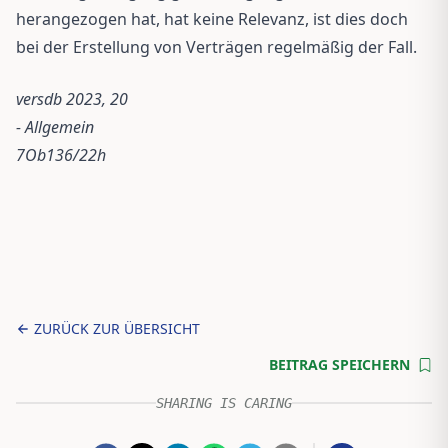
herangezogen hat, hat keine Relevanz, ist dies doch
bei der Erstellung von Verträgen regelmäßig der Fall.
versdb 2023, 20
- Allgemein
7Ob136/22h
ZURÜCK ZUR ÜBERSICHT
BEITRAG SPEICHERN
SHARING IS CARING