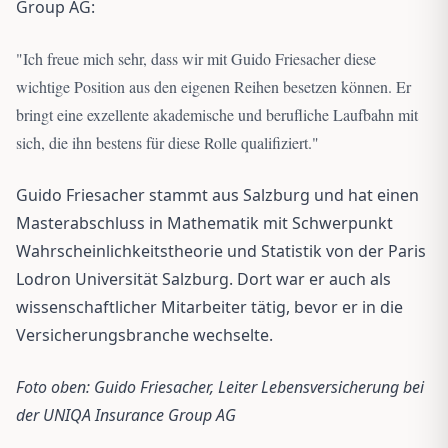
Group AG:
"
Ich freue mich sehr, dass wir mit Guido Friesacher diese
wichtige Position aus den eigenen Reihen besetzen können. Er
bringt eine exzellente akademische und berufliche Laufbahn mit
sich, die ihn bestens für diese Rolle qualifiziert.
"
Guido Friesacher stammt aus Salzburg und hat einen
Masterabschluss in Mathematik mit Schwerpunkt
Wahrscheinlichkeitstheorie und Statistik von der Paris
Lodron Universität Salzburg. Dort war er auch als
wissenschaftlicher Mitarbeiter tätig, bevor er in die
Versicherungsbranche wechselte.
Foto oben: Guido Friesacher, Leiter Lebensversicherung bei
der UNIQA Insurance Group AG