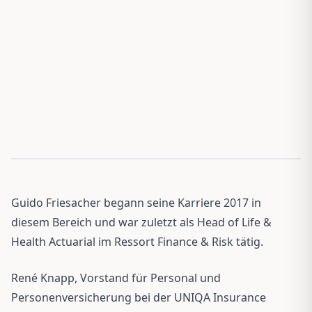
Guido Friesacher begann seine Karriere 2017 in
diesem Bereich und war zuletzt als Head of Life &
Health Actuarial im Ressort Finance & Risk tätig.
René Knapp, Vorstand für Personal und
Personenversicherung bei der UNIQA Insurance