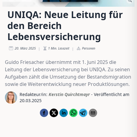
UNIQA: Neue Leitung für
den Bereich
Lebensversicherung
20. März 2025
1
Min. Lesezeit
Personen
|
|
Guido Friesacher übernimmt mit 1. Juni 2025 die
Leitung der Lebensversicherung bei UNIQA. Zu seinen
Aufgaben zählt die Umsetzung der Bestandsmigration
sowie die Weiterentwicklung neuer Produktlösungen.
Redakteur/in:
Kerstin Quirchtmayr
- Veröffentlicht am
20.03.2025