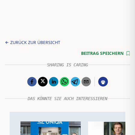
ZURÜCK ZUR ÜBERSICHT
BEITRAG SPEICHERN
SHARING IS CARING
DAS KÖNNTE SIE AUCH INTERESSIEREN