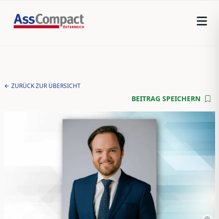
ZURÜCK ZUR ÜBERSICHT
BEITRAG SPEICHERN