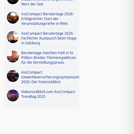
Nerv der Zeit
AssCompact Beratertage 2026:
Erfolgreicher Start der
Veranstaltungsreihe in Wels
AssCompact Beratertage 2026:
Fachlicher Austausch beim Stopp
in Salzburg
Beratertage machten Halt in St.
Pölten: Breites Themenspektrum
für die Vermittlungspraxis
AssCompact
Gewerbeversicherungssymposium
2026: Der Fotorückblick
Videorückblick zum AssCompact
Trendtag 2025