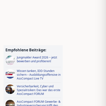
Empfohlene Beiträge:
Jungmakler Award 2026 − jetzt
bewerben und profitieren!
Wissen tanken, IDD-Stunden
sichern – Ausbildungsoffensive in
AssCompact Live TV
Versicherbarkeit, Cyber und
Spezialrisiken: Das war das erste
AssCompact FORUM
AssCompact FORUM Gewerbe- &
Industrieversicherung trifft den