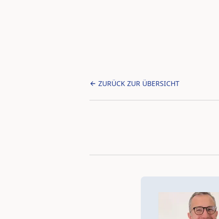
ZURÜCK ZUR ÜBERSICHT