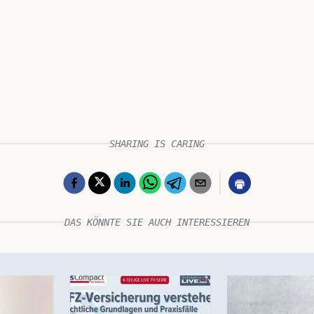
SHARING IS CARING
DAS KÖNNTE SIE AUCH INTERESSIEREN