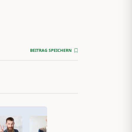
BEITRAG SPEICHERN