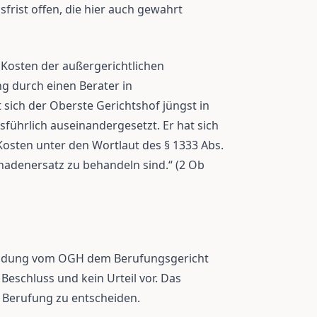
frist offen, die hier auch gewahrt
 Kosten der außergerichtlichen
g durch einen Berater in
sich der Oberste Gerichtshof jüngst in
führlich auseinandergesetzt. Er hat sich
osten unter den Wortlaut des § 1333 Abs.
adenersatz zu behandeln sind.“ (2 Ob
eidung vom OGH dem Berufungsgericht
Beschluss und kein Urteil vor. Das
 Berufung zu entscheiden.