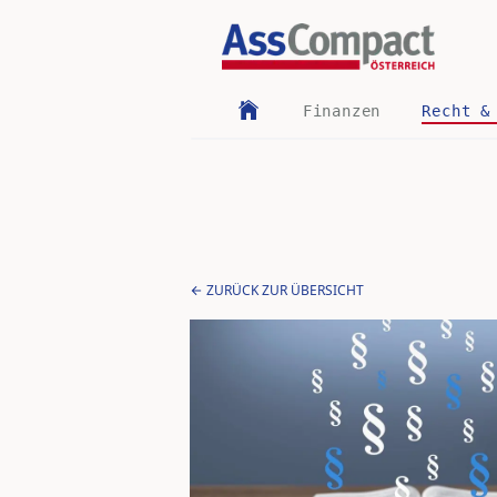
Finanzen
Recht &
ZURÜCK ZUR ÜBERSICHT