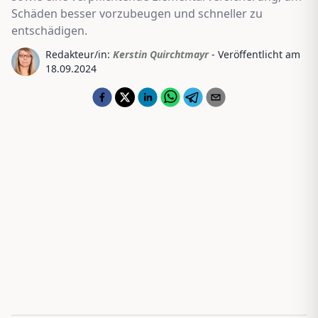
Schäden besser vorzubeugen und schneller zu
entschädigen.
Redakteur/in:
Kerstin Quirchtmayr
- Veröffentlicht am
18.09.2024