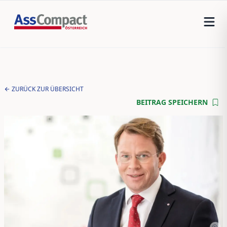
ZURÜCK ZUR ÜBERSICHT
BEITRAG SPEICHERN