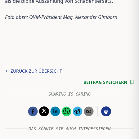
als die bloße Auszahlung von Schadensersatz.
Foto oben: ÖVM-Präsident Mag. Alexander Gimborn
ZURÜCK ZUR ÜBERSICHT
BEITRAG SPEICHERN
SHARING IS CARING
DAS KÖNNTE SIE AUCH INTERESSIEREN