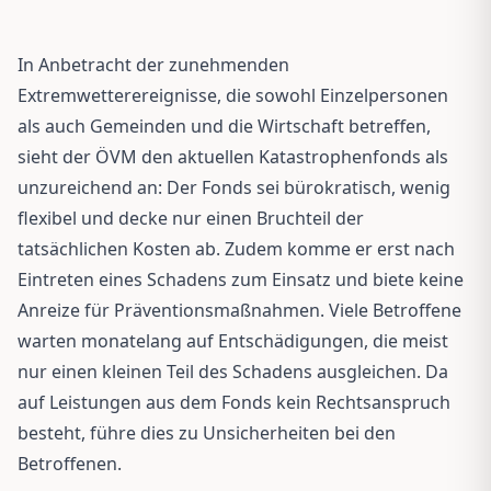
In Anbetracht der zunehmenden
Extremwetterereignisse, die sowohl Einzelpersonen
als auch Gemeinden und die Wirtschaft betreffen,
sieht der ÖVM den aktuellen Katastrophenfonds als
unzureichend an: Der Fonds sei bürokratisch, wenig
flexibel und decke nur einen Bruchteil der
tatsächlichen Kosten ab. Zudem komme er erst nach
Eintreten eines Schadens zum Einsatz und biete keine
Anreize für Präventionsmaßnahmen. Viele Betroffene
warten monatelang auf Entschädigungen, die meist
nur einen kleinen Teil des Schadens ausgleichen. Da
auf Leistungen aus dem Fonds kein Rechtsanspruch
besteht, führe dies zu Unsicherheiten bei den
Betroffenen.