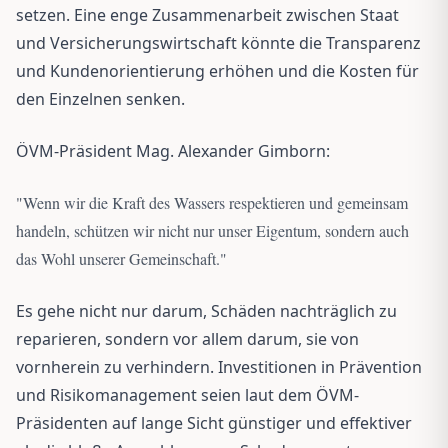
setzen. Eine enge Zusammenarbeit zwischen Staat
und Versicherungswirtschaft könnte die Transparenz
und Kundenorientierung erhöhen und die Kosten für
den Einzelnen senken.
ÖVM-Präsident Mag. Alexander Gimborn:
"
Wenn wir die Kraft des Wassers respektieren und gemeinsam
handeln, schützen wir nicht nur unser Eigentum, sondern auch
das Wohl unserer Gemeinschaft.
"
Es gehe nicht nur darum, Schäden nachträglich zu
reparieren, sondern vor allem darum, sie von
vornherein zu verhindern. Investitionen in Prävention
und Risikomanagement seien laut dem ÖVM-
Präsidenten auf lange Sicht günstiger und effektiver