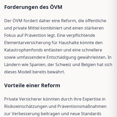
Forderungen des ÖVM
Der ÖVM fordert daher eine Reform, die öffentliche
und private Mittel kombiniert und einen stärkeren
Fokus auf Prävention legt. Eine verpflichtende
Elementarversicherung für Haushalte könnte den
Katastrophenfonds entlasten und eine schnellere
sowie umfassendere Entschädigung gewährleisten. In
Ländern wie Spanien, der Schweiz und Belgien hat sich
dieses Modell bereits bewährt.
Vorteile einer Reform
Private Versicherer könnten durch ihre Expertise in
Risikoeinschätzungen und Präventionsmaßnahmen
zur Verbesserung beitragen und neue Standards