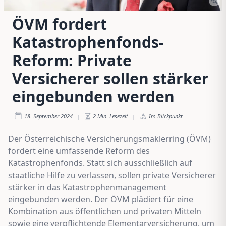
ÖVM fordert
Katastrophenfonds-
Reform: Private
Versicherer sollen stärker
eingebunden werden
18. September 2024
2
Min. Lesezeit
Im Blickpunkt
|
|
Der Österreichische Versicherungsmaklerring (ÖVM)
fordert eine umfassende Reform des
Katastrophenfonds. Statt sich ausschließlich auf
staatliche Hilfe zu verlassen, sollen private Versicherer
stärker in das Katastrophenmanagement
eingebunden werden. Der ÖVM plädiert für eine
Kombination aus öffentlichen und privaten Mitteln
sowie eine verpflichtende Elementarversicherung, um