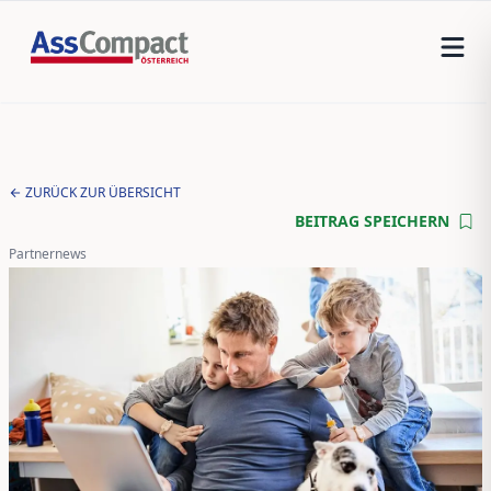
ZURÜCK ZUR ÜBERSICHT
BEITRAG SPEICHERN
Partnernews