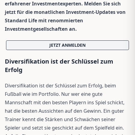
erfahrener Investmentexperten. Melden Sie sich
jetzt für die monatlichen Investment-Updates von
Standard Life mit renommierten
Investmentgesellschaften an.
JETZT ANMELDEN
Diversifikation ist der Schlüssel zum
Erfolg
Diversifikation ist der Schlüssel zum Erfolg, beim
Fußball wie im Portfolio. Nur wer eine gute
Mannschaft mit den besten Playern ins Spiel schickt,
hat die besten Aussichten auf den Gewinn. Ein guter
Trainer kennt die Stärken und Schwächen seiner
Spieler und setzt sie geschickt auf dem Spielfeld ein.