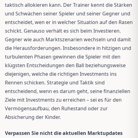
taktisch allokieren kann. Der Trainer kennt die Stärken
und Schwächen seiner Spieler und seiner Gegner und
entscheidet, wen er in welcher Situation auf den Rasen
schickt. Genauso verhält es sich beim Investieren.
Gegner wie auch Marktszenarien wechseln und damit
die Herausforderungen. Insbesondere in hitzigen und
turbulenten Phasen gewinnen die Spieler mit den
klügsten Entscheidungen den Ball beziehungsweise
diejenigen, welche die richtigen Investments ins
Rennen schicken. Strategie und Taktik sind
entscheidend, wenn es darum geht, seine finanziellen
Ziele mit Investments zu erreichen – sei es für den
Vermögensaufbau, den Ruhestand oder zur
Absicherung der Kinder.
Verpassen Sie nicht die aktuellen Marktupdates