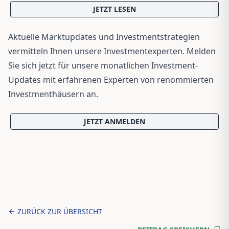
JETZT LESEN
Aktuelle Marktupdates und Investmentstrategien
vermitteln Ihnen unsere Investmentexperten. Melden
Sie sich jetzt für unsere monatlichen Investment-
Updates mit erfahrenen Experten von renommierten
Investmenthäusern an.
JETZT ANMELDEN
ZURÜCK ZUR ÜBERSICHT