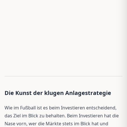
Die Kunst der klugen Anlagestrategie
Wie im Fußball ist es beim Investieren entscheidend,
das Ziel im Blick zu behalten. Beim Investieren hat die
Nase vorn, wer die Märkte stets im Blick hat und