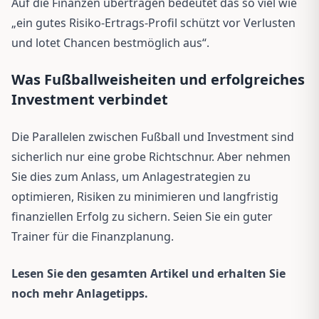
Auf die Finanzen übertragen bedeutet das so viel wie
„ein gutes Risiko-Ertrags-Profil schützt vor Verlusten
und lotet Chancen bestmöglich aus“.
Was Fußballweisheiten und erfolgreiches
Investment verbindet
Die Parallelen zwischen Fußball und Investment sind
sicherlich nur eine grobe Richtschnur. Aber nehmen
Sie dies zum Anlass, um Anlagestrategien zu
optimieren, Risiken zu minimieren und langfristig
finanziellen Erfolg zu sichern. Seien Sie ein guter
Trainer für die Finanzplanung.
Lesen Sie den gesamten Artikel und erhalten Sie
noch mehr Anlagetipps.