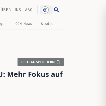
ÜBER-UNS
ABO
ngen
OGH-News
Studien
BEITRAG SPEICHERN
: Mehr Fokus auf