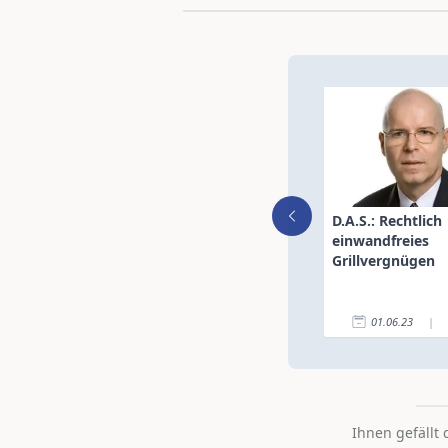
D.A.S.: Rechtlich
einwandfreies
Grillvergnügen
01.06.23
|
Ihnen gefällt 