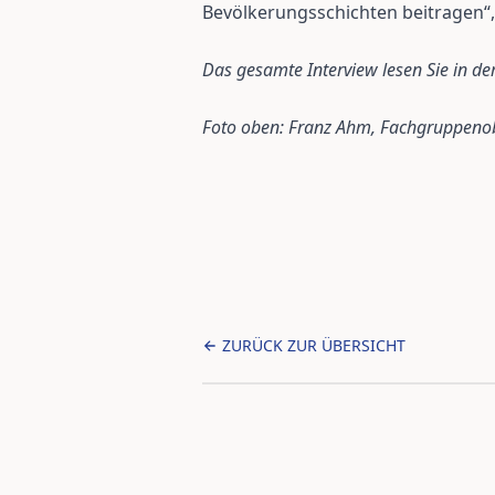
Bevölkerungsschichten beitragen“
Das gesamte Interview lesen Sie in d
Foto oben: Franz Ahm, Fachgruppeno
ZURÜCK ZUR ÜBERSICHT