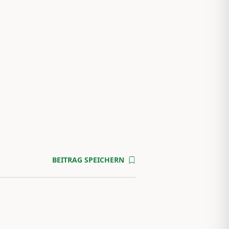
BEITRAG SPEICHERN