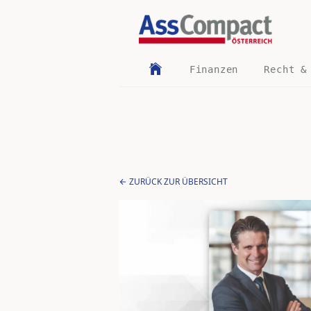
Finanzen
Recht &
ZURÜCK ZUR ÜBERSICHT