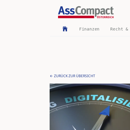
Finanzen
Recht &
ZURÜCK ZUR ÜBERSICHT