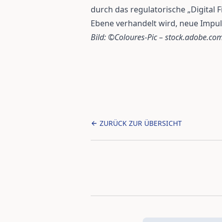
durch das regulatorische „Digital 
Ebene verhandelt wird, neue Impul
Bild: ©Coloures-Pic – stock.adobe.co
ZURÜCK ZUR ÜBERSICHT