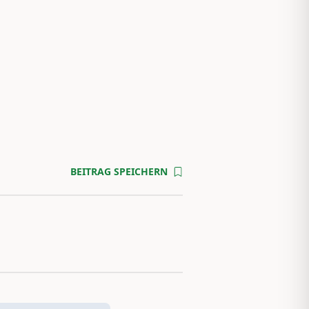
BEITRAG SPEICHERN