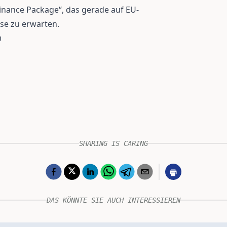
Finance Package“, das gerade auf EU-
se zu erwarten.
m
SHARING IS CARING
DAS KÖNNTE SIE AUCH INTERESSIEREN