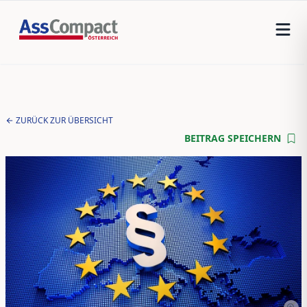
ZURÜCK ZUR ÜBERSICHT
BEITRAG SPEICHERN