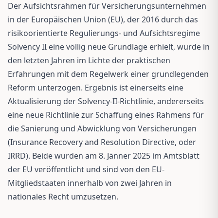
Der Aufsichtsrahmen für Versicherungsunternehmen
in der Europäischen Union (EU), der 2016 durch das
risikoorientierte Regulierungs- und Aufsichtsregime
Solvency II eine völlig neue Grundlage erhielt, wurde in
den letzten Jahren im Lichte der praktischen
Erfahrungen mit dem Regelwerk einer grundlegenden
Reform unterzogen. Ergebnis ist einerseits eine
Aktualisierung der Solvency-II-Richtlinie, andererseits
eine neue Richtlinie zur Schaffung eines Rahmens für
die Sanierung und Abwicklung von Versicherungen
(Insurance Recovery and Resolution Directive, oder
IRRD). Beide wurden am 8. Jänner 2025 im Amtsblatt
der EU veröffentlicht und sind von den EU-
Mitgliedstaaten innerhalb von zwei Jahren in
nationales Recht umzusetzen.