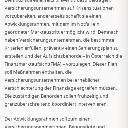
Versicherungsunternehmen auf Krisensituationen
vorzubereiten, andererseits schafft sie einen
Abwicklungsrahmen, mit dem im Notfall ein
geordneter Marktaustritt ermöglicht wird. Demnach
haben Versicherungsunternehmen, die bestimmte
Kriterien erfüllen, präventiv einen Sanierungsplan zu
erstellen und der Aufsichtsbehörde – in Österreich die
Finanzmarktaufsicht(FMA) – vorzulegen. Dieser Plan
soll Maßnahmen enthalten, die
Versicherungsunternehmen bei erheblicher
Verschlechterung der Finanzlage ergreifen müssen.
Die zuständigen Behörden sollen frühzeitig und
grenzüberschreitend koordiniert intervenieren.
Der Abwicklungsrahmen soll zum einen
Versicherungsnehmer:innen, Begünstigte und