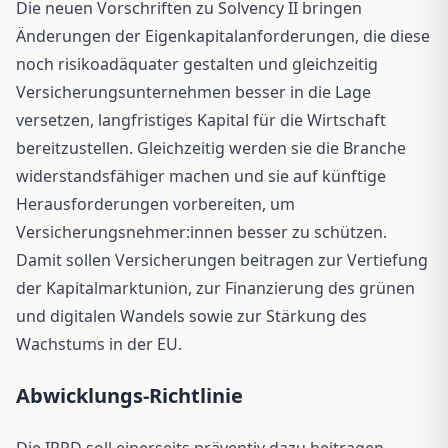
Die neuen Vorschriften zu Solvency II bringen
Änderungen der Eigenkapitalanforderungen, die diese
noch risikoadäquater gestalten und gleichzeitig
Versicherungsunternehmen besser in die Lage
versetzen, langfristiges Kapital für die Wirtschaft
bereitzustellen. Gleichzeitig werden sie die Branche
widerstandsfähiger machen und sie auf künftige
Herausforderungen vorbereiten, um
Versicherungsnehmer:innen besser zu schützen.
Damit sollen Versicherungen beitragen zur Vertiefung
der Kapitalmarktunion, zur Finanzierung des grünen
und digitalen Wandels sowie zur Stärkung des
Wachstums in der EU.
Abwicklungs-Richtlinie
Die IRRD soll einerseits präventiv dazu beitragen,