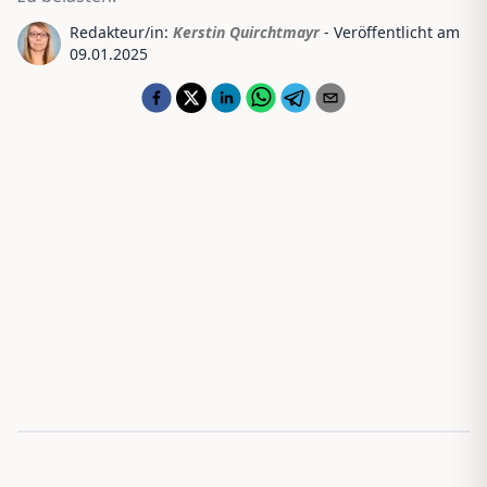
Redakteur/in:
Kerstin Quirchtmayr
- Veröffentlicht am
09.01.2025