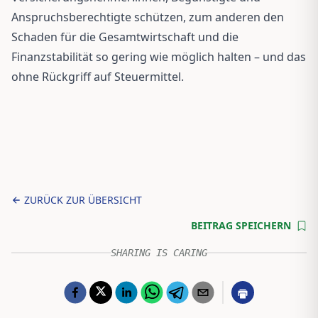
Anspruchsberechtigte schützen, zum anderen den
Schaden für die Gesamtwirtschaft und die
Finanzstabilität so gering wie möglich halten – und das
ohne Rückgriff auf Steuermittel.
ZURÜCK ZUR ÜBERSICHT
BEITRAG SPEICHERN
SHARING IS CARING