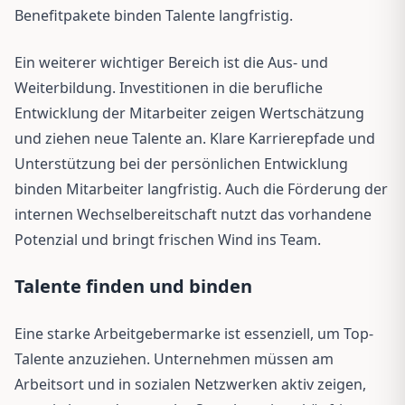
Benefitpakete binden Talente langfristig.
Ein weiterer wichtiger Bereich ist die Aus- und
Weiterbildung. Investitionen in die berufliche
Entwicklung der Mitarbeiter zeigen Wertschätzung
und ziehen neue Talente an. Klare Karrierepfade und
Unterstützung bei der persönlichen Entwicklung
binden Mitarbeiter langfristig. Auch die Förderung der
internen Wechselbereitschaft nutzt das vorhandene
Potenzial und bringt frischen Wind ins Team.
Talente finden und binden
Eine starke Arbeitgebermarke ist essenziell, um Top-
Talente anzuziehen. Unternehmen müssen am
Arbeitsort und in sozialen Netzwerken aktiv zeigen,