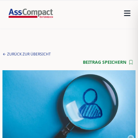
ZURÜCK ZUR ÜBERSICHT
BEITRAG SPEICHERN