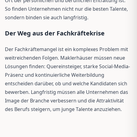
Ort der persönlichen und beruflichen Entfaltung ist.
So finden Unternehmen nicht nur die besten Talente,
sondern binden sie auch langfristig.
Der Weg aus der Fachkräftekrise
Der Fachkräftemangel ist ein komplexes Problem mit
weitreichenden Folgen. Maklerhäuser müssen neue
Lösungen finden: Quereinsteiger, starke Social-Media-
Präsenz und kontinuierliche Weiterbildung
entscheiden darüber, ob und welche Kandidaten sich
bewerben. Langfristig müssen alle Unternehmen das
Image der Branche verbessern und die Attraktivität
des Berufs steigern, um junge Talente anzuziehen.