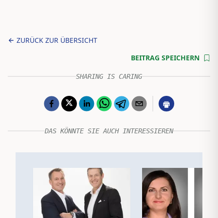
ZURÜCK ZUR ÜBERSICHT
BEITRAG SPEICHERN
SHARING IS CARING
DAS KÖNNTE SIE AUCH INTERESSIEREN