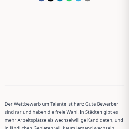
Der Wettbewerb um Talente ist hart: Gute Bewerber
sind rar und haben die freie Wahl. In Städten gibt es
mehr Arbeitsplätze als wechselwillige Kandidaten, und
in ländlichen Gebieten will kaum jemand wechseln.