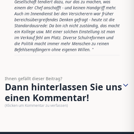
Gesellschaft tendiert dazu, nur das zu machen, was
einem der Chef anschafft - und keinen Handgriff mehr.
Auch im Innendienst bei den Versicherern war früher
bereichsübergreifendes Denken gefragt - heute ist die
Standardausrede: Da bin ich nicht zuständig, das macht
ein Kollege usw. Mit einer solchen Einstellung ist man
im Verkauf fehl am Platz. Diverse Schulreformen und
die Politik macht immer mehr Menschen zu reinen
Befehlsempfängern ohne eigenen Willen.
"
Ihnen gefällt dieser Beitrag?
Dann hinterlassen Sie uns
einen Kommentar!
(Klicken um Kommentar zu verfassen)