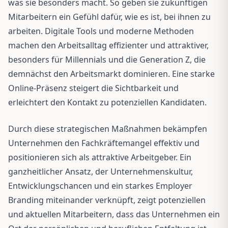
was sie besonders macht. So geben sie zukünftigen
Mitarbeitern ein Gefühl dafür, wie es ist, bei ihnen zu
arbeiten. Digitale Tools und moderne Methoden
machen den Arbeitsalltag effizienter und attraktiver,
besonders für Millennials und die Generation Z, die
demnächst den Arbeitsmarkt dominieren. Eine starke
Online-Präsenz steigert die Sichtbarkeit und
erleichtert den Kontakt zu potenziellen Kandidaten.
Durch diese strategischen Maßnahmen bekämpfen
Unternehmen den Fachkräftemangel effektiv und
positionieren sich als attraktive Arbeitgeber. Ein
ganzheitlicher Ansatz, der Unternehmenskultur,
Entwicklungschancen und ein starkes Employer
Branding miteinander verknüpft, zeigt potenziellen
und aktuellen Mitarbeitern, dass das Unternehmen ein