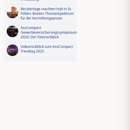
Beratertage machten Halt in St.
Pölten: Breites Themenspektrum
für die Vermittlungspraxis
AssCompact
Gewerbeversicherungssymposium
2026: Der Fotorückblick
Videorückblick zum AssCompact
Trendtag 2025