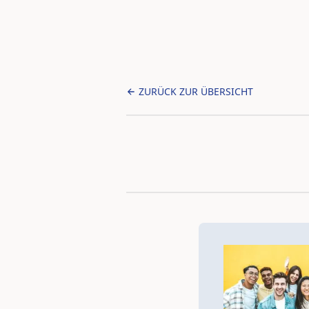
ZURÜCK ZUR ÜBERSICHT