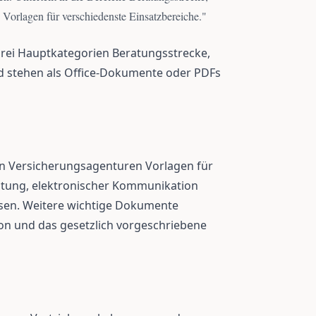
Vorlagen für verschiedenste Einsatzbereiche.
"
drei Hauptkategorien Beratungsstrecke,
nd stehen als Office-Dokumente oder PDFs
en Versicherungsagenturen Vorlagen für
tung, elektronischer Kommunikation
ysen. Weitere wichtige Dokumente
n und das gesetzlich vorgeschriebene