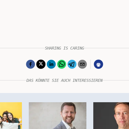
SHARING IS CARING
DAS KÖNNTE SIE AUCH INTERESSIEREN