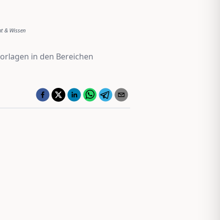
ht & Wissen
Vorlagen in den Bereichen