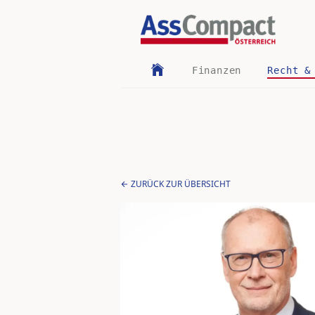
Finanzen
Recht &
ZURÜCK ZUR ÜBERSICHT