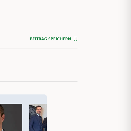
BEITRAG SPEICHERN