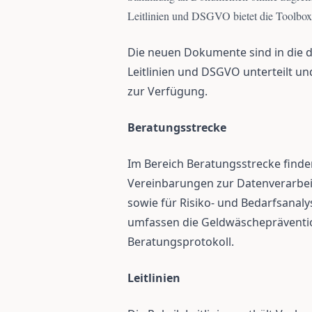
Leitlinien und DSGVO bietet die Toolbox 
Die neuen Dokumente sind in die 
Leitlinien und DSGVO unterteilt u
zur Verfügung.
Beratungsstrecke
Im Bereich Beratungsstrecke find
Vereinbarungen zur Datenverarbei
sowie für Risiko- und Bedarfsanal
umfassen die Geldwäschepräventio
Beratungsprotokoll.
Leitlinien