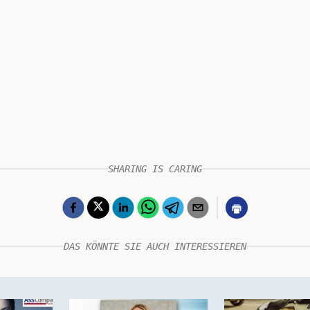
SHARING IS CARING
DAS KÖNNTE SIE AUCH INTERESSIEREN