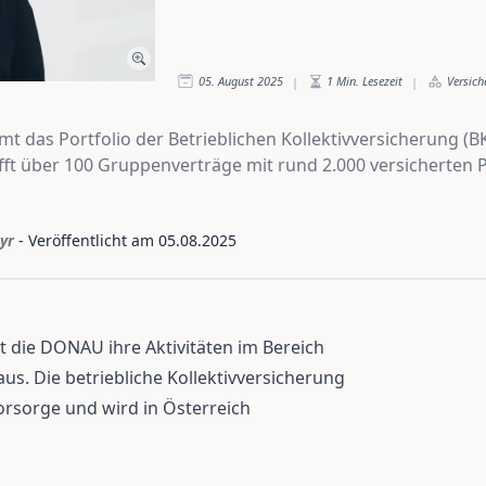
05. August 2025
1
Min. Lesezeit
Versich
|
|
das Portfolio der Betrieblichen Kollektivversicherung (B
ifft über 100 Gruppenverträge mit rund 2.000 versicherte
yr
- Veröffentlicht am
05.08.2025
t die DONAU ihre Aktivitäten im Bereich
us. Die betriebliche Kollektivversicherung
vorsorge und wird in Österreich