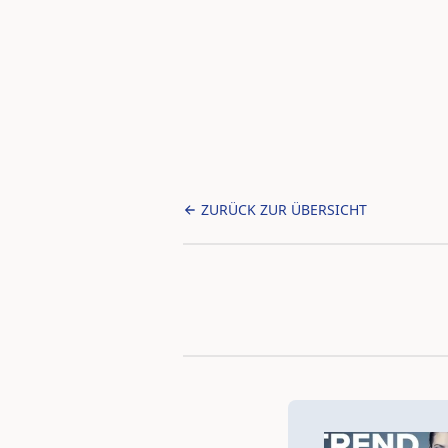
ZURÜCK ZUR ÜBERSICHT