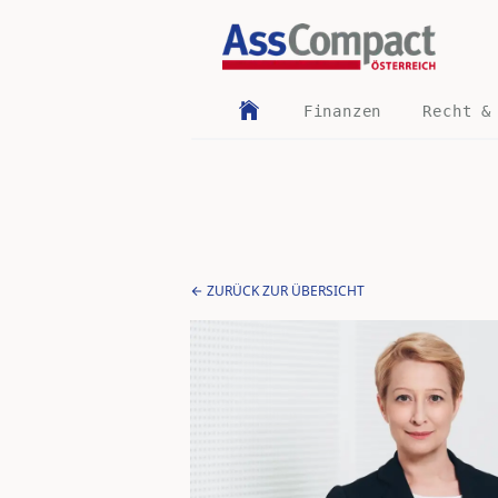
Finanzen
Recht &
ZURÜCK ZUR ÜBERSICHT