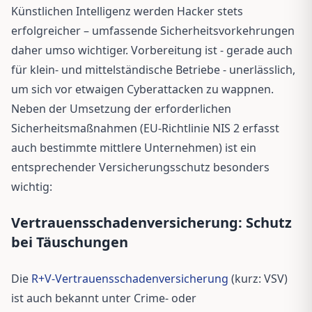
Künstlichen Intelligenz werden Hacker stets
erfolgreicher – umfassende Sicherheitsvorkehrungen
daher umso wichtiger. Vorbereitung ist - gerade auch
für klein- und mittelständische Betriebe - unerlässlich,
um sich vor etwaigen Cyberattacken zu wappnen.
Neben der Umsetzung der erforderlichen
Sicherheitsmaßnahmen (EU-Richtlinie NIS 2 erfasst
auch bestimmte mittlere Unternehmen) ist ein
entsprechender Versicherungsschutz besonders
wichtig:
Vertrauensschadenversicherung: Schutz
bei Täuschungen
Die
R+V-Vertrauensschadenversicherung
(kurz: VSV)
ist auch bekannt unter Crime- oder