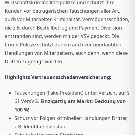
Wirtschaftskriminalitätspolizze und schützt Ihre
Kunden vor betrügerischen Täuschungen aller Art,
auch vor Mitarbeiter-Kriminalität. Vermögensschäden,
die z.B. durch Bestellbetrug und Payment Diversion
entstanden sind, werden mit der VSV gedeckt. Die
Crime-Polizze schützt zudem auch vor unerlaubten
Handlungen von Mitarbeitern, auch dann, wenn diese
Dritten zugefügt wurden.
Highlights Vertrauensschadenversicherung:
Täuschungen (Fake-President) unter Verzicht auf §
61 VersVG.
Einzigartig am Markt: Deckung von
100 %!
Schutz vor Folgen krimineller Handlungen Dritter,
z.B. Identitätsdiebstahl
Schutz bei internen Straftaten