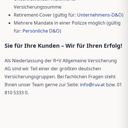
Versicherungssumme
Retirement-Cover (gültig für:
Unternehmens-D&O
)
Mehrere Mandate in einer Polizze möglich (gültig
für:
Persönliche D&O
)
Sie für Ihre Kunden – Wir für Ihren Erfolg!
Als Niederlassung der R+V Allgemeine Versicherung
AG sind wir Teil einer der größten deutschen
Versicherungsgruppen. Bei fachlichen Fragen steht
Ihnen unser Team gerne zur Seite:
info@ruv.at
bzw. 01
810 5333 0.