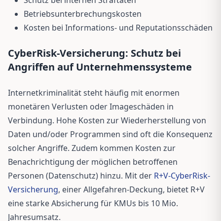
Betriebsunterbrechungskosten
Kosten bei Informations- und Reputationsschäden
CyberRisk-Versicherung: Schutz bei
Angriffen auf Unternehmenssysteme
Internetkriminalität steht häufig mit enormen
monetären Verlusten oder Imageschäden in
Verbindung. Hohe Kosten zur Wiederherstellung von
Daten und/oder Programmen sind oft die Konsequenz
solcher Angriffe. Zudem kommen Kosten zur
Benachrichtigung der möglichen betroffenen
Personen (Datenschutz) hinzu. Mit der
R+V-CyberRisk-
Versicherung
, einer Allgefahren-Deckung, bietet R+V
eine starke Absicherung für KMUs bis 10 Mio.
Jahresumsatz.