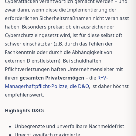
Cyberattacken verantwortlich gemacht werden – und
zwar dann, wenn diese die Implementierung der
erforderlichen Sicherheitsmaßnamen nicht veranlasst
haben. Besonders prekär: ob ein ausreichender
Cyberschutz eingesetzt wird, ist für diese selbst oft
schwer einschätzbar (z.B. durch das Fehlen der
Fachkenntnis oder durch die Abhängigkeit von
externen Dienstleistern). Bei schuldhaften
Pflichtverletzungen haften Unternehmensleiter mit
ihrem
gesamten Privatvermögen
– die
R+V-
Managerhaftpflicht-Polizze, die D&O
, ist daher höchst
empfehlenswert.
Highlights D&O:
Unbegrenzte und unverfallbare Nachmeldefrist
Unecht zweifach maximierte