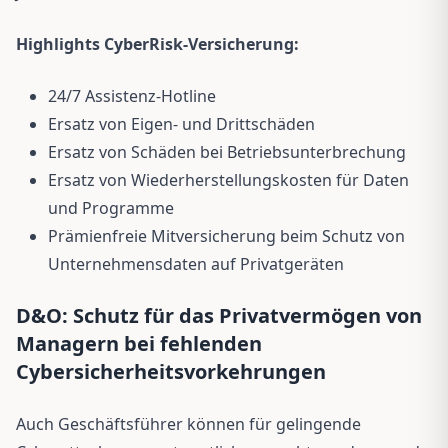
Highlights CyberRisk-Versicherung:
24/7 Assistenz-Hotline
Ersatz von Eigen- und Drittschäden
Ersatz von Schäden bei Betriebsunterbrechung
Ersatz von Wiederherstellungskosten für Daten
und Programme
Prämienfreie Mitversicherung beim Schutz von
Unternehmensdaten auf Privatgeräten
D&O: Schutz für das Privatvermögen von
Managern bei fehlenden
Cybersicherheitsvorkehrungen
Auch Geschäftsführer können für gelingende