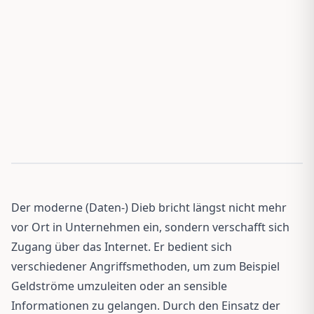
Der moderne (Daten-) Dieb bricht längst nicht mehr
vor Ort in Unternehmen ein, sondern verschafft sich
Zugang über das Internet. Er bedient sich
verschiedener Angriffsmethoden, um zum Beispiel
Geldströme umzuleiten oder an sensible
Informationen zu gelangen. Durch den Einsatz der