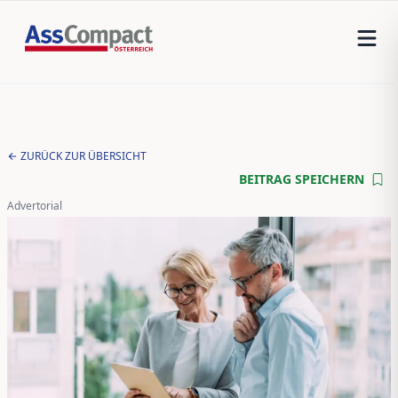
ZURÜCK ZUR ÜBERSICHT
BEITRAG SPEICHERN
Advertorial